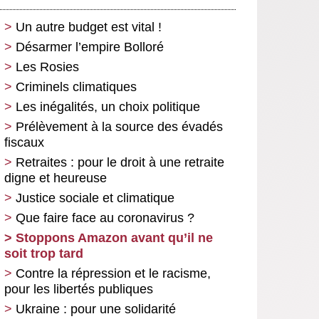
Un autre budget est vital !
Désarmer l’empire Bolloré
Les Rosies
Criminels climatiques
Les inégalités, un choix politique
Prélèvement à la source des évadés
fiscaux
Retraites : pour le droit à une retraite
digne et heureuse
Justice sociale et climatique
Que faire face au coronavirus ?
Stoppons Amazon avant qu’il ne
soit trop tard
Contre la répression et le racisme,
pour les libertés publiques
Ukraine : pour une solidarité