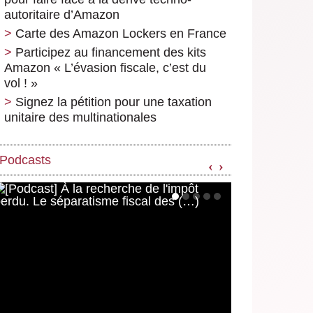
autoritaire d’Amazon
Carte des Amazon Lockers en France
Participez au financement des kits
Amazon « L’évasion fiscale, c’est du
vol ! »
Signez la pétition pour une taxation
unitaire des multinationales
Podcasts
‹
›