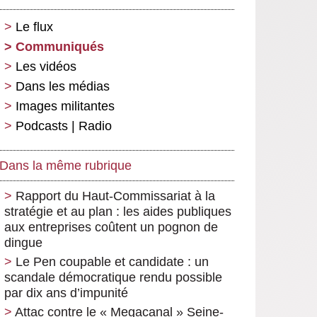
Le flux
Communiqués
Les vidéos
Dans les médias
Images militantes
Podcasts | Radio
Dans la même rubrique
Rapport du Haut-Commissariat à la
stratégie et au plan : les aides publiques
aux entreprises coûtent un pognon de
dingue
Le Pen coupable et candidate : un
scandale démocratique rendu possible
par dix ans d’impunité
Attac contre le « Megacanal » Seine-