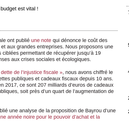
 budget est vital !
cale ont publié
une note
qui dénonce le coût des
es et aux grandes entreprises. Nous proposons une
s ciblées permettant de récupérer jusqu’à 19
onses aux crises sociales et écologiques.
dette de l’injustice fiscale »
, nous avons chiffré le
ettes publiques et cadeaux fiscaux depuis 10 ans.
n 2017, ce sont 207 milliards d’euros de cadeaux
bliques, soit près d’un quart de l’augmentation de
publié une analyse de la proposition de Bayrou d’une
ne année noire pour le pouvoir d’achat et la