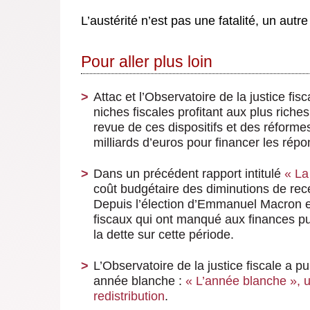
L’austérité n’est pas une fatalité, un autre
Pour aller plus loin
Attac et l’Observatoire de la justice fis
niches fiscales profitant aux plus rich
revue de ces dispositifs et des réforme
milliards d’euros pour financer les rép
Dans un précédent rapport intitulé
« La 
coût budgétaire des diminutions de rec
Depuis l’élection d’Emmanuel Macron e
fiscaux qui ont manqué aux finances pu
la dette sur cette période.
L’Observatoire de la justice fiscale a 
année blanche :
« L’année blanche », u
redistribution
.