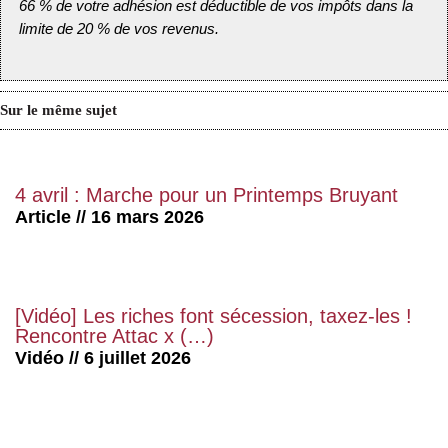
66 % de votre adhésion est déductible de vos impôts dans la
limite de 20 % de vos revenus.
Sur le même sujet
4 avril : Marche pour un Printemps Bruyant
Article // 16 mars 2026
[Vidéo] Les riches font sécession, taxez-les !
Rencontre Attac x (…)
Vidéo // 6 juillet 2026