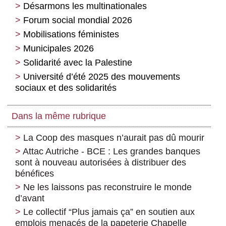
Désarmons les multinationales
Forum social mondial 2026
Mobilisations féministes
Municipales 2026
Solidarité avec la Palestine
Université d’été 2025 des mouvements
sociaux et des solidarités
Dans la même rubrique
La Coop des masques n’aurait pas dû mourir
Attac Autriche - BCE : Les grandes banques
sont à nouveau autorisées à distribuer des
bénéfices
Ne les laissons pas reconstruire le monde
d’avant
Le collectif “Plus jamais ça” en soutien aux
emplois menacés de la papeterie Chapelle