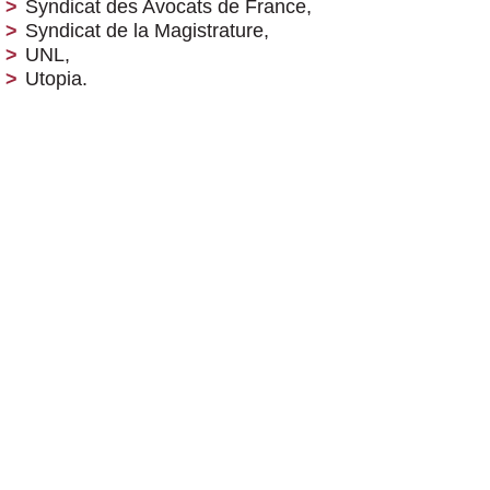
Syndicat des Avocats de France,
Syndicat de la Magistrature,
UNL,
Utopia.