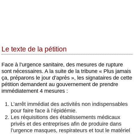
Le texte de la pétition
Face à l’urgence sanitaire, des mesures de rupture
sont nécessaires. A la suite de la tribune « Plus jamais
ça, préparons le jour d’après », les signataires de cette
pétition demandent au gouvernement de prendre
immédiatement 4 mesures :
L’
arrêt immédiat des activités non indispensables
pour faire face à l’épidémie.
Les
réquisitions des établissements médicaux
privés et des entreprise
s afin de produire dans
l’urgence masques, respirateurs et tout le matériel