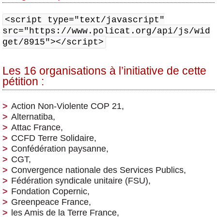
<script type="text/javascript"
src="https://www.policat.org/api/js/wid
get/8915"></script>
Les 16 organisations à l’initiative de cette
pétition :
Action Non-Violente COP 21,
Alternatiba,
Attac France,
CCFD Terre Solidaire,
Confédération paysanne,
CGT,
Convergence nationale des Services Publics,
Fédération syndicale unitaire (FSU),
Fondation Copernic,
Greenpeace France,
les Amis de la Terre France,