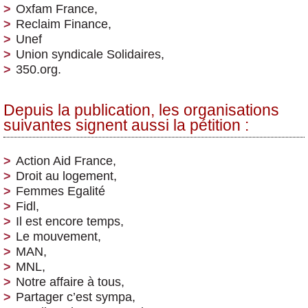
Oxfam France,
Reclaim Finance,
Unef
Union syndicale Solidaires,
350.org.
Depuis la publication, les organisations
suivantes signent aussi la pétition :
Action Aid France,
Droit au logement,
Femmes Egalité
Fidl,
Il est encore temps,
Le mouvement,
MAN,
MNL,
Notre affaire à tous,
Partager c’est sympa,