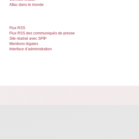
Attac dans le monde
Flux RSS
Flux RSS des communiqués de presse
Site réalisé avec SPIP
Mentions légales
Interface d’administration