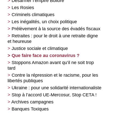
Désarmer l’empire Bolloré
Les Rosies
Criminels climatiques
Les inégalités, un choix politique
Prélèvement à la source des évadés fiscaux
Retraites : pour le droit à une retraite digne
et heureuse
Justice sociale et climatique
Que faire face au coronavirus ?
Stoppons Amazon avant qu’il ne soit trop
tard
Contre la répression et le racisme, pour les
libertés publiques
Ukraine : pour une solidarité internationaliste
Stop à l’accord UE-Mercosur, Stop CETA !
Archives campagnes
Banques Toxiques