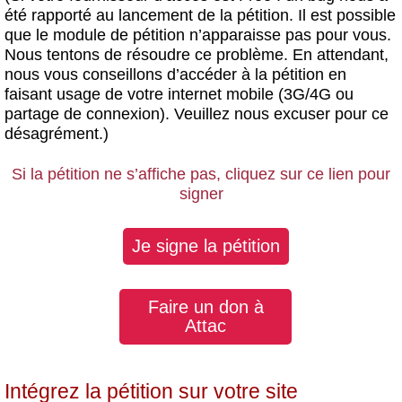
été rapporté au lancement de la pétition. Il est possible
que le module de pétition n’apparaisse pas pour vous.
Nous tentons de résoudre ce problème. En attendant,
nous vous conseillons d’accéder à la pétition en
faisant usage de votre internet mobile (3G/4G ou
partage de connexion). Veuillez nous excuser pour ce
désagrément.)
Si la pétition ne s’affiche pas, cliquez sur ce lien pour
signer
Je signe la pétition
Faire un don à
Attac
Intégrez la pétition sur votre site