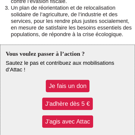
contre l’évasion fiscale.
Un
plan de réorientation et de relocalisation
solidaire de l’agriculture, de l’industrie et des
services
, pour les rendre plus justes socialement,
en mesure de satisfaire les besoins essentiels des
populations, de répondre à la crise écologique.
Vous voulez passer à l’action ?
Sautez le pas et contribuez aux mobilisations
d’Attac !
Je fais un don
J’adhère dès 5 €
J’agis avec Attac