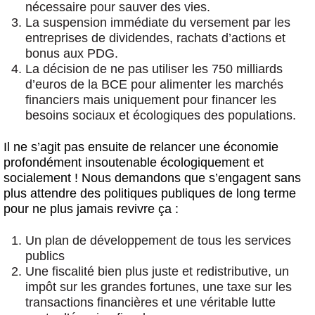
nécessaire pour sauver des vies.
La
suspension immédiate du versement par les
entreprises de dividendes
, rachats d’actions et
bonus aux PDG.
La décision de ne pas utiliser les
750 milliards
d’euros de la BCE
pour alimenter les marchés
financiers mais uniquement pour
financer les
besoins sociaux et écologiques des populations
.
Il ne s’agit pas ensuite de relancer une économie
profondément insoutenable écologiquement et
socialement ! Nous demandons que s’engagent sans
plus attendre des politiques publiques de long terme
pour ne plus jamais revivre ça :
Un plan de
développement de tous les services
publics
Une
fiscalité bien plus juste et redistributive
, un
impôt sur les grandes fortunes, une taxe sur les
transactions financières et une véritable lutte