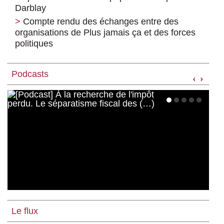
Darblay
Compte rendu des échanges entre des
organisations de Plus jamais ça et des forces
politiques
Podcasts
‹
›
Le flux