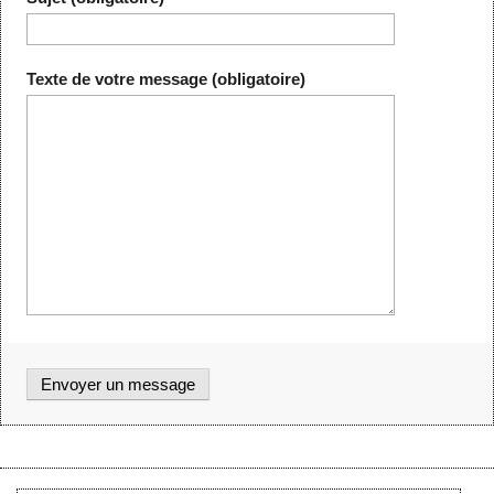
Texte de votre message (obligatoire)