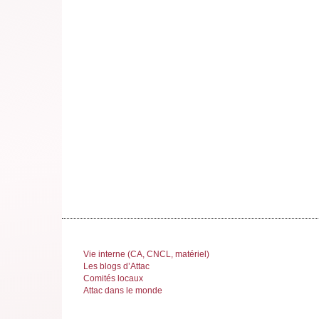
Vie interne (CA, CNCL, matériel)
Les blogs d’Attac
Comités locaux
Attac dans le monde