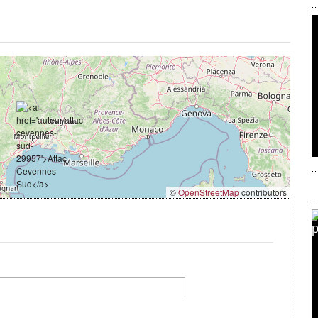
©
OpenStreetMap
contributors