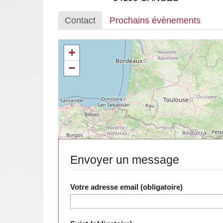
Contact
Prochains évènements
+
−
Envoyer un message
Votre adresse email (obligatoire)