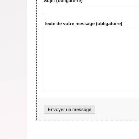
Sujet (obligatoire)
Texte de votre message (obligatoire)