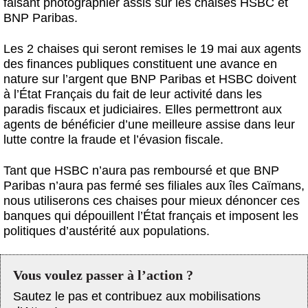
faisant photographier assis sur les chaises HSBC et
BNP Paribas.
Les 2 chaises qui seront remises le 19 mai aux agents
des finances publiques constituent une avance en
nature sur l’argent que BNP Paribas et HSBC doivent
à l’État Français du fait de leur activité dans les
paradis fiscaux et judiciaires. Elles permettront aux
agents de bénéficier d’une meilleure assise dans leur
lutte contre la fraude et l’évasion fiscale.
Tant que HSBC n’aura pas remboursé et que BNP
Paribas n’aura pas fermé ses filiales aux îles Caïmans,
nous utiliserons ces chaises pour mieux dénoncer ces
banques qui dépouillent l’État français et imposent les
politiques d’austérité aux populations.
Vous voulez passer à l’action ?
Sautez le pas et contribuez aux mobilisations