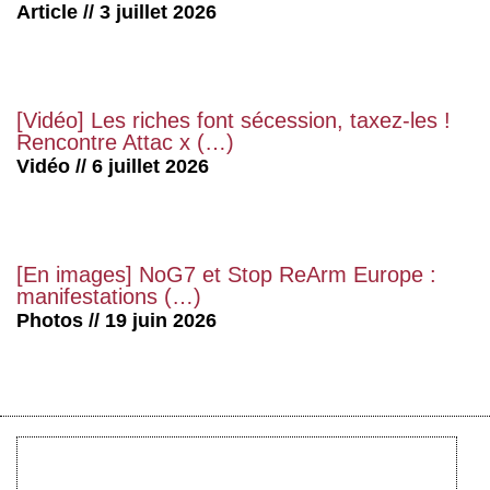
Article // 3 juillet 2026
[Vidéo] Les riches font sécession, taxez-les !
Rencontre Attac x (…)
Vidéo // 6 juillet 2026
[En images] NoG7 et Stop ReArm Europe :
manifestations (…)
Photos // 19 juin 2026