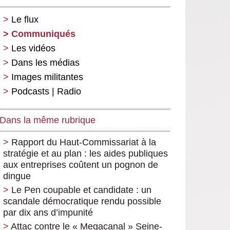
Le flux
Communiqués
Les vidéos
Dans les médias
Images militantes
Podcasts | Radio
Dans la même rubrique
Rapport du Haut-Commissariat à la
stratégie et au plan : les aides publiques
aux entreprises coûtent un pognon de
dingue
Le Pen coupable et candidate : un
scandale démocratique rendu possible
par dix ans d’impunité
Attac contre le « Megacanal » Seine-