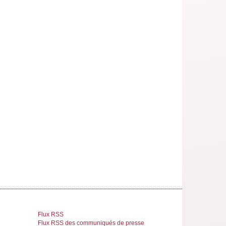
Flux RSS
Flux RSS des communiqués de presse