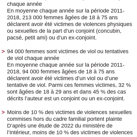
chaque année
En moyenne chaque année sur la période 2011-
2018, 213 000 femmes âgées de 18 à 75 ans
déclarent avoir été victimes de violences physiques
ou sexuelles de la part d’un conjoint (concubin,
pacsé, petit ami) ou d’un ex-conjoint.
94 000 femmes sont victimes de viol ou tentatives
de viol chaque année
En moyenne chaque année sur la période 2011-
2018, 94 000 femmes âgées de 18 à 75 ans
déclarent avoir été victimes d’un viol ou d’une
tentative de viol. Parmi ces femmes victimes, 32 %
sont âgées de 18 à 29 ans et dans 45 % des cas
décrits l’auteur est un conjoint ou un ex-conjoint.
Moins de 10 % des victimes de violences sexuelles
commises hors du cadre familial portent plainte
D’après une étude de 2022 du ministère de
l’Intérieur, moins de 10 % des victimes de violences