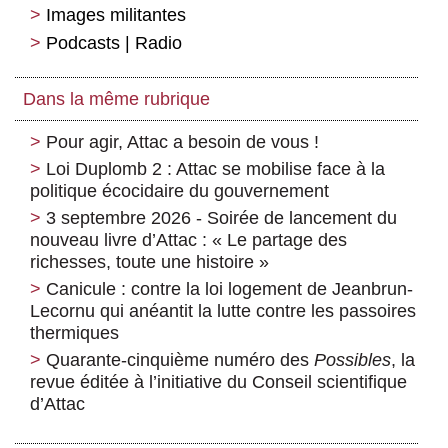
Images militantes
Podcasts | Radio
Dans la même rubrique
Pour agir, Attac a besoin de vous !
Loi Duplomb 2 : Attac se mobilise face à la
politique écocidaire du gouvernement
3 septembre 2026 - Soirée de lancement du
nouveau livre d’Attac : « Le partage des
richesses, toute une histoire »
Canicule : contre la loi logement de Jeanbrun-
Lecornu qui anéantit la lutte contre les passoires
thermiques
Quarante-cinquième numéro des
Possibles
, la
revue éditée à l’initiative du Conseil scientifique
d’Attac