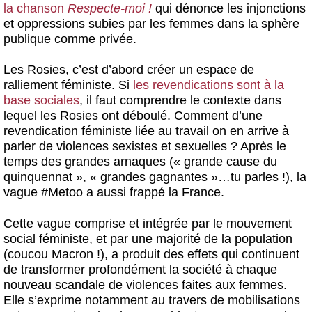
la chanson
Respecte-moi !
qui dénonce les injonctions
et oppressions subies par les femmes dans la sphère
publique comme privée.
Les Rosies, c’est d’abord créer un espace de
ralliement féministe. Si
les revendications sont à la
base sociales
, il faut comprendre le contexte dans
lequel les Rosies ont déboulé. Comment d’une
revendication féministe liée au travail on en arrive à
parler de violences sexistes et sexuelles ? Après le
temps des grandes arnaques (« grande cause du
quinquennat », « grandes gagnantes »…tu parles !), la
vague #Metoo a aussi frappé la France.
Cette vague comprise et intégrée par le mouvement
social féministe, et par une majorité de la population
(coucou Macron !), a produit des effets qui continuent
de transformer profondément la société à chaque
nouveau scandale de violences faites aux femmes.
Elle s’exprime notamment au travers de mobilisations