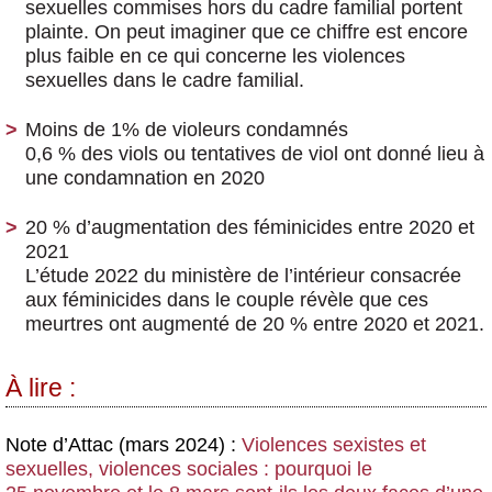
sexuelles commises hors du cadre familial portent
plainte. On peut imaginer que ce chiffre est encore
plus faible en ce qui concerne les violences
sexuelles dans le cadre familial.
Moins de 1% de violeurs condamnés
0,6 % des viols ou tentatives de viol ont donné lieu à
une condamnation en 2020
20 % d’augmentation des féminicides entre 2020 et
2021
L’étude 2022 du ministère de l’intérieur consacrée
aux féminicides dans le couple révèle que ces
meurtres ont augmenté de 20 % entre 2020 et 2021.
À lire :
Note d’Attac (mars 2024) :
Violences sexistes et
sexuelles, violences sociales : pourquoi le