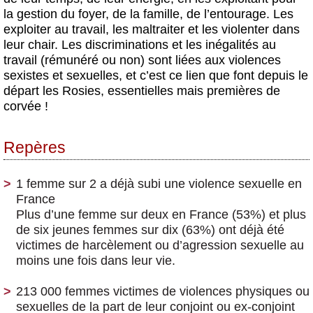
la gestion du foyer, de la famille, de l’entourage. Les
exploiter au travail, les maltraiter et les violenter dans
leur chair. Les discriminations et les inégalités au
travail (rémunéré ou non) sont liées aux violences
sexistes et sexuelles, et c’est ce lien que font depuis le
départ les Rosies, essentielles mais premières de
corvée !
Repères
1 femme sur 2 a déjà subi une violence sexuelle en
France
Plus d’une femme sur deux en France (53%) et plus
de six jeunes femmes sur dix (63%) ont déjà été
victimes de harcèlement ou d’agression sexuelle au
moins une fois dans leur vie.
213 000 femmes victimes de violences physiques ou
sexuelles de la part de leur conjoint ou ex-conjoint