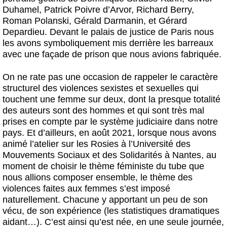
Duhamel, Patrick Poivre d’Arvor, Richard Berry,
Roman Polanski, Gérald Darmanin, et Gérard
Depardieu. Devant le palais de justice de Paris nous
les avons symboliquement mis derrière les barreaux
avec une façade de prison que nous avions fabriquée.
On ne rate pas une occasion de rappeler le caractère
structurel des violences sexistes et sexuelles qui
touchent une femme sur deux, dont la presque totalité
des auteurs sont des hommes et qui sont très mal
prises en compte par le système judiciaire dans notre
pays. Et d’ailleurs, en août 2021, lorsque nous avons
animé l’atelier sur les Rosies à l’Université des
Mouvements Sociaux et des Solidarités à Nantes, au
moment de choisir le thème féministe du tube que
nous allions composer ensemble, le thème des
violences faites aux femmes s’est imposé
naturellement. Chacune y apportant un peu de son
vécu, de son expérience (les statistiques dramatiques
aidant…). C’est ainsi qu’est née, en une seule journée,