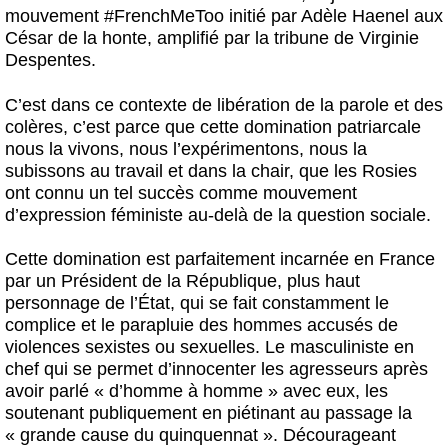
mouvement #FrenchMeToo initié par Adèle Haenel aux
César de la honte, amplifié par la tribune de Virginie
Despentes.
C’est dans ce contexte de libération de la parole et des
colères, c’est parce que cette domination patriarcale
nous la vivons, nous l’expérimentons, nous la
subissons au travail et dans la chair, que les Rosies
ont connu un tel succès comme mouvement
d’expression féministe au-delà de la question sociale.
Cette domination est parfaitement incarnée en France
par un Président de la République, plus haut
personnage de l’État, qui se fait constamment le
complice et le parapluie des hommes accusés de
violences sexistes ou sexuelles. Le masculiniste en
chef qui se permet d’innocenter les agresseurs après
avoir parlé « d’homme à homme » avec eux, les
soutenant publiquement en piétinant au passage la
« grande cause du quinquennat ». Décourageant