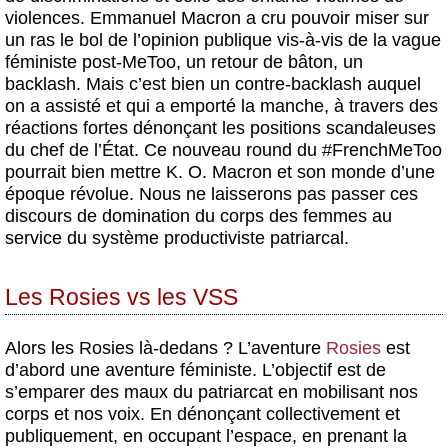
violences. Emmanuel Macron a cru pouvoir miser sur
un ras le bol de l’opinion publique vis-à-vis de la vague
féministe post-MeToo, un retour de bâton, un
backlash. Mais c’est bien un contre-backlash auquel
on a assisté et qui a emporté la manche, à travers des
réactions fortes dénonçant les positions scandaleuses
du chef de l’État. Ce nouveau round du #FrenchMeToo
pourrait bien mettre K. O. Macron et son monde d’une
époque révolue. Nous ne laisserons pas passer ces
discours de domination du corps des femmes au
service du système productiviste patriarcal.
Les Rosies vs les VSS
Alors les Rosies là-dedans ? L’aventure
Rosies
est
d’abord une aventure féministe. L’objectif est de
s’emparer des maux du patriarcat en mobilisant nos
corps et nos voix. En dénonçant collectivement et
publiquement, en occupant l’espace, en prenant la