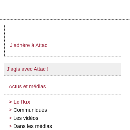
J’adhère à Attac
J’agis avec Attac !
Actus et médias
Le flux
Communiqués
Les vidéos
Dans les médias