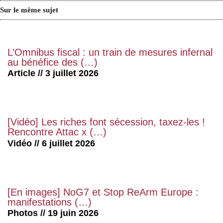
Sur le même sujet
L’Omnibus fiscal : un train de mesures infernal
au bénéfice des (…)
Article // 3 juillet 2026
[Vidéo] Les riches font sécession, taxez-les !
Rencontre Attac x (…)
Vidéo // 6 juillet 2026
[En images] NoG7 et Stop ReArm Europe :
manifestations (…)
Photos // 19 juin 2026