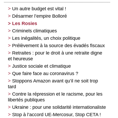
Un autre budget est vital !
Désarmer l’empire Bolloré
Les Rosies
Criminels climatiques
Les inégalités, un choix politique
Prélèvement à la source des évadés fiscaux
Retraites : pour le droit à une retraite digne
et heureuse
Justice sociale et climatique
Que faire face au coronavirus ?
Stoppons Amazon avant qu’il ne soit trop
tard
Contre la répression et le racisme, pour les
libertés publiques
Ukraine : pour une solidarité internationaliste
Stop à l’accord UE-Mercosur, Stop CETA !