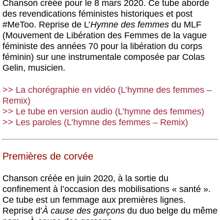
Chanson créée pour le 8 mars 2020. Ce tube aborde
des revendications féministes historiques et post
#MeToo. Reprise de L’
Hymne des femmes
du MLF
(Mouvement de Libération des Femmes de la vague
féministe des années 70 pour la libération du corps
féminin) sur une instrumentale composée par Colas
Gelin, musicien.
>> La chorégraphie en vidéo (L’hymne des femmes –
Remix)
>> Le tube en version audio (L’hymne des femmes)
>> Les paroles (L’hymne des femmes – Remix)
Premières de corvée
Chanson créée en juin 2020, à la sortie du
confinement à l’occasion des mobilisations « santé ».
Ce tube est un femmage aux premières lignes.
Reprise d’
À cause des garçons
du duo belge du même