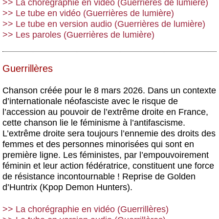
>> La chorégraphie en vidéo (Guerrières de lumière)
>> Le tube en vidéo (Guerrières de lumière)
>> Le tube en version audio (Guerrières de lumière)
>> Les paroles (Guerrières de lumière)
Guerrillères
Chanson créée pour le 8 mars 2026. Dans un contexte
d’internationale néofasciste avec le risque de
l’accession au pouvoir de l’extrême droite en France,
cette chanson lie le féminisme à l’antifascisme.
L’extrême droite sera toujours l’ennemie des droits des
femmes et des personnes minorisées qui sont en
première ligne. Les féministes, par l’empouvoirement
féminin et leur action fédératrice, constituent une force
de résistance incontournable ! Reprise de Golden
d’Huntrix (Kpop Demon Hunters).
>> La chorégraphie en vidéo (Guerrillères)