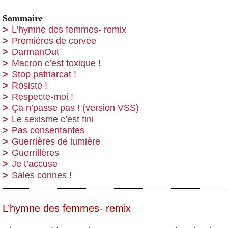
Sommaire
L’hymne des femmes- remix
Premières de corvée
DarmanOut
Macron c’est toxique !
Stop patriarcat !
Rosiste !
Respecte-moi !
Ça n’passe pas ! (version VSS)
Le sexisme c’est fini
Pas consentantes
Guerrières de lumière
Guerrillères
Je t’accuse
Sales connes !
L’hymne des femmes- remix