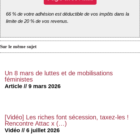
66 % de votre adhésion est déductible de vos impôts dans la
limite de 20 % de vos revenus.
Sur le même sujet
Un 8 mars de luttes et de mobilisations
féministes
Article // 9 mars 2026
[Vidéo] Les riches font sécession, taxez-les !
Rencontre Attac x (…)
Vidéo // 6 juillet 2026