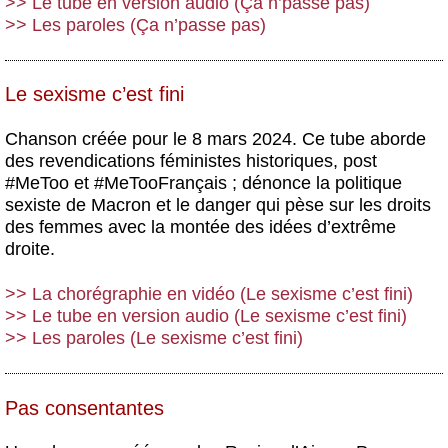
>> Le tube en version audio (Ça n’passe pas)
>> Les paroles (Ça n’passe pas)
Le sexisme c’est fini
Chanson créée pour le 8 mars 2024. Ce tube aborde
des revendications féministes historiques, post
#MeToo et #MeTooFrançais ; dénonce la politique
sexiste de Macron et le danger qui pèse sur les droits
des femmes avec la montée des idées d’extrême
droite.
>> La chorégraphie en vidéo (Le sexisme c’est fini)
>> Le tube en version audio (Le sexisme c’est fini)
>> Les paroles (Le sexisme c’est fini)
Pas consentantes