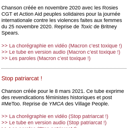
Chanson créée en novembre 2020 avec les Rosies
CGT et Action Aid peuples solidaires pour la journée
internationale contre les violences faites aux femmes
du 25 novembre 2020. Reprise de
Toxic
de Britney
Spears.
>> La chorégraphie en vidéo (Macron c’est toxique !)
>> Le tube en version audio (Macron c’est toxique !)
>> Les paroles (Macron c’est toxique !)
Stop patriarcat !
Chanson créée pour le 8 mars 2021. Ce tube exprime
des revendications féministes historiques et post
#MeToo. Reprise de
YMCA
des Village People.
>> La chorégraphie en vidéo (Stop patriarcat !)
>> Le tube en version audio (Stop patriarcat !)