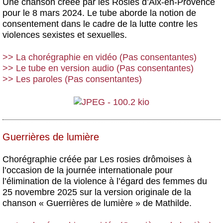
Une chanson créée par les Rosies d’Aix-en-Provence
pour le 8 mars 2024. Le tube aborde la notion de
consentement dans le cadre de la lutte contre les
violences sexistes et sexuelles.
>> La chorégraphie en vidéo (Pas consentantes)
>> Le tube en version audio (Pas consentantes)
>> Les paroles (Pas consentantes)
Guerrières de lumière
Chorégraphie créée par Les rosies drômoises à
l’occasion de la journée internationale pour
l’élimination de la violence à l’égard des femmes du
25 novembre 2025 sur la version originale de la
chanson « Guerrières de lumière » de Mathilde.