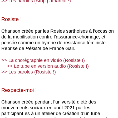
>> Les paroles (Stop patriarcat !)
Rosiste !
Chanson créée par les Rosies sarthoises à l’occasion
de la mobilisation contre l’assurance-chômage, et
pensée comme un hymne de résistance féministe.
Reprise de
Résiste
de France Gall.
>> La chorégraphie en vidéo (Rosiste !)
>> Le tube en version audio (Rosiste !)
>> Les paroles (Rosiste !)
Respecte-moi !
Chanson créée pendant l’université d’été des
mouvements sociaux en août 2021 par les
participant
·
es à un atelier de création d’un tube