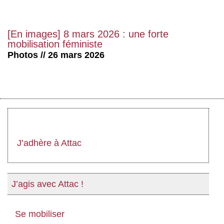
[En images] 8 mars 2026 : une forte
mobilisation féministe
Photos // 26 mars 2026
J’adhère à Attac
J’agis avec Attac !
Se mobiliser