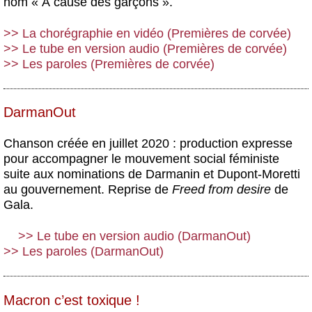
nom « À cause des garçons ».
>> La chorégraphie en vidéo (Premières de corvée)
>> Le tube en version audio (Premières de corvée)
>> Les paroles (Premières de corvée)
DarmanOut
Chanson créée en juillet 2020 : production expresse
pour accompagner le mouvement social féministe
suite aux nominations de Darmanin et Dupont-Moretti
au gouvernement. Reprise de
Freed from desire
de
Gala.
>> Le tube en version audio (DarmanOut)
>> Les paroles (DarmanOut)
Macron c’est toxique !