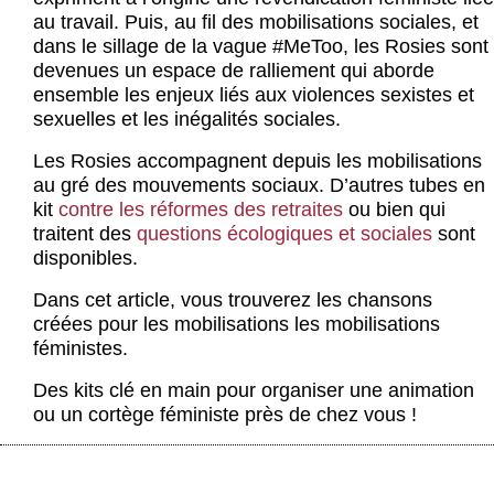
Actus et médias
au travail. Puis, au fil des mobilisations sociales, et
dans le sillage de la vague #MeToo, les Rosies sont
Boutique
devenues un espace de ralliement qui aborde
ensemble les enjeux liés aux violences sexistes et
sexuelles et les inégalités sociales.
Les Rosies accompagnent depuis les mobilisations
au gré des mouvements sociaux. D’autres tubes en
kit
contre les réformes des retraites
ou bien qui
traitent des
questions écologiques et sociales
sont
disponibles.
Dans cet article, vous trouverez les chansons
créées pour les mobilisations les mobilisations
féministes.
Des kits clé en main pour organiser une animation
ou un cortège féministe près de chez vous !