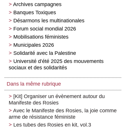
Archives campagnes
Banques Toxiques
Désarmons les multinationales
Forum social mondial 2026
Mobilisations féministes
Municipales 2026
Solidarité avec la Palestine
Université d’été 2025 des mouvements
sociaux et des solidarités
Dans la même rubrique
[Kit] Organiser un évènement autour du
Manifeste des Rosies
Avec le Manifeste des Rosies, la joie comme
arme de résistance féministe
Les tubes des Rosies en kit, vol.3