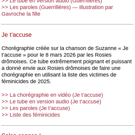
>> Le tube en version audio (Guerrillères)
>> Les paroles (Guerrillères) — illustration par
Gavroche la fille
Je t’accuse
Chorégraphie créée sur la chanson de Suzanne « Je
t’accuse » pour le 8 mars 2026 par les Rosies
drômoises. Ce tube extrêmement poignant et puissant
a donné envie aux Rosies drômoises de faire une
chorégraphie en utilisant la liste des victimes de
féminicides de 2025.
>> La chorégraphie en vidéo (Je t’accuse)
>> Le tube en version audio (Je t’accuse)
>> Les paroles (Je t’accuse)
>> Liste des féminicides