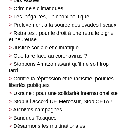
Les Rosies
Criminels climatiques
Les inégalités, un choix politique
Prélèvement à la source des évadés fiscaux
Retraites : pour le droit à une retraite digne
et heureuse
Justice sociale et climatique
Que faire face au coronavirus ?
Stoppons Amazon avant qu’il ne soit trop
tard
Contre la répression et le racisme, pour les
libertés publiques
Ukraine : pour une solidarité internationaliste
Stop à l’accord UE-Mercosur, Stop CETA !
Archives campagnes
Banques Toxiques
Désarmons les multinationales