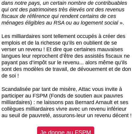
dans notre pays, un certain nombre de contribuables
qui ont des patrimoines très élevés ont des revenus
fiscaux de référence qui rendent certains de ces
ménages éligibles au RSA ou au logement social
».
Les milliardaires sont tellement occupés à créer des
emplois et de la richesse qu’ils en oublient de se
verser un revenu ! Et dire que certaines mauvaises
langues leur reprochent d’être des assistés fiscaux ne
payant pas d’impôt sur le revenu... alors même qu’ils
sont des modèles de travail, de dévouement et de don
de soi !
Scandalisée par tant de misère, Attac vous invite à
participer au FSPM (Fonds de soutien aux pauvres
milliardaires) : ne laissons pas Bernard Arnault et ses
collègues milliardaires vivre avec un revenu inférieur
au seuil de pauvreté, assurons-leur un revenu décent !
Je donne au FSPM