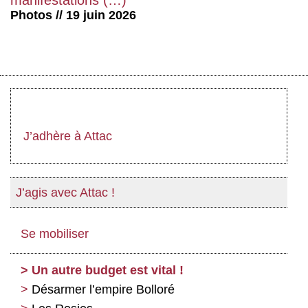
manifestations (…)
Photos // 19 juin 2026
J’adhère à Attac
J’agis avec Attac !
Se mobiliser
Un autre budget est vital !
Désarmer l’empire Bolloré