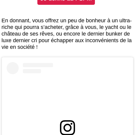
En donnant, vous offrez un peu de bonheur à un ultra-
riche qui pourra s’acheter, grâce à vous, le yacht ou le
château de ses rêves, ou encore le dernier bunker de
luxe dernier cri pour échapper aux inconvénients de la
vie en société !