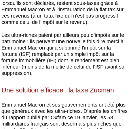
lorsqu’ils sont déclarés, restent sous-taxés grâce à
Emmanuel Macron et à l’instauration de la flat tax sur
ces revenus (à un taux fixe qui n’est pas progressif
comme celui de l’impôt sur le revenu).
Les ultra-riches paient par ailleurs peu d’impôts sur le
patrimoine : ils peuvent une nouvelle fois dire merci à
Emmanuel Macron qui a supprimé l’impôt sur la
fortune (ISF) remplacé par un simple impôt sur la
fortune immobilière (IFI) dont le rendement est bien
inférieur (moins de la moitié de celui de l’ISF avant sa
suppression).
Une solution efficace : la taxe Zucman
Emmanuel Macron et ses gouvernements ont été plus
que généreux avec les ultra-riches. D’après les chiffres
du rapport publié par Oxfam ce 19 janvier, les 53
milliardaires français sont désormais plus riches que