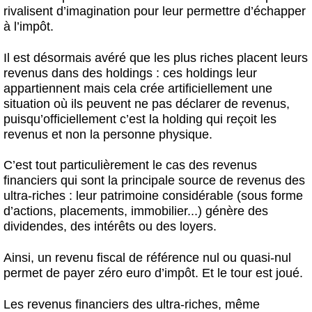
rivalisent d’imagination pour leur permettre d’échapper
à l’impôt.
Il est désormais avéré que les plus riches placent leurs
revenus dans des holdings : ces holdings leur
appartiennent mais cela crée artificiellement une
situation où ils peuvent ne pas déclarer de revenus,
puisqu’officiellement c’est la holding qui reçoit les
revenus et non la personne physique.
C’est tout particulièrement le cas des revenus
financiers qui sont la principale source de revenus des
ultra-riches : leur patrimoine considérable (sous forme
d’actions, placements, immobilier...) génère des
dividendes, des intérêts ou des loyers.
Ainsi, un revenu fiscal de référence nul ou quasi-nul
permet de payer zéro euro d’impôt. Et le tour est joué.
Les revenus financiers des ultra-riches, même