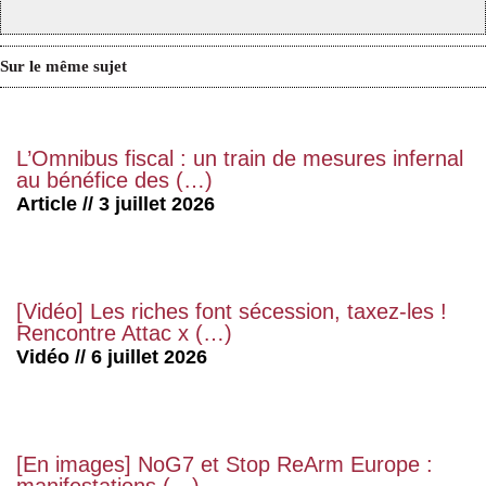
Sur le même sujet
L’Omnibus fiscal : un train de mesures infernal
au bénéfice des (…)
Article // 3 juillet 2026
[Vidéo] Les riches font sécession, taxez-les !
Rencontre Attac x (…)
Vidéo // 6 juillet 2026
[En images] NoG7 et Stop ReArm Europe :