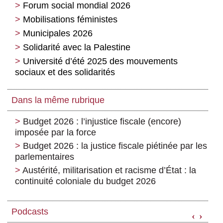
Forum social mondial 2026
Mobilisations féministes
Municipales 2026
Solidarité avec la Palestine
Université d’été 2025 des mouvements
sociaux et des solidarités
Dans la même rubrique
Budget 2026 : l’injustice fiscale (encore)
imposée par la force
Budget 2026 : la justice fiscale piétinée par les
parlementaires
Austérité, militarisation et racisme d’État : la
continuité coloniale du budget 2026
Podcasts
‹
›