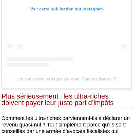
Voir cette publication sur Instagram
Une publication partagée par Attac France (@attac_fr)
Plus sérieusement : les ultra-riches
doivent payer leur juste part d’impôts
Comment les ultra-riches parviennent-ils à déclarer un
revenu quasi-nul ? Tout simplement parce qu’ils sont
conseillés par une armée d’avocats fiscalistes qui