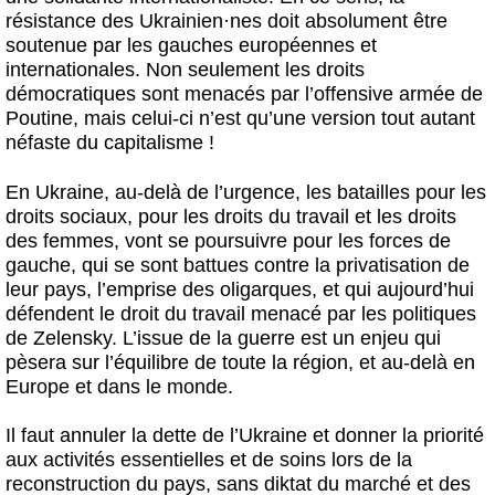
résistance des Ukrainien
·
nes doit absolument être
soutenue par les gauches européennes et
internationales. Non seulement les droits
démocratiques sont menacés par l’offensive armée de
Poutine, mais celui-ci n’est qu’une version tout autant
néfaste du capitalisme !
En Ukraine, au-delà de l’urgence, les batailles pour les
droits sociaux, pour les droits du travail et les droits
des femmes, vont se poursuivre pour les forces de
gauche, qui se sont battues contre la privatisation de
leur pays, l’emprise des oligarques, et qui aujourd’hui
défendent le droit du travail menacé par les politiques
de Zelensky. L’issue de la guerre est un enjeu qui
pèsera sur l’équilibre de toute la région, et au-delà en
Europe et dans le monde.
Il faut annuler la dette de l’Ukraine et donner la priorité
aux activités essentielles et de soins lors de la
reconstruction du pays, sans diktat du marché et des