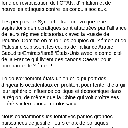
fond de revitalisation de l’OTAN, d’inflation et de
nouvelles attaques contre les conquis sociaux.
Les peuples de Syrie et d’Iran ont vu que leurs
aspirations démocratiques sont attaquées par l’alliance
de leurs régimes dictatoriaux avec la Russie de
Poutine. Comme en miroir les peuples du Yémen et de
Palestine subissent les coups de l’alliance Arabie
Saoudite/Emirats/Israël/États-Unis avec la complicité
de la France qui livrent des canons Caesar pour
bombarder le Yémen !
Le gouvernement états-unien et la plupart des
dirigeants occidentaux en profitent pour tenter d’élargir
leur sphère d’influence politique et économique dans
la région, de même que la Chine qui voit croître ses
intérêts internationaux colossaux.
Nous condamnons les tentatives par les grandes
puissances de justifier leurs choix de politiques