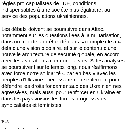
règles pro-capitalistes de l’UE, conditions
indispensables à une société plus égalitaire, au
service des populations ukrainiennes.
Les débats doivent se poursuivre dans Attac,
notamment sur les questions liées à la militarisation,
dans un monde appréhendé dans sa complexité au-
delà d’une vision bipolaire, et sur le contenu d’une
nouvelle architecture de sécurité globale, en accord
avec les aspirations altermondialistes. Si les analyses
se poursuivent sur le temps long, nous réaffirmons
avec force notre solidarité « par en bas » avec les
peuples d’Ukraine : nécessaire non seulement pour
défendre les droits fondamentaux des Ukrainien
·
nes
agressé
·
es, mais aussi pour renforcer en Ukraine et
dans les pays voisins les forces progressistes,
syndicalistes et féministes.
P.-S.