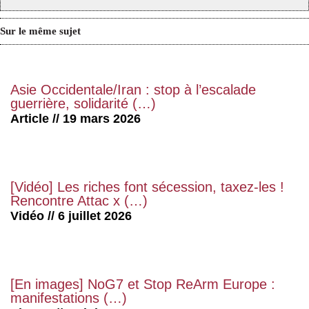
Sur le même sujet
Asie Occidentale/Iran : stop à l’escalade
guerrière, solidarité (…)
Article // 19 mars 2026
[Vidéo] Les riches font sécession, taxez-les !
Rencontre Attac x (…)
Vidéo // 6 juillet 2026
[En images] NoG7 et Stop ReArm Europe :
manifestations (…)