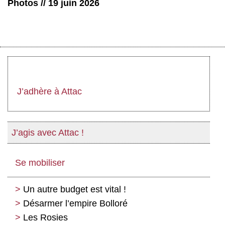
Photos // 19 juin 2026
J’adhère à Attac
J’agis avec Attac !
Se mobiliser
Un autre budget est vital !
Désarmer l’empire Bolloré
Les Rosies