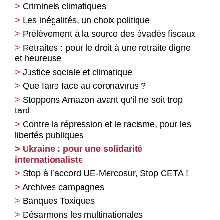
Criminels climatiques
Les inégalités, un choix politique
Prélèvement à la source des évadés fiscaux
Retraites : pour le droit à une retraite digne
et heureuse
Justice sociale et climatique
Que faire face au coronavirus ?
Stoppons Amazon avant qu’il ne soit trop
tard
Contre la répression et le racisme, pour les
libertés publiques
Ukraine : pour une solidarité
internationaliste
Stop à l’accord UE-Mercosur, Stop CETA !
Archives campagnes
Banques Toxiques
Désarmons les multinationales