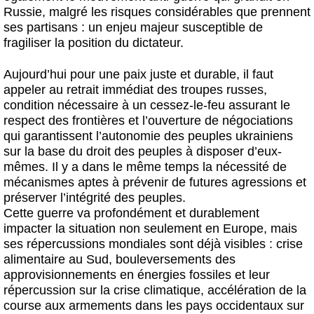
Russie, malgré les risques considérables que prennent
ses partisans : un enjeu majeur susceptible de
fragiliser la position du dictateur.
Aujourd’hui pour une paix juste et durable, il faut
appeler au retrait immédiat des troupes russes,
condition nécessaire à un cessez-le-feu assurant le
respect des frontières et l’ouverture de négociations
qui garantissent l’autonomie des peuples ukrainiens
sur la base du droit des peuples à disposer d’eux-
mêmes. Il y a dans le même temps la nécessité de
mécanismes aptes à prévenir de futures agressions et
préserver l’intégrité des peuples.
Cette guerre va profondément et durablement
impacter la situation non seulement en Europe, mais
ses répercussions mondiales sont déjà visibles : crise
alimentaire au Sud, bouleversements des
approvisionnements en énergies fossiles et leur
répercussion sur la crise climatique, accélération de la
course aux armements dans les pays occidentaux sur