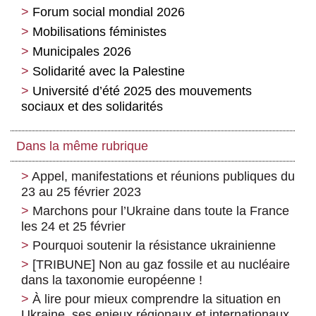
Forum social mondial 2026
Mobilisations féministes
Municipales 2026
Solidarité avec la Palestine
Université d’été 2025 des mouvements
sociaux et des solidarités
Dans la même rubrique
Appel, manifestations et réunions publiques du
23 au 25 février 2023
Marchons pour l’Ukraine dans toute la France
les 24 et 25 février
Pourquoi soutenir la résistance ukrainienne
[TRIBUNE] Non au gaz fossile et au nucléaire
dans la taxonomie européenne !
À lire pour mieux comprendre la situation en
Ukraine, ses enjeux régionaux et internationaux