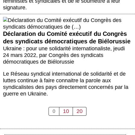
féministes et syndicales et de le soumettre à leur
signature.
Déclaration du Comité exécutif du Congrès
des syndicats démocratiques de Biélorussie
Ukraine : pour une solidarité internationaliste
,
jeudi
24 mars 2022
,
par
Congrès des syndicats
démocratiques de Biélorussie
Le Réseau syndical international de solidarité et de
luttes continue à faire connaitre la parole aux
syndicalistes des pays directement concernés par la
guerre en Ukraine.
0
10
20