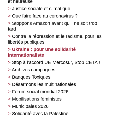
et heureuse
Justice sociale et climatique
Que faire face au coronavirus ?
Stoppons Amazon avant qu’il ne soit trop
tard
Contre la répression et le racisme, pour les
libertés publiques
Ukraine : pour une solidarité
internationaliste
Stop à l’accord UE-Mercosur, Stop CETA !
Archives campagnes
Banques Toxiques
Désarmons les multinationales
Forum social mondial 2026
Mobilisations féministes
Municipales 2026
Solidarité avec la Palestine