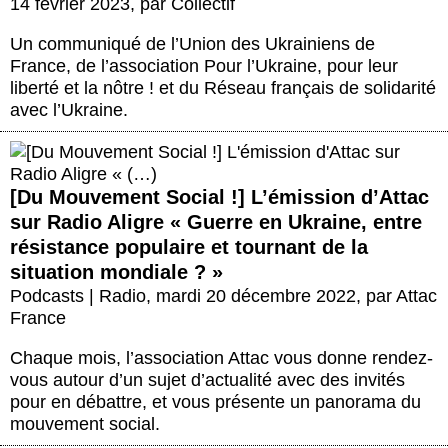
14 février 2023
,
par
Collectif
Un communiqué de l’Union des Ukrainiens de
France, de l’association Pour l’Ukraine, pour leur
liberté et la nôtre ! et du Réseau français de solidarité
avec l’Ukraine.
[Du Mouvement Social !] L’émission d’Attac
sur Radio Aligre « Guerre en Ukraine, entre
résistance populaire et tournant de la
situation mondiale ? »
Podcasts | Radio
,
mardi 20 décembre 2022
,
par
Attac
France
Chaque mois, l’association Attac vous donne rendez-
vous autour d’un sujet d’actualité avec des invités
pour en débattre, et vous présente un panorama du
mouvement social.