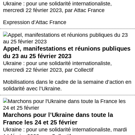
Ukraine : pour une solidarité internationaliste
,
mercredi 22 février 2023
,
par
Attac France
Expression d’Attac France
Appel, manifestations et réunions publiques
du 23 au 25 février 2023
Ukraine : pour une solidarité internationaliste
,
mercredi 22 février 2023
,
par
Collectif
Mobilisations dans le cadre de la semaine d’action en
solidarité avec l’Ukraine.
Marchons pour l’Ukraine dans toute la
France les 24 et 25 février
Ukraine : pour une solidarité internationaliste
,
mardi