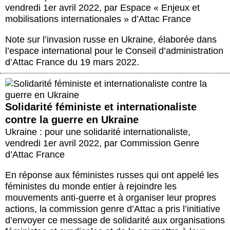
vendredi 1er avril 2022
,
par
Espace « Enjeux et
mobilisations internationales » d’Attac France
Note sur l’invasion russe en Ukraine, élaborée dans
l’espace international pour le Conseil d’administration
d’Attac France du 19 mars 2022.
Solidarité féministe et internationaliste
contre la guerre en Ukraine
Ukraine : pour une solidarité internationaliste
,
vendredi 1er avril 2022
,
par
Commission Genre
d’Attac France
En réponse aux féministes russes qui ont appelé les
féministes du monde entier à rejoindre les
mouvements anti-guerre et à organiser leur propres
actions, la commission genre d’Attac a pris l’initiative
d’envoyer ce message de solidarité aux organisations