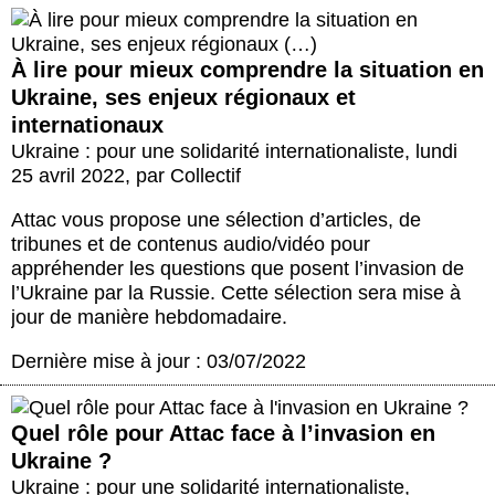
À lire pour mieux comprendre la situation en
Ukraine, ses enjeux régionaux et
internationaux
Ukraine : pour une solidarité internationaliste
,
lundi
25 avril 2022
,
par
Collectif
Attac vous propose une sélection d’articles, de
tribunes et de contenus audio/vidéo pour
appréhender les questions que posent l’invasion de
l’Ukraine par la Russie. Cette sélection sera mise à
jour de manière hebdomadaire.
Dernière mise à jour : 03/07/2022
Quel rôle pour Attac face à l’invasion en
Ukraine ?
Ukraine : pour une solidarité internationaliste
,