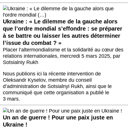
Ukraine : « Le dilemme de la gauche alors
que l’ordre mondial s’effondre : se préparer
à se battre ou laisser les autres déterminer
l’issue du combat ? »
Placer l’altermondialisme et la solidarité au cœur des
relations internationales
,
mercredi 5 mars 2025
,
par
Sotsialniy Rukh
Nous publions ici la récente intervention de
Oleksandr Kyselov, membre du conseil
d’administration de Sotsialnyi Rukh, ainsi que le
communiqué que cette organisation a publié le
3 mars.
Un an de guerre ! Pour une paix juste en
Ukraine !