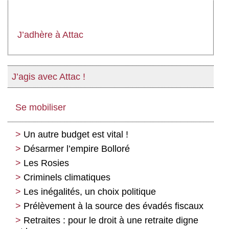
J’adhère à Attac
J’agis avec Attac !
Se mobiliser
Un autre budget est vital !
Désarmer l’empire Bolloré
Les Rosies
Criminels climatiques
Les inégalités, un choix politique
Prélèvement à la source des évadés fiscaux
Retraites : pour le droit à une retraite digne