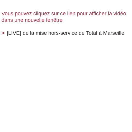
Vous pouvez cliquez sur ce lien pour afficher la vidéo
dans une nouvelle fenêtre
[LIVE] de la mise hors-service de Total à Marseille