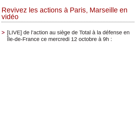
Revivez les actions à Paris, Marseille en
vidéo
[LIVE] de l’action au siège de Total à la défense en
Île-de-France ce mercredi 12 octobre à 9h :