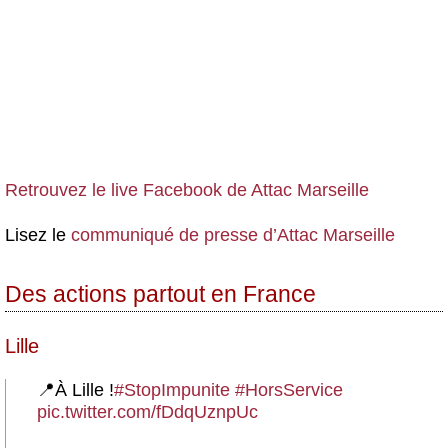
Retrouvez le live Facebook de Attac Marseille
Lisez le
communiqué de presse d’Attac Marseille
Des actions partout en France
Lille
📍À Lille !
#StopImpunite
#HorsService
pic.twitter.com/fDdqUznpUc