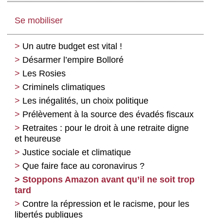
Se mobiliser
Un autre budget est vital !
Désarmer l’empire Bolloré
Les Rosies
Criminels climatiques
Les inégalités, un choix politique
Prélèvement à la source des évadés fiscaux
Retraites : pour le droit à une retraite digne
et heureuse
Justice sociale et climatique
Que faire face au coronavirus ?
Stoppons Amazon avant qu’il ne soit trop
tard
Contre la répression et le racisme, pour les
libertés publiques