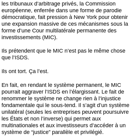
les tribunaux d’arbitrage privés, la Commission
européenne, enferrée dans une forme de parodie
démocratique, fait pression à New York pour obtenir
une expansion massive de ces mécanismes sous la
forme d’une Cour multilatérale permanente des
investissements (MIC).
Ils prétendent que le MIC n’est pas le même chose
que l’ISDS.
Ils ont tort. Ça l’est.
En fait, en rendant le système permanent, le MIC
pourrait aggraver l’ISDS en l’élargissant. Le fait de
renommer le système ne change rien à l’injustice
fondamentale qui le sous-tend. Il s’agit d’un système
unilatéral (seules les entreprises peuvent poursuivre
les États et non l’inverse) qui permet aux
multinationales et aux investisseurs d’accéder à un
système de “justice” parallèle et privilégié.