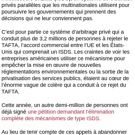
privés parallèles que les multinationales utilisent pour
poursuivre les gouvernements qui prennent des
décisions qui ne leur conviennent pas.
C’est pour partie ce système d’arbitrage privé qui a
conduit plus de 3,2 millions de personnes à rejeter le
TAFTA, l’accord commercial entre l’UE et les États-
Unis qui comprenait un ISDS. Les craintes de voir les
entreprises américaines utiliser ce mécanisme pour
empêcher la mise en œuvre de nouvelles
réglementations environnementales ou la sortie de la
privatisation des services publics, étaient au cœur de
l’énorme vague de colère qui a conduit à ce rejet du
TAFTA.
Cette année, un autre demi-million de personnes ont
déjà signé
une pétition demandant l’élimination
complète des mécanismes de type ISDS.
Au lieu de tenir compte de ces appels à abandonner