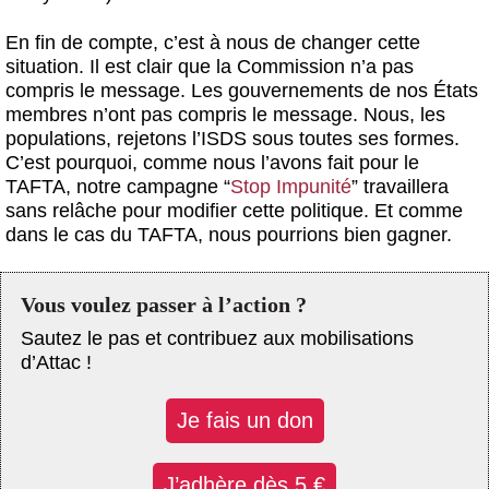
En fin de compte, c’est à nous de changer cette
situation. Il est clair que la Commission n’a pas
compris le message. Les gouvernements de nos États
membres n’ont pas compris le message. Nous, les
populations, rejetons l’ISDS sous toutes ses formes.
C’est pourquoi, comme nous l’avons fait pour le
TAFTA, notre campagne “
Stop Impunité
” travaillera
sans relâche pour modifier cette politique. Et comme
dans le cas du TAFTA, nous pourrions bien gagner.
Vous voulez passer à l’action ?
Sautez le pas et contribuez aux mobilisations
d’Attac !
Je fais un don
J’adhère dès 5 €