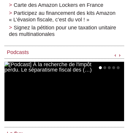
Carte des Amazon Lockers en France
Participez au financement des kits Amazon
« L’évasion fiscale, c’est du vol ! »
Signez la pétition pour une taxation unitaire
des multinationales
Podcasts
‹
›