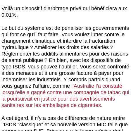
Voilà un dispositif d’arbitrage privé qui bénéficiera aux
0,01%.
Le but du système est de pénaliser les gouvernements
qui font ce qu’il faut faire. Vous voulez lutter contre le
changement climatique et interdire la fracturation
hydraulique ? Améliorer les droits des salariés ?
Réglementer les additifs alimentaires pour des raisons
de santé publique ? Eh bien, avec les dispositifs de
type ISDS, vous pouvez l’oublier. Vous serez confronté
à des menaces et à une grosse facture à payer pour
indemniser les industriels. Y compris parfois quand
vous gagnez l’affaire, comme
l’Australie l’a constaté
lorsqu’elle a gagné contre une compagnie de tabac qui
la poursuivait en justice pour des avertissements
sanitaires sur les emballages de cigarettes.
A cet égard, il n’y a pas de différence de nature entre
l’ISDS “classique” et sa nouvelle version MIC telle que