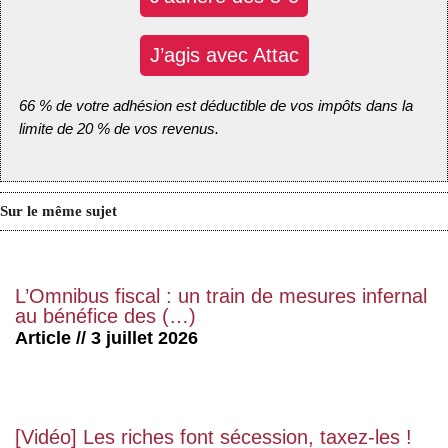
J’agis avec Attac
66 % de votre adhésion est déductible de vos impôts dans la
limite de 20 % de vos revenus.
Sur le même sujet
L’Omnibus fiscal : un train de mesures infernal
au bénéfice des (…)
Article // 3 juillet 2026
[Vidéo] Les riches font sécession, taxez-les !