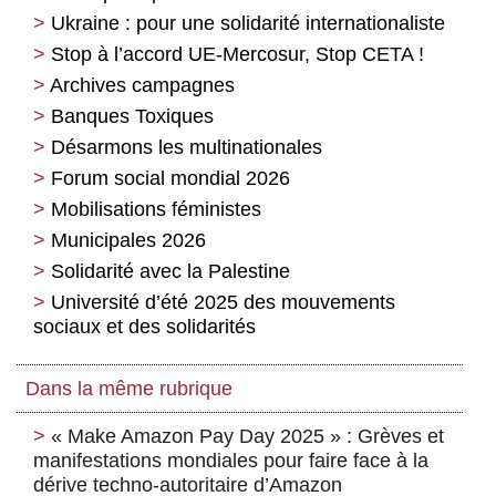
Ukraine : pour une solidarité internationaliste
Stop à l’accord UE-Mercosur, Stop CETA !
Archives campagnes
Banques Toxiques
Désarmons les multinationales
Forum social mondial 2026
Mobilisations féministes
Municipales 2026
Solidarité avec la Palestine
Université d’été 2025 des mouvements
sociaux et des solidarités
Dans la même rubrique
« Make Amazon Pay Day 2025 » : Grèves et
manifestations mondiales pour faire face à la
dérive techno-autoritaire d’Amazon