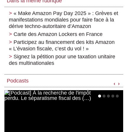
Dans la même rubrique
« Make Amazon Pay Day 2025 » : Grèves et
manifestations mondiales pour faire face à la
dérive techno-autoritaire d’Amazon
Carte des Amazon Lockers en France
Participez au financement des kits Amazon
« L’évasion fiscale, c’est du vol ! »
Signez la pétition pour une taxation unitaire
des multinationales
Podcasts
‹
›