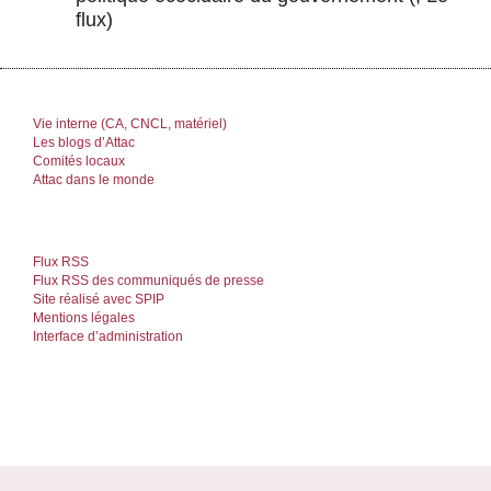
flux)
Vie interne (CA, CNCL, matériel)
Les blogs d’Attac
Comités locaux
Attac dans le monde
Flux RSS
Flux RSS des communiqués de presse
Site réalisé avec SPIP
Mentions légales
Interface d’administration