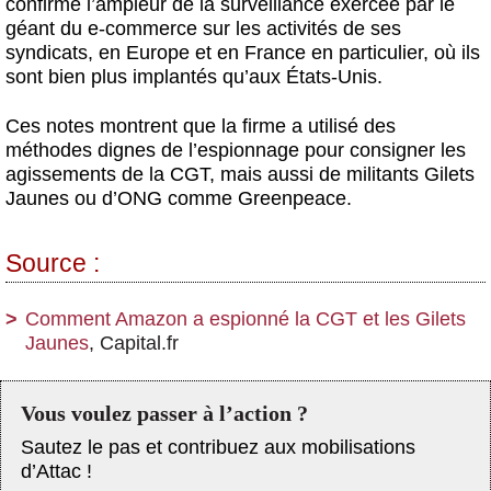
confirme l’ampleur de la surveillance exercée par le
géant du e-commerce sur les activités de ses
syndicats, en Europe et en France en particulier, où ils
sont bien plus implantés qu’aux États-Unis.
Ces notes montrent que
la firme a utilisé des
méthodes dignes de l’espionnage pour consigner les
agissements de la CGT, mais aussi de militants Gilets
Jaunes ou d’ONG comme Greenpeace
.
Source :
Comment Amazon a espionné la CGT et les Gilets
Jaunes
, Capital.fr
Vous voulez passer à l’action ?
Sautez le pas et contribuez aux mobilisations
d’Attac !