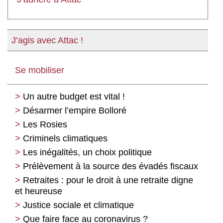
J’agis avec Attac !
Se mobiliser
Un autre budget est vital !
Désarmer l’empire Bolloré
Les Rosies
Criminels climatiques
Les inégalités, un choix politique
Prélèvement à la source des évadés fiscaux
Retraites : pour le droit à une retraite digne
et heureuse
Justice sociale et climatique
Que faire face au coronavirus ?