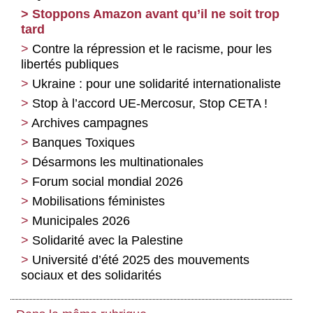
Stoppons Amazon avant qu’il ne soit trop
tard
Contre la répression et le racisme, pour les
libertés publiques
Ukraine : pour une solidarité internationaliste
Stop à l’accord UE-Mercosur, Stop CETA !
Archives campagnes
Banques Toxiques
Désarmons les multinationales
Forum social mondial 2026
Mobilisations féministes
Municipales 2026
Solidarité avec la Palestine
Université d’été 2025 des mouvements
sociaux et des solidarités