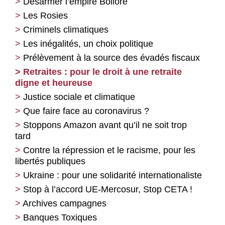
Désarmer l’empire Bolloré
Les Rosies
Criminels climatiques
Les inégalités, un choix politique
Prélèvement à la source des évadés fiscaux
Retraites : pour le droit à une retraite
digne et heureuse
Justice sociale et climatique
Que faire face au coronavirus ?
Stoppons Amazon avant qu’il ne soit trop
tard
Contre la répression et le racisme, pour les
libertés publiques
Ukraine : pour une solidarité internationaliste
Stop à l’accord UE-Mercosur, Stop CETA !
Archives campagnes
Banques Toxiques