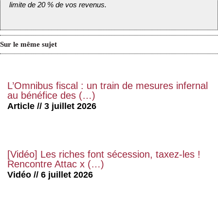
limite de 20 % de vos revenus.
Sur le même sujet
L’Omnibus fiscal : un train de mesures infernal
au bénéfice des (…)
Article // 3 juillet 2026
[Vidéo] Les riches font sécession, taxez-les !
Rencontre Attac x (…)
Vidéo // 6 juillet 2026