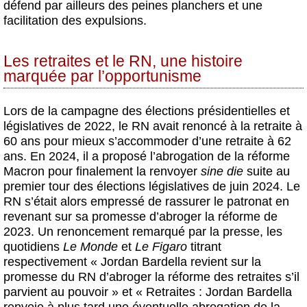
défend par ailleurs des peines planchers et une
facilitation des expulsions.
Les retraites et le RN, une histoire
marquée par l’opportunisme
Lors de la campagne des élections présidentielles et
législatives de 2022, le RN avait renoncé à la retraite à
60 ans pour mieux s’accommoder d’une retraite à 62
ans. En 2024, il a proposé l’abrogation de la réforme
Macron pour finalement la renvoyer
sine die
suite au
premier tour des élections législatives de juin 2024. Le
RN s’était alors empressé de rassurer le patronat en
revenant sur sa promesse d’abroger la réforme de
2023. Un renoncement remarqué par la presse, les
quotidiens
Le Monde
et
Le Figaro
titrant
respectivement « Jordan Bardella revient sur la
promesse du RN d’abroger la réforme des retraites s’il
parvient au pouvoir » et « Retraites : Jordan Bardella