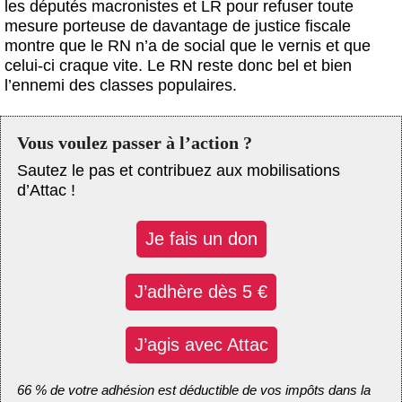
les députés macronistes et LR pour refuser toute
mesure porteuse de davantage de justice fiscale
montre que le RN n’a de social que le vernis et que
celui-ci craque vite. Le RN reste donc bel et bien
l’ennemi des classes populaires.
Vous voulez passer à l’action ?
Sautez le pas et contribuez aux mobilisations
d’Attac !
Je fais un don
J’adhère dès 5 €
J’agis avec Attac
66 % de votre adhésion est déductible de vos impôts dans la