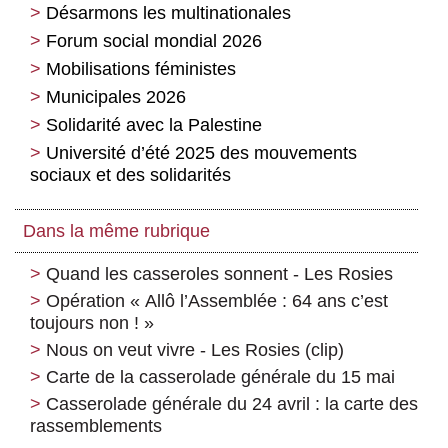
Désarmons les multinationales
Forum social mondial 2026
Mobilisations féministes
Municipales 2026
Solidarité avec la Palestine
Université d’été 2025 des mouvements
sociaux et des solidarités
Dans la même rubrique
Quand les casseroles sonnent - Les Rosies
Opération « Allô l’Assemblée : 64 ans c’est
toujours non ! »
Nous on veut vivre - Les Rosies (clip)
Carte de la casserolade générale du 15 mai
Casserolade générale du 24 avril : la carte des
rassemblements