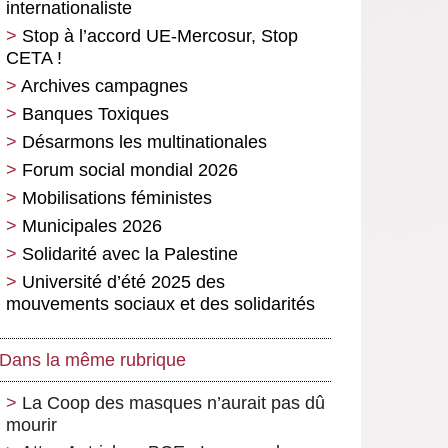
internationaliste
Stop à l’accord UE-Mercosur, Stop
CETA !
Archives campagnes
Banques Toxiques
Désarmons les multinationales
Forum social mondial 2026
Mobilisations féministes
Municipales 2026
Solidarité avec la Palestine
Université d’été 2025 des
mouvements sociaux et des solidarités
Dans la même rubrique
La Coop des masques n’aurait pas dû
mourir