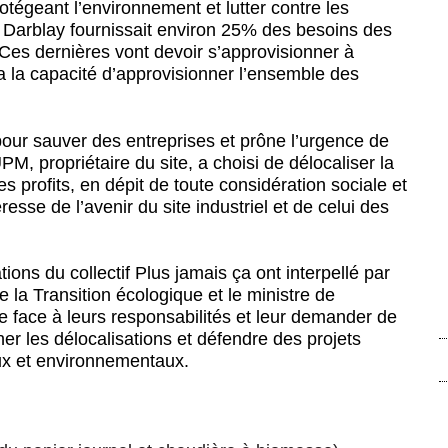
otégeant l’environnement et lutter contre les
 Darblay fournissait environ 25% des besoins des
 Ces dernières vont devoir s’approvisionner à
a la capacité d’approvisionner l’ensemble des
pour sauver des entreprises et prône l’urgence de
PM, propriétaire du site, a choisi de délocaliser la
 profits, en dépit de toute considération sociale et
esse de l’avenir du site industriel et de celui des
tions du collectif Plus jamais ça ont interpellé par
de la Transition écologique et le ministre de
e face à leurs responsabilités et leur demander de
r les délocalisations et défendre des projets
aux et environnementaux.