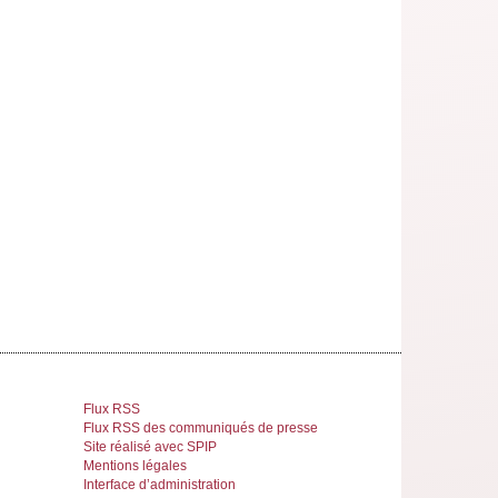
Flux RSS
Flux RSS des communiqués de presse
Site réalisé avec SPIP
Mentions légales
Interface d’administration