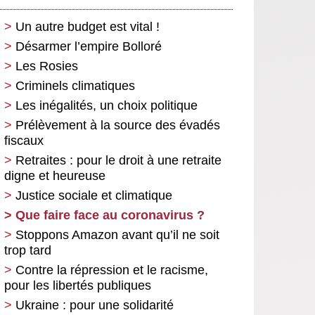
Un autre budget est vital !
Désarmer l’empire Bolloré
Les Rosies
Criminels climatiques
Les inégalités, un choix politique
Prélèvement à la source des évadés
fiscaux
Retraites : pour le droit à une retraite
digne et heureuse
Justice sociale et climatique
Que faire face au coronavirus ?
Stoppons Amazon avant qu’il ne soit
trop tard
Contre la répression et le racisme,
pour les libertés publiques
Ukraine : pour une solidarité