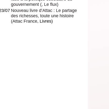
gouvernement
(, Le flux)
23/07
Nouveau livre d’Attac : Le partage
des richesses, toute une histoire
(
Attac France
, Livres)