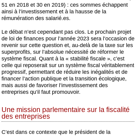
51 en 2018 et 30 en 2019) : ces sommes échappent
ainsi à l’investissement et à la hausse de la
rémunération des salarié.es.
Le débat n’est cependant pas clos. Le prochain projet
de loi de finances pour l’année 2023 sera l’occasion de
revenir sur cette question et, au-delà de la taxe sur les
superprofits, sur l’absolue nécessité de réformer le
système fiscal. Quant à la « stabilité fiscale », c’est
celle qui reposerait sur un système fiscal véritablement
progressif, permettant de réduire les inégalités et de
financer l’action publique et la transition écologique,
mais aussi de favoriser l’investissement des
entreprises qu’il faut promouvoir.
Une mission parlementaire sur la fiscalité
des entreprises
C’est dans ce contexte que le président de la