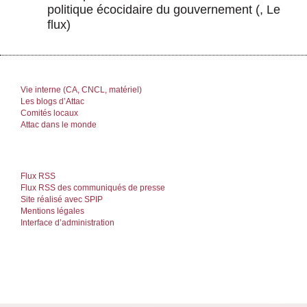
politique écocidaire du gouvernement
(, Le
flux)
Vie interne (CA, CNCL, matériel)
Les blogs d’Attac
Comités locaux
Attac dans le monde
Flux RSS
Flux RSS des communiqués de presse
Site réalisé avec SPIP
Mentions légales
Interface d’administration