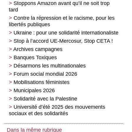
Stoppons Amazon avant qu’il ne soit trop
tard
Contre la répression et le racisme, pour les
libertés publiques
Ukraine : pour une solidarité internationaliste
Stop à l’accord UE-Mercosur, Stop CETA !
Archives campagnes
Banques Toxiques
Désarmons les multinationales
Forum social mondial 2026
Mobilisations féministes
Municipales 2026
Solidarité avec la Palestine
Université d’été 2025 des mouvements
sociaux et des solidarités
Dans la même rubrique