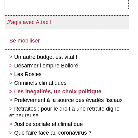
J’agis avec Attac !
Se mobiliser
Un autre budget est vital !
Désarmer l’empire Bolloré
Les Rosies
Criminels climatiques
Les inégalités, un choix politique
Prélèvement à la source des évadés fiscaux
Retraites : pour le droit à une retraite digne
et heureuse
Justice sociale et climatique
Que faire face au coronavirus ?