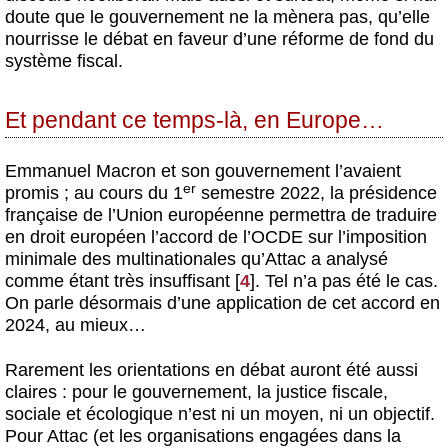
doute que le gouvernement ne la mènera pas, qu’elle
nourrisse le débat en faveur d’une réforme de fond du
système fiscal.
Et pendant ce temps-là, en Europe…
Emmanuel Macron et son gouvernement l’avaient
er
promis ; au cours du 1
semestre 2022, la présidence
française de l’Union européenne permettra de traduire
en droit européen l’accord de l’OCDE sur l’imposition
minimale des multinationales qu’Attac a analysé
comme étant très insuffisant
[
4
]
. Tel n’a pas été le cas.
On parle désormais d’une application de cet accord en
2024, au mieux…
Rarement les orientations en débat auront été aussi
claires : pour le gouvernement, la justice fiscale,
sociale et écologique n’est ni un moyen, ni un objectif.
Pour Attac (et les organisations engagées dans la