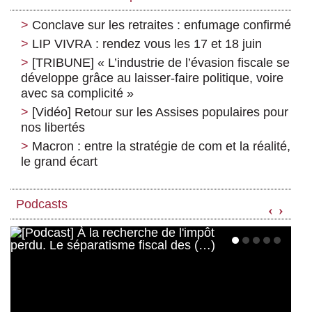
Conclave sur les retraites : enfumage confirmé
LIP VIVRA : rendez vous les 17 et 18 juin
[TRIBUNE] « L’industrie de l’évasion fiscale se
développe grâce au laisser-faire politique, voire
avec sa complicité »
[Vidéo] Retour sur les Assises populaires pour
nos libertés
Macron : entre la stratégie de com et la réalité,
le grand écart
Podcasts
‹
›