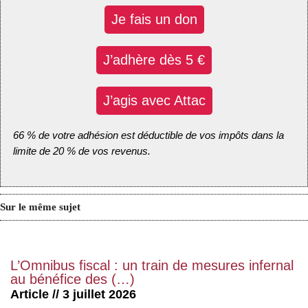
Je fais un don
J’adhère dès 5 €
J’agis avec Attac
66 % de votre adhésion est déductible de vos impôts dans la
limite de 20 % de vos revenus.
Sur le même sujet
L’Omnibus fiscal : un train de mesures infernal
au bénéfice des (…)
Article // 3 juillet 2026