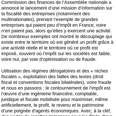
Commission des finances de l’Assemblée nationale a
annoncé le lancement d’une mission d’information sur
la fiscalité des entreprises (notamment des
multinationales), prenant l’exemple de grandes
entreprises qui paient peu d’impôt en France, voire
n’en paient pas, alors qu’elles y exercent une activité.
De nombreux exemples ont montré le découplage qui
existe entre le territoire où est généré un profit grâce à
une activité réelle et le territoire où ce profit est
imposé, souvent où l’impôt sur les sociétés est faible,
voire nul, par voie d’optimisation ou de fraude.
Utilisation des régimes dérogatoires et des « niches
fiscales », exploitation des failles des textes (droit
fiscal et conventions fiscales bilatérales), voire fraude
et nous en passons ; le contournement de l’impôt est
l’œuvre d’une ingénierie financière, comptable,
juridique et fiscale mobilisée pour maximiser, même
artificiellement, le profit, le revenu et le patrimoine
d’une poignée d’agents économiques. Avec, à la clef,