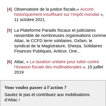
[
4
]
Observatoire de la justice fiscale,«
Accord
historiquement insuffisant sur l’impôt mondial
»,
11 octobre 2021.
[
5
]
La Plateforme Paradis fiscaux et judiciaires
rassemble de nombreuses organisations comme
Attac, le CCFD terre solidaires, Oxfam, le
syndicat de la Magistrature, Sherpa, Solidaires
Finances Publiques, Anticor, One...
[
6
]
Attac, «
La taxation unitaire pour lutter contre
l’évasion fiscale des multinationales
», 15 juillet
2019
Vous voulez passer à l’action ?
Sautez le pas et contribuez aux mobilisations
d’Attac !