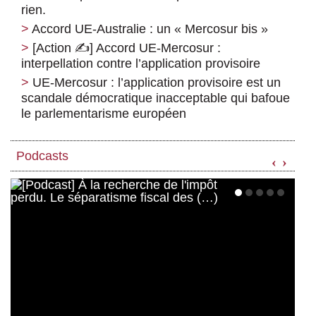
rien.
Accord UE-Australie : un « Mercosur bis »
[Action ✍️] Accord UE-Mercosur :
interpellation contre l’application provisoire
UE-Mercosur : l’application provisoire est un
scandale démocratique inacceptable qui bafoue
le parlementarisme européen
Podcasts
‹
›