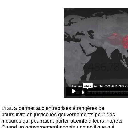
L’ISDS permet aux entreprises étrangères de
poursuivre en justice les gouvernements pour des
mesures qui pourraient porter atteinte à leurs intérêts.
Quand un gouvernement adopte une politique qui