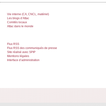
Vie interne (CA, CNCL, matériel)
Les blogs d’Attac
Comités locaux
Attac dans le monde
Flux RSS
Flux RSS des communiqués de presse
Site réalisé avec SPIP
Mentions légales
Interface d’administration