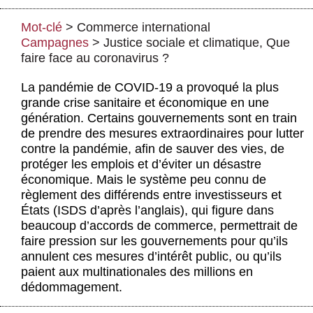
Actus et médias
Mot-clé
>
Commerce international
Boutique
Campagnes
>
Justice sociale et climatique
,
Que
faire face au coronavirus ?
La pandémie de COVID-19 a provoqué la plus
grande crise sanitaire et économique en une
génération. Certains gouvernements sont en train
de prendre des mesures extraordinaires pour lutter
contre la pandémie, afin de sauver des vies, de
protéger les emplois et d’éviter un désastre
économique. Mais le système peu connu de
règlement des différends entre investisseurs et
États (ISDS d’après l’anglais), qui figure dans
beaucoup d’accords de commerce, permettrait de
faire pression sur les gouvernements pour qu’ils
annulent ces mesures d’intérêt public, ou qu’ils
paient aux multinationales des millions en
dédommagement.