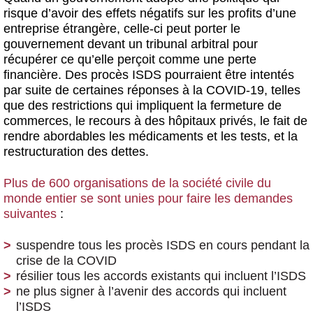
risque d’avoir des effets négatifs sur les profits d’une
entreprise étrangère, celle-ci peut porter le
gouvernement devant un tribunal arbitral pour
récupérer ce qu’elle perçoit comme une perte
financière. Des procès ISDS pourraient être intentés
par suite de certaines réponses à la COVID-19, telles
que des restrictions qui impliquent la fermeture de
commerces, le recours à des hôpitaux privés, le fait de
rendre abordables les médicaments et les tests, et la
restructuration des dettes.
Plus de 600 organisations de la société civile du
monde entier se sont unies pour faire les demandes
suivantes
:
suspendre tous les procès ISDS en cours pendant la
crise de la COVID
résilier tous les accords existants qui incluent l’ISDS
ne plus signer à l’avenir des accords qui incluent
l’ISDS