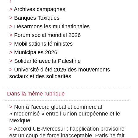
!
Archives campagnes
Banques Toxiques
Désarmons les multinationales
Forum social mondial 2026
Mobilisations féministes
Municipales 2026
Solidarité avec la Palestine
Université d’été 2025 des mouvements
sociaux et des solidarités
Dans la même rubrique
Non à l’accord global et commercial
« modernisé » entre l’Union européenne et le
Mexique
Accord UE-Mercosur : l’application provisoire
est un coup de force inacceptable. Paris ne fait