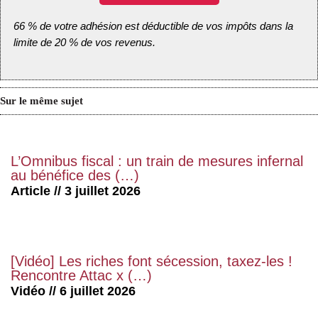
66 % de votre adhésion est déductible de vos impôts dans la
limite de 20 % de vos revenus.
Sur le même sujet
L’Omnibus fiscal : un train de mesures infernal
au bénéfice des (…)
Article // 3 juillet 2026
[Vidéo] Les riches font sécession, taxez-les !
Rencontre Attac x (…)
Vidéo // 6 juillet 2026