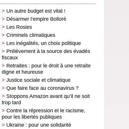
Un autre budget est vital !
Désarmer l’empire Bolloré
Les Rosies
Criminels climatiques
Les inégalités, un choix politique
Prélèvement à la source des évadés
fiscaux
Retraites : pour le droit à une retraite
digne et heureuse
Justice sociale et climatique
Que faire face au coronavirus ?
Stoppons Amazon avant qu’il ne soit
trop tard
Contre la répression et le racisme,
pour les libertés publiques
Ukraine : pour une solidarité