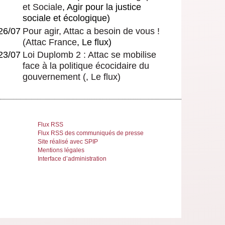
et Sociale
, Agir pour la justice
sociale et écologique)
26/07
Pour agir, Attac a besoin de vous !
(
Attac France
, Le flux)
23/07
Loi Duplomb 2 : Attac se mobilise
face à la politique écocidaire du
gouvernement
(, Le flux)
Flux RSS
Flux RSS des communiqués de presse
Site réalisé avec SPIP
Mentions légales
Interface d’administration