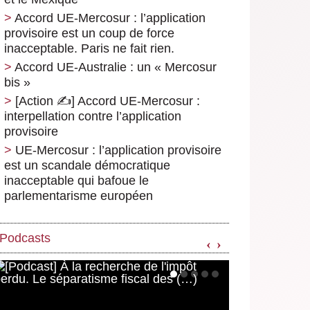
Accord UE-Mercosur : l’application
provisoire est un coup de force
inacceptable. Paris ne fait rien.
Accord UE-Australie : un « Mercosur
bis »
[Action ✍️] Accord UE-Mercosur :
interpellation contre l’application
provisoire
UE-Mercosur : l’application provisoire
est un scandale démocratique
inacceptable qui bafoue le
parlementarisme européen
Podcasts
‹
›