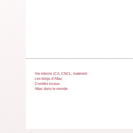
Vie interne (CA, CNCL, matériel)
Les blogs d’Attac
Comités locaux
Attac dans le monde