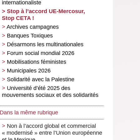
internationaliste
Stop à l’accord UE-Mercosur,
Stop CETA !
Archives campagnes
Banques Toxiques
Désarmons les multinationales
Forum social mondial 2026
Mobilisations féministes
Municipales 2026
Solidarité avec la Palestine
Université d’été 2025 des
mouvements sociaux et des solidarités
Dans la même rubrique
Non à l’accord global et commercial
« modernisé » entre l’Union européenne
et le Mexique