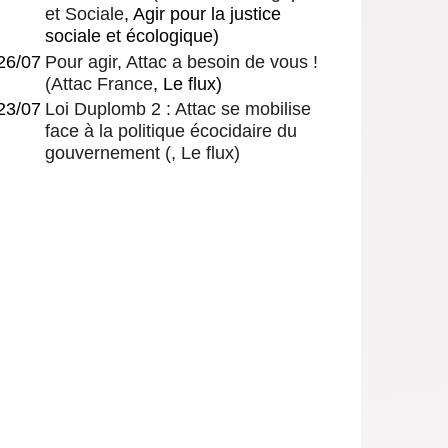
et Sociale
, Agir pour la justice
sociale et écologique)
26/07
Pour agir, Attac a besoin de vous !
(
Attac France
, Le flux)
23/07
Loi Duplomb 2 : Attac se mobilise
face à la politique écocidaire du
gouvernement
(, Le flux)