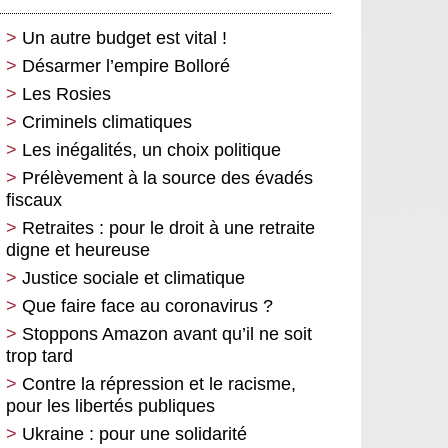
Un autre budget est vital !
Désarmer l’empire Bolloré
Les Rosies
Criminels climatiques
Les inégalités, un choix politique
Prélèvement à la source des évadés
fiscaux
Retraites : pour le droit à une retraite
digne et heureuse
Justice sociale et climatique
Que faire face au coronavirus ?
Stoppons Amazon avant qu’il ne soit
trop tard
Contre la répression et le racisme,
pour les libertés publiques
Ukraine : pour une solidarité