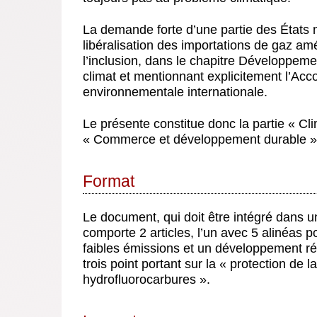
La demande forte d’une partie des États 
libéralisation des importations de gaz am
l’inclusion, dans le chapitre Développeme
climat et mentionnant explicitement l’Acc
environnementale internationale.
Le présente constitue donc la partie « Cl
« Commerce et développement durable »
Format
Le document, qui doit être intégré dans u
comporte 2 articles, l’un avec 5 alinéas 
faibles émissions et un développement rés
trois point portant sur la « protection de
hydrofluorocarbures ».