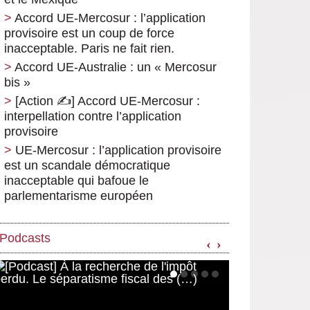
Accord UE-Mercosur : l’application
provisoire est un coup de force
inacceptable. Paris ne fait rien.
Accord UE-Australie : un « Mercosur
bis »
[Action ✍️] Accord UE-Mercosur :
interpellation contre l’application
provisoire
UE-Mercosur : l’application provisoire
est un scandale démocratique
inacceptable qui bafoue le
parlementarisme européen
Podcasts
‹
›