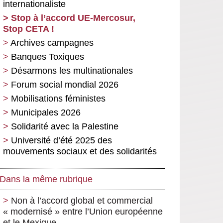
internationaliste
Stop à l’accord UE-Mercosur,
Stop CETA !
Archives campagnes
Banques Toxiques
Désarmons les multinationales
Forum social mondial 2026
Mobilisations féministes
Municipales 2026
Solidarité avec la Palestine
Université d’été 2025 des
mouvements sociaux et des solidarités
Dans la même rubrique
Non à l’accord global et commercial
« modernisé » entre l’Union européenne
et le Mexique