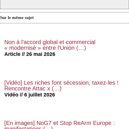
Sur le même sujet
Non à l’accord global et commercial
« modernisé » entre l’Union (…)
Article // 26 mai 2026
[Vidéo] Les riches font sécession, taxez-les !
Rencontre Attac x (…)
Vidéo // 6 juillet 2026
[En images] NoG7 et Stop ReArm Europe :
manifestations (…)