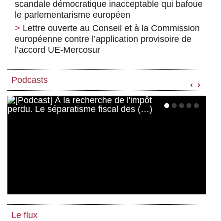
scandale démocratique inacceptable qui bafoue
le parlementarisme européen
Lettre ouverte au Conseil et à la Commission
européenne contre l’application provisoire de
l’accord UE-Mercosur
Podcasts
‹
›
Le flux