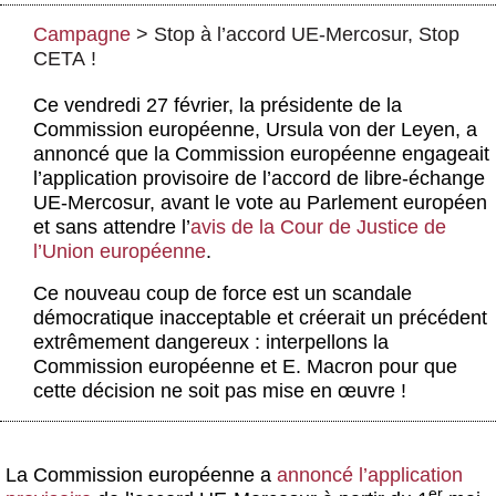
Actus et médias
Campagne
>
Stop à l’accord UE-Mercosur, Stop
Boutique
CETA !
Ce vendredi 27 février, la présidente de la
Commission européenne, Ursula von der Leyen, a
annoncé que la Commission européenne engageait
l’application provisoire de l’accord de libre-échange
UE-Mercosur, avant le vote au Parlement européen
et sans attendre l’
avis de la Cour de Justice de
l’Union européenne
.
Ce nouveau coup de force est un scandale
démocratique inacceptable et créerait un précédent
extrêmement dangereux : interpellons la
Commission européenne et E. Macron pour que
cette décision ne soit pas mise en œuvre !
La Commission européenne a
annoncé l’application
er