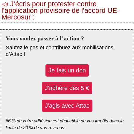
📣 J’écris pour protester contre
l’application provisoire de l’accord UE-
Mercosur :
Vous voulez passer à l’action ?
Sautez le pas et contribuez aux mobilisations
d’Attac !
Je fais un don
J’adhère dès 5 €
J’agis avec Attac
66 % de votre adhésion est déductible de vos impôts dans la
limite de 20 % de vos revenus.