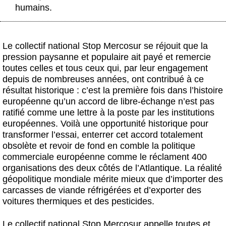
humains.
Le collectif national Stop Mercosur se réjouit que la
pression paysanne et populaire ait payé et remercie
toutes celles et tous ceux qui, par leur engagement
depuis de nombreuses années, ont contribué à ce
résultat historique :
c’est la première fois dans l’histoire
européenne qu’un accord de libre-échange n’est pas
ratifié comme une lettre à la poste par les institutions
européennes. Voilà une opportunité historique pour
transformer l’essai, enterrer cet accord totalement
obsolète et revoir de fond en comble la politique
commerciale européenne comme le réclament 400
organisations des deux côtés de l’Atlantique
. La réalité
géopolitique mondiale mérite mieux que d’importer des
carcasses de viande réfrigérées et d’exporter des
voitures thermiques et des pesticides.
Le collectif national Stop Mercosur appelle toutes et