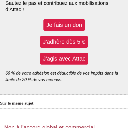
Sautez le pas et contribuez aux mobilisations
d’Attac !
Je fais un don
J’adhère dès 5 €
J’agis avec Attac
66 % de votre adhésion est déductible de vos impôts dans la
limite de 20 % de vos revenus.
Sur le même sujet
Non à l’accord global et commercial