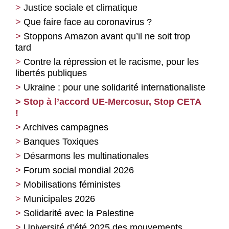
Justice sociale et climatique
Que faire face au coronavirus ?
Stoppons Amazon avant qu’il ne soit trop
tard
Contre la répression et le racisme, pour les
libertés publiques
Ukraine : pour une solidarité internationaliste
Stop à l’accord UE-Mercosur, Stop CETA
!
Archives campagnes
Banques Toxiques
Désarmons les multinationales
Forum social mondial 2026
Mobilisations féministes
Municipales 2026
Solidarité avec la Palestine
Université d’été 2025 des mouvements