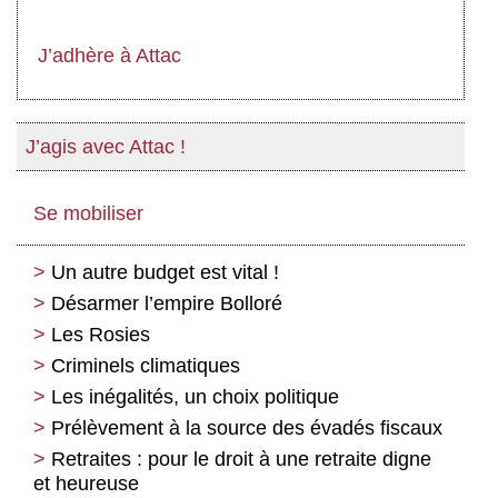
J’adhère à Attac
J’agis avec Attac !
Se mobiliser
Un autre budget est vital !
Désarmer l’empire Bolloré
Les Rosies
Criminels climatiques
Les inégalités, un choix politique
Prélèvement à la source des évadés fiscaux
Retraites : pour le droit à une retraite digne
et heureuse