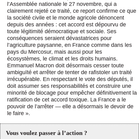
l’Assemblée nationale le 27 novembre, qui a
clairement rejeté ce traité, ce report confirme ce que
la société civile et le monde agricole dénoncent
depuis des années : cet accord est dépourvu de
toute légitimité démocratique et sociale. Ses
conséquences seraient dévastatrices pour
l’agriculture paysanne, en France comme dans les
pays du Mercosur, mais aussi pour les
écosystèmes, le climat et les droits humains.
Emmanuel Macron doit désormais cesser toute
ambiguïté et arrêter de tenter de rafistoler un traité
irrécupérable. En respectant le vote des députés, il
doit assumer ses responsabilités et construire une
minorité de blocage pour empêcher définitivement la
ratification de cet accord toxique. La France a le
pouvoir de l’arrêter — elle a désormais le devoir de
le faire ».
Vous voulez passer à l’action ?