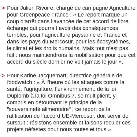
Pour Julien Rivoire, chargé de campagne Agriculture
pour Greenpeace France :
« Le report marque un
coup d’arrêt dans l’avancée de cet accord de libre
échange qui pourrait avoir des conséquences
terribles, pour l’agriculture paysanne et France et
dans les pays du Mercosur, pour les écosystèmes,
le climat et les droits humains. Mais tout n’est pas
fait : nous maintiendrons la mobilisation pour que cet
accord du siècle dernier ne voit jamais le jour ».
Pour Karine Jacquemart, directrice générale de
foodwatch :
« À l’heure où les attaques contre la
santé, l’agrigulture, l’environnement, de la loi
Duplomb à la loi Omnibus 7, se multiplient, y
compris en détournant le principe de la
"souveraineté alimentaire" , ce report de la
ratification de l’accord UE-Mercosur, doit servir de
sursaut : résistons ensemble et faisons reculer ces
projets néfastes pour nous toutes et tous ».