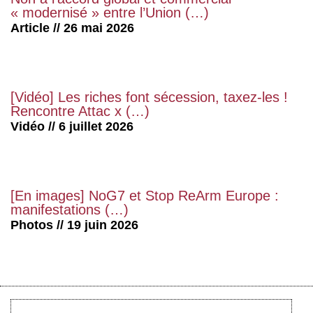
« modernisé » entre l’Union (…)
Article // 26 mai 2026
[Vidéo] Les riches font sécession, taxez-les !
Rencontre Attac x (…)
Vidéo // 6 juillet 2026
[En images] NoG7 et Stop ReArm Europe :
manifestations (…)
Photos // 19 juin 2026