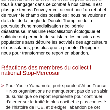
tous à s’engager dans ce combat à nos côtés.
Il est
plus que temps d’envoyer cet accord nocif au rebut et
de rouvrir le champ des possibles : nous ne voulons ni
de la loi de la jungle de Donald Trump, ni de la
poursuite d’une mondialisation néolibérale
désastreuse, mais une relocalisation écologique et
solidaire qui permette de satisfaire les besoins des
populations sans détruire les activités des agriculteurs
et des salariés, pas plus que la planète. Rejoignez-
nous pour transformer ce report en abandon.
Réactions des membres du collectif
national Stop-Mercosur
Pour Youlie Yamamoto, porte-parole d’Attac France :
« Nos organisations ne manqueront pas de se saisir
du sursis que ce report représente pour continuer
d’alerter sur le traité le plus nocif et le plus contesté
de l’histoire de l’UE, et d’exiger l’abandon de cet