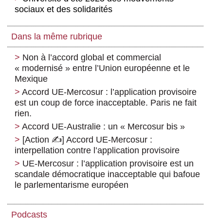
sociaux et des solidarités
Dans la même rubrique
Non à l’accord global et commercial
« modernisé » entre l’Union européenne et le
Mexique
Accord UE-Mercosur : l’application provisoire
est un coup de force inacceptable. Paris ne fait
rien.
Accord UE-Australie : un « Mercosur bis »
[Action ✍️] Accord UE-Mercosur :
interpellation contre l’application provisoire
UE-Mercosur : l’application provisoire est un
scandale démocratique inacceptable qui bafoue
le parlementarisme européen
Podcasts