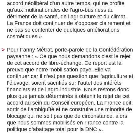
accord néolibéral d’un autre temps, qui ne profite
qu’aux multinationales de l’agro-business au
détriment de la santé, de l’agriculture et du climat.
La France doit continuer de s’opposer clairement et
ne pas se contenter de quelques améliorations
cosmétiques ».
Pour Fanny Métrat, porte-parole de la Confédération
paysanne :
« Ce que nous demandons c’est le rejet
de cet accord de libre-échange. Ce report est la
preuve que notre mobilisation paye. Elle va
continuer car il n’est pas question que l’agriculture et
l’élevage, soient sacrifiés sur l’autel des intérêts
financiers et de l’agro-industrie. Nous restons donc
plus que jamais déterminés à obtenir le rejet de cet
accord au sein du Conseil européen. La France doit
sortir de l’ambiguïté et ne construire une minorité de
blocage qui ne soit pas que de circonstance, alors
que nous sommes mobilisés en France contre la
politique d’abattage total pour la DNC ».