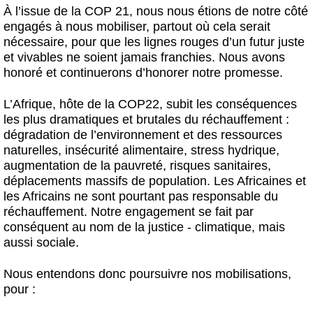
À l’issue de la COP 21, nous nous étions de notre côté
engagés à nous mobiliser, partout où cela serait
nécessaire, pour que les lignes rouges d’un futur juste
et vivables ne soient jamais franchies. Nous avons
honoré et continuerons d’honorer notre promesse.
L’Afrique, hôte de la COP22, subit les conséquences
les plus dramatiques et brutales du réchauffement :
dégradation de l’environnement et des ressources
naturelles, insécurité alimentaire, stress hydrique,
augmentation de la pauvreté, risques sanitaires,
déplacements massifs de population. Les Africaines et
les Africains ne sont pourtant pas responsable du
réchauffement. Notre engagement se fait par
conséquent au nom de la justice - climatique, mais
aussi sociale.
Nous entendons donc poursuivre nos mobilisations,
pour :