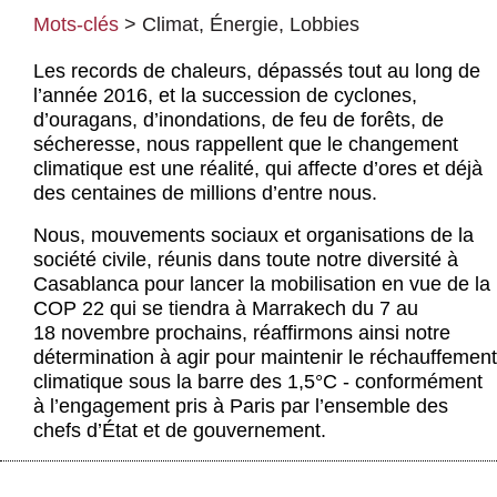
Actus et médias
Mots-clés
>
Climat
,
Énergie
,
Lobbies
Boutique
Les records de chaleurs, dépassés tout au long de
l’année 2016, et la succession de cyclones,
d’ouragans, d’inondations, de feu de forêts, de
sécheresse, nous rappellent que le changement
climatique est une réalité, qui affecte d’ores et déjà
des centaines de millions d’entre nous.
Nous, mouvements sociaux et organisations de la
société civile, réunis dans toute notre diversité à
Casablanca pour lancer la mobilisation en vue de la
COP 22 qui se tiendra à Marrakech du 7 au
18 novembre prochains, réaffirmons ainsi notre
détermination à agir pour maintenir le réchauffement
climatique sous la barre des 1,5°C - conformément
à l’engagement pris à Paris par l’ensemble des
chefs d’État et de gouvernement.