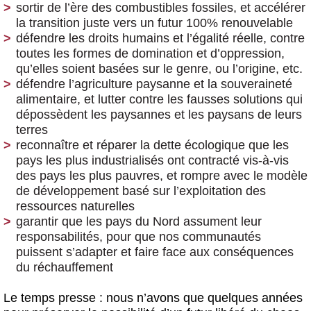
sortir de l’ère des combustibles fossiles, et accélérer
la transition juste vers un futur 100% renouvelable
défendre les droits humains et l’égalité réelle, contre
toutes les formes de domination et d’oppression,
qu’elles soient basées sur le genre, ou l’origine, etc.
défendre l’agriculture paysanne et la souveraineté
alimentaire, et lutter contre les fausses solutions qui
dépossèdent les paysannes et les paysans de leurs
terres
reconnaître et réparer la dette écologique que les
pays les plus industrialisés ont contracté vis-à-vis
des pays les plus pauvres, et rompre avec le modèle
de développement basé sur l’exploitation des
ressources naturelles
garantir que les pays du Nord assument leur
responsabilités, pour que nos communautés
puissent s’adapter et faire face aux conséquences
du réchauffement
Le temps presse : nous n’avons que quelques années