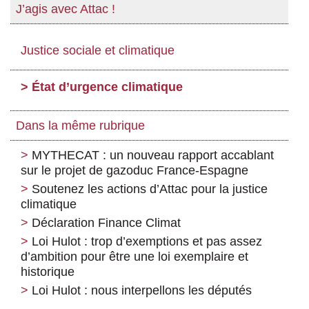
J’agis avec Attac !
Justice sociale et climatique
État d’urgence climatique
Dans la même rubrique
MYTHECAT : un nouveau rapport accablant
sur le projet de gazoduc France-Espagne
Soutenez les actions d’Attac pour la justice
climatique
Déclaration Finance Climat
Loi Hulot : trop d’exemptions et pas assez
d’ambition pour être une loi exemplaire et
historique
Loi Hulot : nous interpellons les députés