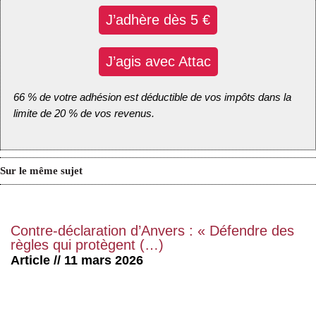
J’adhère dès 5 €
J’agis avec Attac
66 % de votre adhésion est déductible de vos impôts dans la
limite de 20 % de vos revenus.
Sur le même sujet
Contre-déclaration d’Anvers : « Défendre des
règles qui protègent (…)
Article // 11 mars 2026