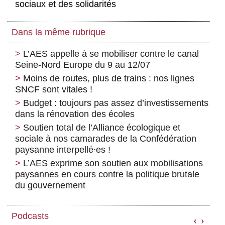
sociaux et des solidarités
Dans la même rubrique
L’AES appelle à se mobiliser contre le canal
Seine-Nord Europe du 9 au 12/07
Moins de routes, plus de trains : nos lignes
SNCF sont vitales !
Budget : toujours pas assez d’investissements
dans la rénovation des écoles
Soutien total de l’Alliance écologique et
sociale à nos camarades de la Confédération
paysanne interpellé∙es !
L’AES exprime son soutien aux mobilisations
paysannes en cours contre la politique brutale
du gouvernement
Podcasts
‹
›