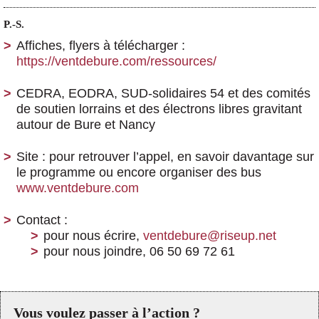
P.-S.
Affiches, flyers à télécharger :
https://ventdebure.com/ressources/
CEDRA, EODRA, SUD-solidaires 54 et des comités
de soutien lorrains et des électrons libres gravitant
autour de Bure et Nancy
Site : pour retrouver l’appel, en savoir davantage sur
le programme ou encore organiser des bus
www.ventdebure.com
Contact :
pour nous écrire,
ventdebure@riseup.net
pour nous joindre, 06 50 69 72 61
Vous voulez passer à l’action ?