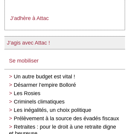
J’adhère à Attac
J’agis avec Attac !
Se mobiliser
Un autre budget est vital !
Désarmer l’empire Bolloré
Les Rosies
Criminels climatiques
Les inégalités, un choix politique
Prélèvement à la source des évadés fiscaux
Retraites : pour le droit à une retraite digne
et heureuse