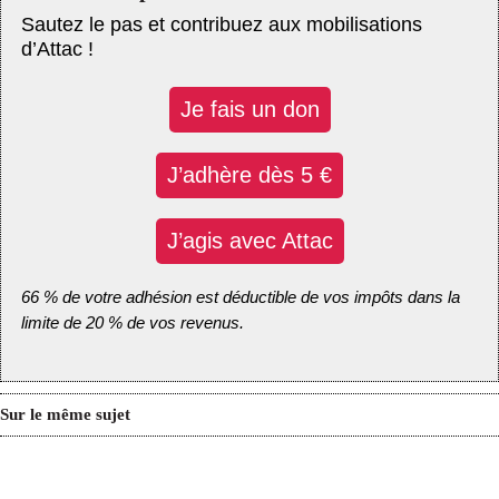
Sautez le pas et contribuez aux mobilisations
d’Attac !
Je fais un don
J’adhère dès 5 €
J’agis avec Attac
66 % de votre adhésion est déductible de vos impôts dans la
limite de 20 % de vos revenus.
Sur le même sujet