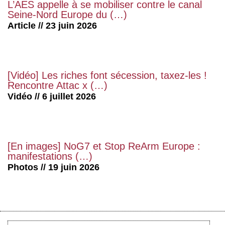
L’AES appelle à se mobiliser contre le canal
Seine-Nord Europe du (…)
Article // 23 juin 2026
[Vidéo] Les riches font sécession, taxez-les !
Rencontre Attac x (…)
Vidéo // 6 juillet 2026
[En images] NoG7 et Stop ReArm Europe :
manifestations (…)
Photos // 19 juin 2026