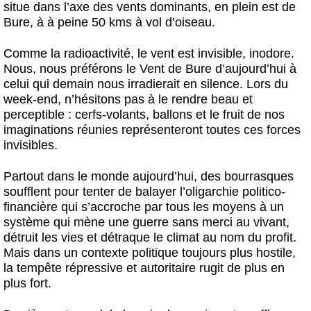
situe dans l’axe des vents dominants, en plein est de
Bure, à à peine 50 kms à vol d’oiseau.
Comme la radioactivité, le vent est invisible, inodore.
Nous, nous préférons le Vent de Bure d’aujourd’hui à
celui qui demain nous irradierait en silence. Lors du
week-end, n’hésitons pas à le rendre beau et
perceptible : cerfs-volants, ballons et le fruit de nos
imaginations réunies représenteront toutes ces forces
invisibles.
Partout dans le monde aujourd’hui, des bourrasques
soufflent pour tenter de balayer l’oligarchie politico-
financière qui s’accroche par tous les moyens à un
système qui mène une guerre sans merci au vivant,
détruit les vies et détraque le climat au nom du profit.
Mais dans un contexte politique toujours plus hostile,
la tempête répressive et autoritaire rugit de plus en
plus fort.