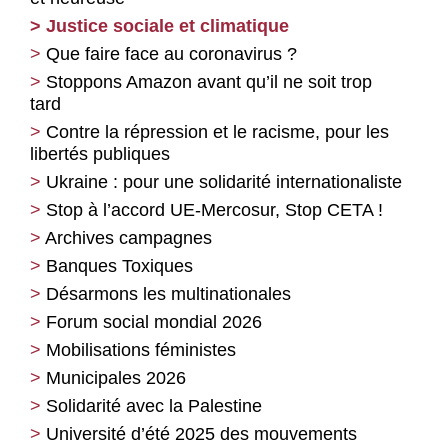
Justice sociale et climatique
Que faire face au coronavirus ?
Stoppons Amazon avant qu’il ne soit trop
tard
Contre la répression et le racisme, pour les
libertés publiques
Ukraine : pour une solidarité internationaliste
Stop à l’accord UE-Mercosur, Stop CETA !
Archives campagnes
Banques Toxiques
Désarmons les multinationales
Forum social mondial 2026
Mobilisations féministes
Municipales 2026
Solidarité avec la Palestine
Université d’été 2025 des mouvements