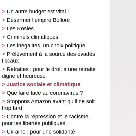
Un autre budget est vital !
Désarmer l’empire Bolloré
Les Rosies
Criminels climatiques
Les inégalités, un choix politique
Prélèvement à la source des évadés
fiscaux
Retraites : pour le droit à une retraite
digne et heureuse
Justice sociale et climatique
Que faire face au coronavirus ?
Stoppons Amazon avant qu’il ne soit
trop tard
Contre la répression et le racisme,
pour les libertés publiques
Ukraine : pour une solidarité