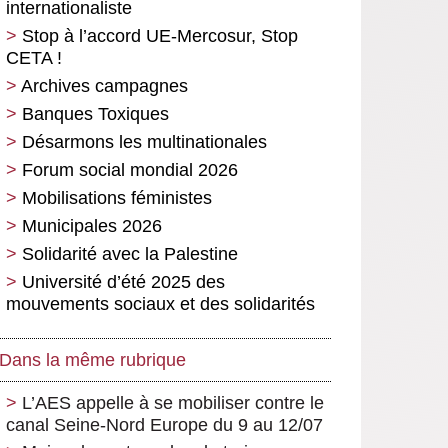
internationaliste
Stop à l’accord UE-Mercosur, Stop
CETA !
Archives campagnes
Banques Toxiques
Désarmons les multinationales
Forum social mondial 2026
Mobilisations féministes
Municipales 2026
Solidarité avec la Palestine
Université d’été 2025 des
mouvements sociaux et des solidarités
Dans la même rubrique
L’AES appelle à se mobiliser contre le
canal Seine-Nord Europe du 9 au 12/07