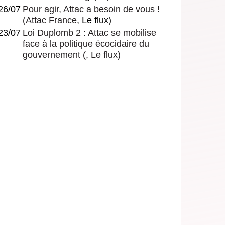
26/07
Pour agir, Attac a besoin de vous !
(
Attac France
, Le flux)
23/07
Loi Duplomb 2 : Attac se mobilise
face à la politique écocidaire du
gouvernement
(, Le flux)