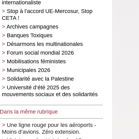
internationaliste
Stop à l’accord UE-Mercosur, Stop
CETA !
Archives campagnes
Banques Toxiques
Désarmons les multinationales
Forum social mondial 2026
Mobilisations féministes
Municipales 2026
Solidarité avec la Palestine
Université d’été 2025 des
mouvements sociaux et des solidarités
Dans la même rubrique
Une ligne rouge pour les aéroports -
Moins d’avions. Zéro extension.