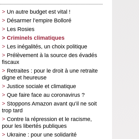
Un autre budget est vital !
Désarmer l’empire Bolloré
Les Rosies
Criminels climatiques
Les inégalités, un choix politique
Prélèvement à la source des évadés
fiscaux
Retraites : pour le droit à une retraite
digne et heureuse
Justice sociale et climatique
Que faire face au coronavirus ?
Stoppons Amazon avant qu’il ne soit
trop tard
Contre la répression et le racisme,
pour les libertés publiques
Ukraine : pour une solidarité