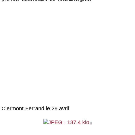
Clermont-Ferrand le 29 avril