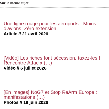
Sur le même sujet
Une ligne rouge pour les aéroports - Moins
d’avions. Zéro extension.
Article // 21 avril 2026
[Vidéo] Les riches font sécession, taxez-les !
Rencontre Attac x (…)
Vidéo // 6 juillet 2026
[En images] NoG7 et Stop ReArm Europe :
manifestations (…)
Photos // 19 juin 2026