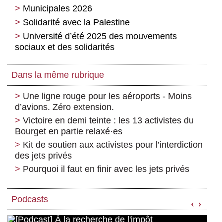
Municipales 2026
Solidarité avec la Palestine
Université d’été 2025 des mouvements
sociaux et des solidarités
Dans la même rubrique
Une ligne rouge pour les aéroports - Moins
d’avions. Zéro extension.
Victoire en demi teinte : les 13 activistes du
Bourget en partie relaxé
·
es
Kit de soutien aux activistes pour l’interdiction
des jets privés
Pourquoi il faut en finir avec les jets privés
Podcasts
‹
›