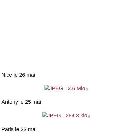
Nice le 26 mai
Antony le 25 mai
Paris le 23 mai