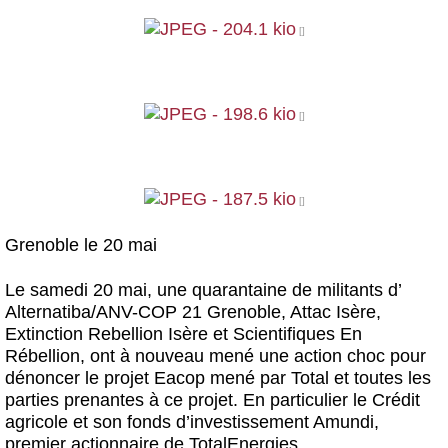
Grenoble le 20 mai
Le samedi 20 mai, une quarantaine de militants d’
Alternatiba/ANV-COP 21 Grenoble, Attac Isère,
Extinction Rebellion Isère et Scientifiques En
Rébellion, ont à nouveau mené une action choc pour
dénoncer le projet Eacop mené par Total et toutes les
parties prenantes à ce projet. En particulier le Crédit
agricole et son fonds d’investissement Amundi,
premier actionnaire de TotalEnergies.