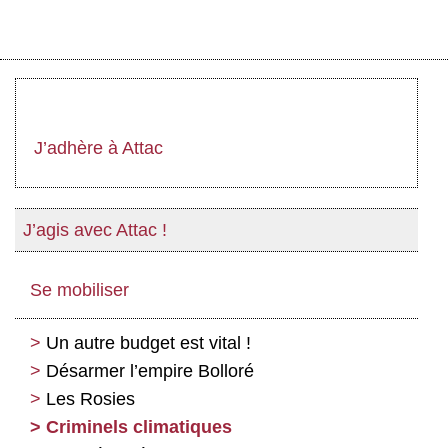
J’adhère à Attac
J’agis avec Attac !
Se mobiliser
Un autre budget est vital !
Désarmer l’empire Bolloré
Les Rosies
Criminels climatiques