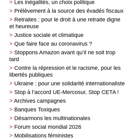
Les inégalités, un choix politique
Prélèvement à la source des évadés fiscaux
Retraites : pour le droit à une retraite digne
et heureuse
Justice sociale et climatique
Que faire face au coronavirus ?
Stoppons Amazon avant qu’il ne soit trop
tard
Contre la répression et le racisme, pour les
libertés publiques
Ukraine : pour une solidarité internationaliste
Stop à l’accord UE-Mercosur, Stop CETA !
Archives campagnes
Banques Toxiques
Désarmons les multinationales
Forum social mondial 2026
Mobilisations féministes