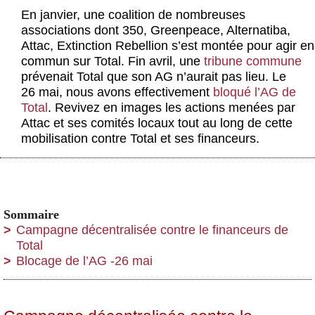
Actus et médias
En janvier, une coalition de nombreuses
associations dont 350, Greenpeace, Alternatiba,
Boutique
Attac, Extinction Rebellion s’est montée pour agir en
commun sur Total. Fin avril, une
tribune commune
prévenait Total que son AG n’aurait pas lieu. Le
26 mai, nous avons effectivement
bloqué l’AG de
Total
. Revivez en images les actions menées par
Attac et ses comités locaux tout au long de cette
mobilisation contre Total et ses financeurs.
Sommaire
Campagne décentralisée contre le financeurs de
Total
Blocage de l’AG -26 mai