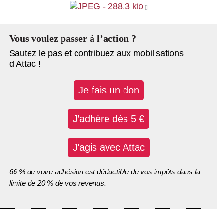
Vous voulez passer à l’action ?
Sautez le pas et contribuez aux mobilisations
d’Attac !
Je fais un don
J’adhère dès 5 €
J’agis avec Attac
66 % de votre adhésion est déductible de vos impôts dans la
limite de 20 % de vos revenus.