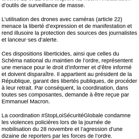
d’outils de surveillance de masse.
L’utilisation des drones avec caméras (article 22)
menace la liberté d’expression et de manifestation et
rend illusoire la protection des sources des journalistes
et lanceur
·
ses d’alerte.
Ces dispositions liberticides, ainsi que celles du
Schéma national du maintien de l’ordre, représentent
une menace pour le droit d’informer et d’être informé
et doivent disparaître. Il appartient au président de la
République, garant des libertés publiques, de procéder
à leur retrait. Par conséquent, la coordination, dans
toutes ses composantes, demande à être reçue par
Emmanuel Macron.
La coordination #StopLoiSécuritéGlobale condamne
les violences policières lors de la journée de
mobilisation du 28 novembre et l’agression d’une
dizaine de reporters par les forces de l’ordre.