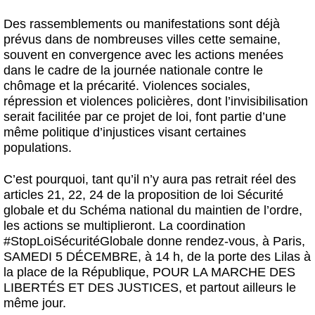
Des rassemblements ou manifestations sont déjà
prévus dans de nombreuses villes cette semaine,
souvent en convergence avec les actions menées
dans le cadre de la journée nationale contre le
chômage et la précarité. Violences sociales,
répression et violences policières, dont l’invisibilisation
serait facilitée par ce projet de loi, font partie d’une
même politique d’injustices visant certaines
populations.
C’est pourquoi, tant qu’il n’y aura pas retrait réel des
articles 21, 22, 24 de la proposition de loi Sécurité
globale et du Schéma national du maintien de l’ordre,
les actions se multiplieront. La coordination
#StopLoiSécuritéGlobale donne rendez-vous, à Paris,
SAMEDI 5 DÉCEMBRE, à 14 h, de la porte des Lilas à
la place de la République, POUR LA MARCHE DES
LIBERTÉS ET DES JUSTICES, et partout ailleurs le
même jour.