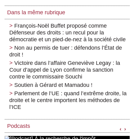
Dans la même rubrique
François-Noël Buffet proposé comme
Défenseur des droits : un recul pour la
démocratie et un pied-de-nez à la société civile
Non au permis de tuer : défendons l’État de
droit !
Victoire dans l’affaire Geneviève Legay : la
Cour d’appel de Lyon confirme la sanction
contre le commissaire Souchi
Soutien à Gérard et Mamadou !
Parlement de l’UE : quand l’extrême droite, la
droite et le centre importent les méthodes de
l’ICE
Podcasts
‹
›