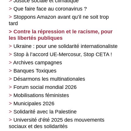
Justice sociale et climatique
Que faire face au coronavirus ?
Stoppons Amazon avant qu’il ne soit trop
tard
Contre la répression et le racisme, pour
les libertés publiques
Ukraine : pour une solidarité internationaliste
Stop à l’accord UE-Mercosur, Stop CETA !
Archives campagnes
Banques Toxiques
Désarmons les multinationales
Forum social mondial 2026
Mobilisations féministes
Municipales 2026
Solidarité avec la Palestine
Université d’été 2025 des mouvements
sociaux et des solidarités