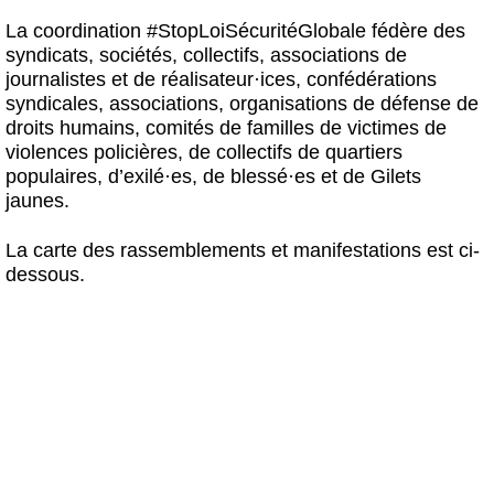
La coordination #StopLoiSécuritéGlobale fédère des
syndicats, sociétés, collectifs, associations de
journalistes et de réalisateur
·
ices, confédérations
syndicales, associations, organisations de défense de
droits humains, comités de familles de victimes de
violences policières, de collectifs de quartiers
populaires, d’exilé
·
es, de blessé
·
es et de Gilets
jaunes.
La carte des rassemblements et manifestations est ci-
dessous.