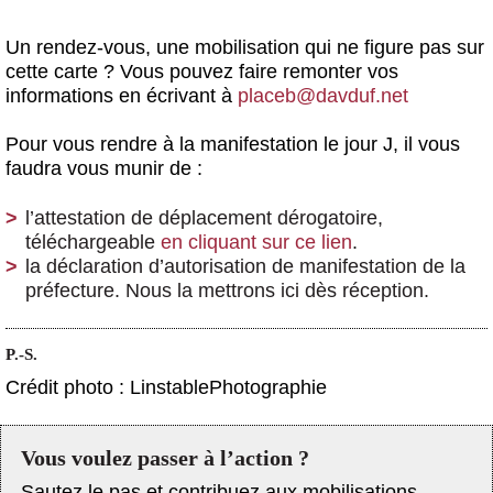
Un rendez-vous, une mobilisation qui ne figure pas sur
cette carte ? Vous pouvez faire remonter vos
informations en écrivant à
placeb@davduf.net
Pour vous rendre à la manifestation le jour J, il vous
faudra vous munir de :
l’attestation de déplacement dérogatoire,
téléchargeable
en cliquant sur ce lien
.
la déclaration d’autorisation de manifestation de la
préfecture. Nous la mettrons ici dès réception.
P.-S.
Crédit photo : LinstablePhotographie
Vous voulez passer à l’action ?
Sautez le pas et contribuez aux mobilisations