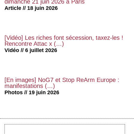
dimanche 21 juin 2026 à Paris
Article // 18 juin 2026
[Vidéo] Les riches font sécession, taxez-les !
Rencontre Attac x (…)
Vidéo // 6 juillet 2026
[En images] NoG7 et Stop ReArm Europe :
manifestations (…)
Photos // 19 juin 2026