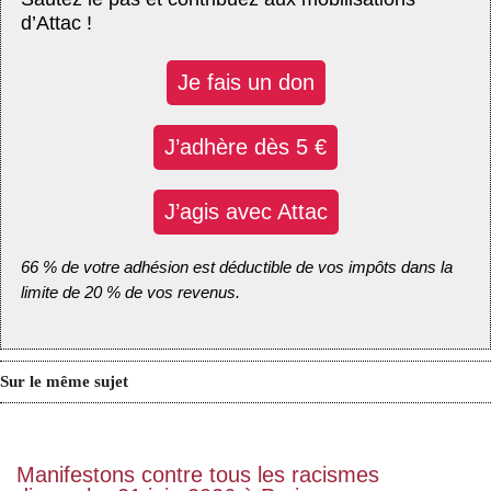
d’Attac !
Je fais un don
J’adhère dès 5 €
J’agis avec Attac
66 % de votre adhésion est déductible de vos impôts dans la
limite de 20 % de vos revenus.
Sur le même sujet
Manifestons contre tous les racismes