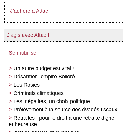
J’adhère à Attac
J’agis avec Attac !
Se mobiliser
Un autre budget est vital !
Désarmer l’empire Bolloré
Les Rosies
Criminels climatiques
Les inégalités, un choix politique
Prélèvement à la source des évadés fiscaux
Retraites : pour le droit à une retraite digne
et heureuse