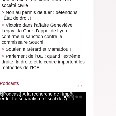
société civile
Non au permis de tuer : défendons
l’État de droit !
Victoire dans l’affaire Geneviève
Legay : la Cour d’appel de Lyon
confirme la sanction contre le
commissaire Souchi
Soutien à Gérard et Mamadou !
Parlement de l’UE : quand l’extrême
droite, la droite et le centre importent les
méthodes de l’ICE
Podcasts
‹
›