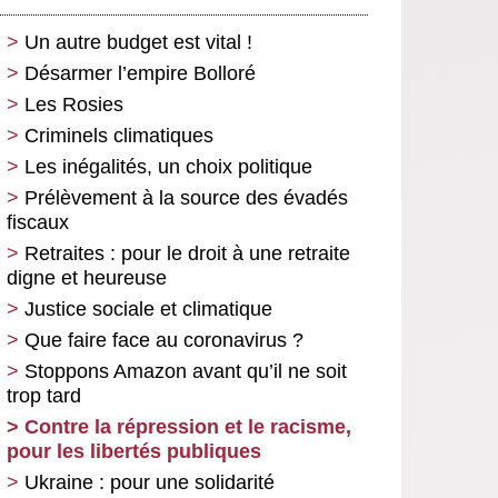
Un autre budget est vital !
Désarmer l’empire Bolloré
Les Rosies
Criminels climatiques
Les inégalités, un choix politique
Prélèvement à la source des évadés
fiscaux
Retraites : pour le droit à une retraite
digne et heureuse
Justice sociale et climatique
Que faire face au coronavirus ?
Stoppons Amazon avant qu’il ne soit
trop tard
Contre la répression et le racisme,
pour les libertés publiques
Ukraine : pour une solidarité