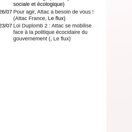
sociale et écologique)
26/07
Pour agir, Attac a besoin de vous !
(
Attac France
, Le flux)
23/07
Loi Duplomb 2 : Attac se mobilise
face à la politique écocidaire du
gouvernement
(, Le flux)