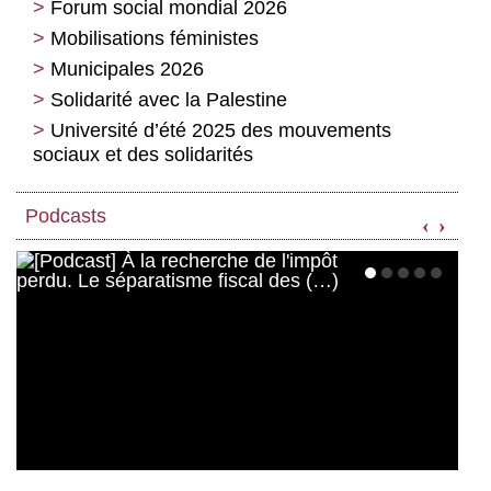
Forum social mondial 2026
Mobilisations féministes
Municipales 2026
Solidarité avec la Palestine
Université d’été 2025 des mouvements
sociaux et des solidarités
Podcasts
‹
›