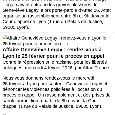
illégale ayant entraîné les graves blessures de
Geneviève Legay, alors porte-parole d’Attac 06. Attac
organise un rassemblement entre 8h et 9h devant la
Cour d’appel de Lyon (1 rue du Palais de Justice,
69005 Lyon).
Affaire Geneviève Legay : rendez-vous à
Lyon le 25 février pour le procès en appel
Contre la répression et le racisme, pour les libertés
publiques
,
mercredi 4 février 2026
,
par
Attac France
Nous vous donnons rendez-vous le mercredi
25 février à Lyon pour soutenir Geneviève Legay et
dénoncer les violences policières à l’occasion du
procès en appel. Un rassemblement et des prises de
parole auront lieu à partir de 8h devant la Cour
d’appel (1 rue du Palais de Justice, 69005 Lyon).