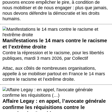
pouvons encore empêcher le pire, à condition de
nous mobiliser et de nous engager : plus que jamais,
nous devons défendre la démocratie et les droits
humains.
Manifestations le 14 mars contre le racisme
et l’extrême droite
Contre la répression et le racisme, pour les libertés
publiques
,
mardi 3 mars 2026
,
par
Collectif
Attac, aux côtés de nombreuses organisations,
appelle à se mobiliser partout en France le 14 mars
contre le racisme et l’extrême droite.
Affaire Legay : en appel, l’avocate générale
confirme les réquisitions contre le