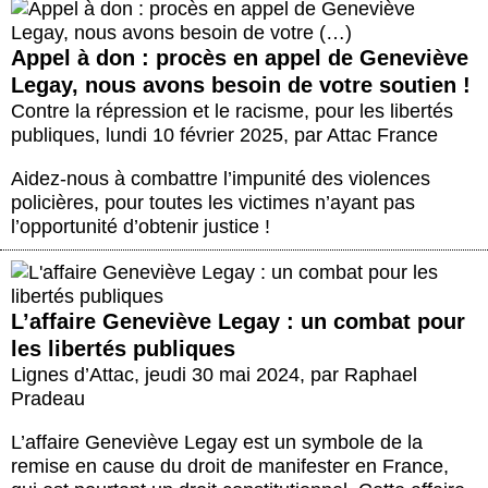
Appel à don : procès en appel de Geneviève
Legay, nous avons besoin de votre soutien !
Contre la répression et le racisme, pour les libertés
publiques
,
lundi 10 février 2025
,
par
Attac France
Aidez-nous à combattre l’impunité des violences
policières, pour toutes les victimes n’ayant pas
l’opportunité d’obtenir justice !
L’affaire Geneviève Legay : un combat pour
les libertés publiques
Lignes d’Attac
,
jeudi 30 mai 2024
,
par
Raphael
Pradeau
L’affaire Geneviève Legay est un symbole de la
remise en cause du droit de manifester en France,