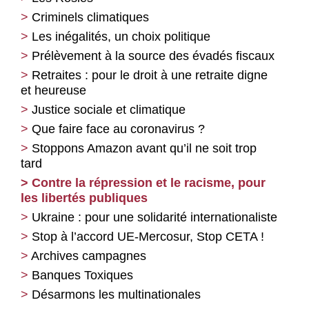
Criminels climatiques
Les inégalités, un choix politique
Prélèvement à la source des évadés fiscaux
Retraites : pour le droit à une retraite digne
et heureuse
Justice sociale et climatique
Que faire face au coronavirus ?
Stoppons Amazon avant qu’il ne soit trop
tard
Contre la répression et le racisme, pour
les libertés publiques
Ukraine : pour une solidarité internationaliste
Stop à l’accord UE-Mercosur, Stop CETA !
Archives campagnes
Banques Toxiques
Désarmons les multinationales