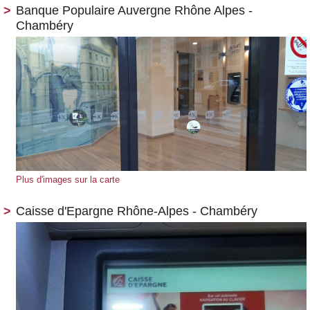
Banque Populaire Auvergne Rhône Alpes -
Chambéry
Plus d'images sur la carte
Caisse d'Epargne Rhône-Alpes - Chambéry