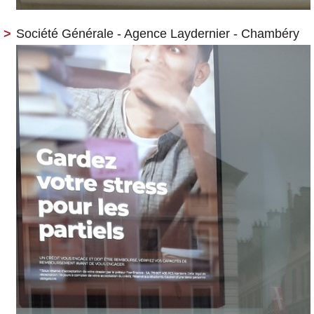
Société Générale - Agence Laydernier - Chambéry