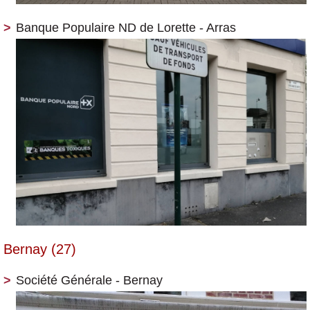
Banque Populaire ND de Lorette - Arras
Bernay (27)
Société Générale - Bernay