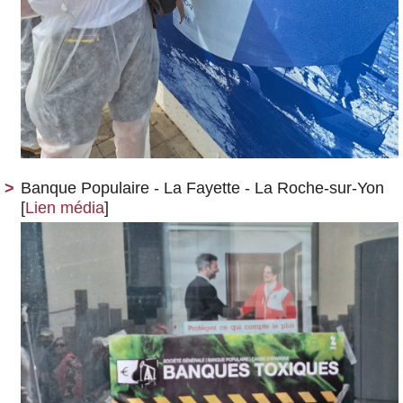
Banque Populaire - La Fayette - La Roche-sur-Yon
[
Lien média
]