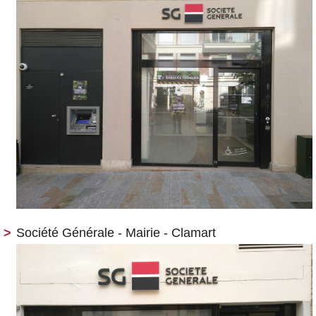
Société Générale - Mairie - Clamart