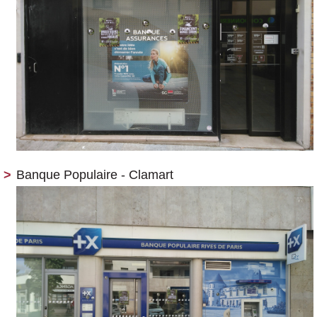
Banque Populaire - Clamart