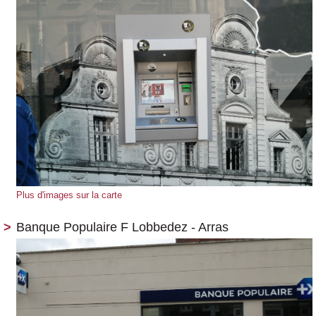
Plus d'images sur la carte
Banque Populaire F Lobbedez - Arras