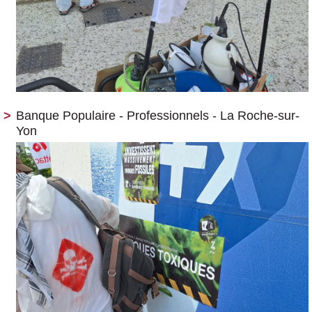
Banque Populaire - Professionnels - La Roche-sur-
Yon