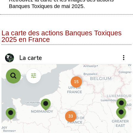
Actus et médias
Banques Toxiques de mai 2025.
Boutique
La carte des actions Banques Toxiques
2025 en France