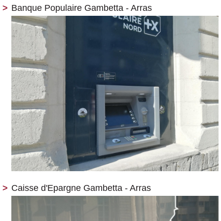
Banque Populaire Gambetta - Arras
Caisse d'Epargne Gambetta - Arras