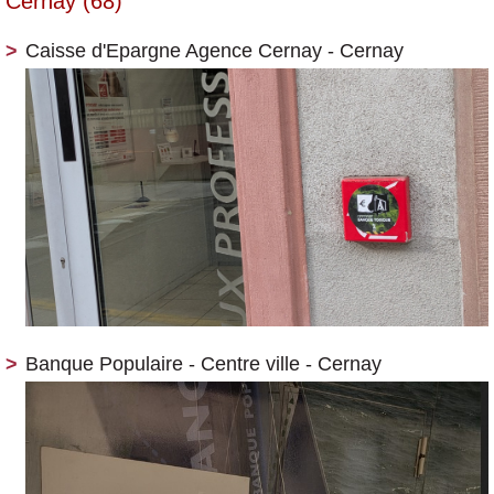
Cernay (68)
Caisse d'Epargne Agence Cernay - Cernay
Banque Populaire - Centre ville - Cernay