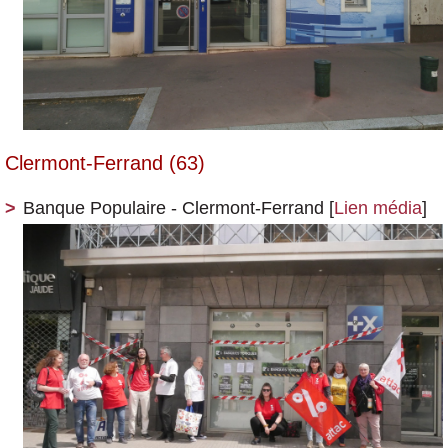
Clermont-Ferrand (63)
Banque Populaire - Clermont-Ferrand
[
Lien média
]