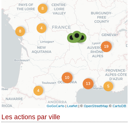
Les actions par ville