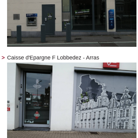
Caisse d'Epargne F Lobbedez - Arras