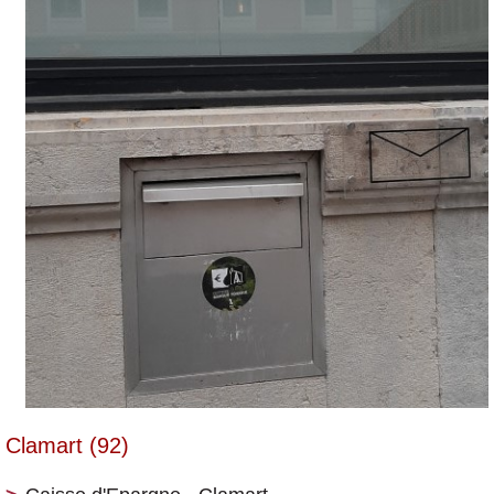
Clamart (92)