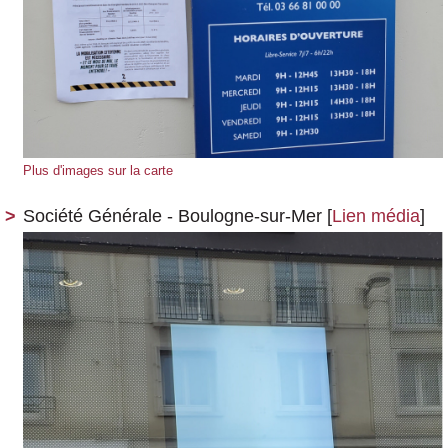
Plus d'images sur la carte
Société Générale - Boulogne-sur-Mer
[
Lien média
]