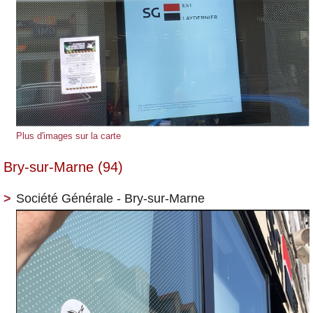
Plus d'images sur la carte
Bry-sur-Marne (94)
Société Générale - Bry-sur-Marne