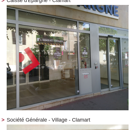
Caisse d'Epargne - Clamart
Société Générale - Village - Clamart