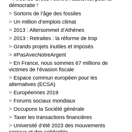
démocratie !
Sortons de l’âge des fossiles
Un million d’emplois climat
2013 : Altersommet d’Athènes
2013 : Retraites : la réforme de trop
Grands projets inutiles et imposés
#PasAvecNotreArgent
En France, nous sommes 67 millions de
victimes de l’évasion fiscale
Espace commun européen pour les
alternatives (ECSA)
Européennes 2019
Forums sociaux mondiaux
Occupons la Société générale
Taxer les transactions financières
Université d’été 2023 des mouvements