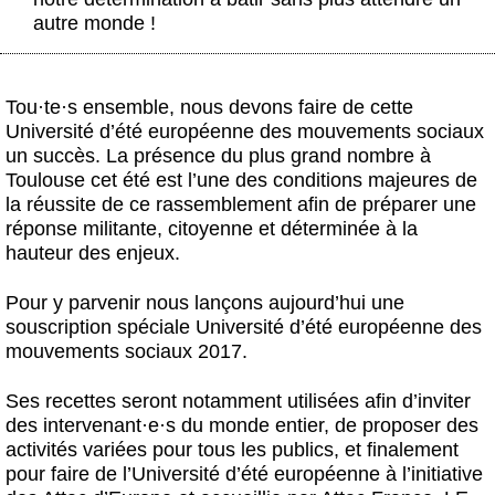
autre monde !
Tou
·
te
·
s ensemble, nous devons faire de cette
Université d’été européenne des mouvements sociaux
un succès. La présence du plus grand nombre à
Toulouse cet été est l’une des conditions majeures de
la réussite de ce rassemblement afin de préparer une
réponse militante, citoyenne et déterminée à la
hauteur des enjeux.
Pour y parvenir nous lançons aujourd’hui une
souscription spéciale Université d’été européenne des
mouvements sociaux 2017.
Ses recettes seront notamment utilisées afin d’inviter
des intervenant
·
e
·
s du monde entier, de proposer des
activités variées pour tous les publics, et finalement
pour faire de l’Université d’été européenne à l’initiative