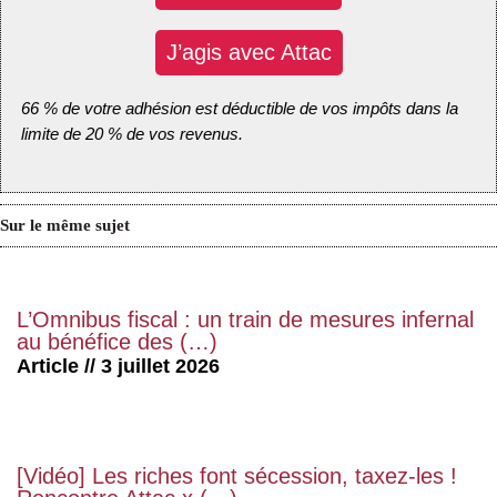
J’agis avec Attac
66 % de votre adhésion est déductible de vos impôts dans la
limite de 20 % de vos revenus.
Sur le même sujet
L’Omnibus fiscal : un train de mesures infernal
au bénéfice des (…)
Article // 3 juillet 2026
[Vidéo] Les riches font sécession, taxez-les !