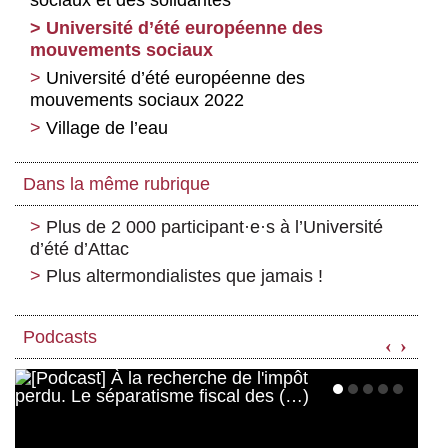
sociaux et des solidarités
Université d’été européenne des
mouvements sociaux
Université d’été européenne des
mouvements sociaux 2022
Village de l’eau
Dans la même rubrique
Plus de 2 000 participant
·
e
·
s à l’Université
d’été d’Attac
Plus altermondialistes que jamais !
Podcasts
‹
›