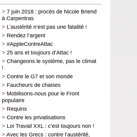
7 juin 2018 : procès de Nicole Briend
à Carpentras
L’austérité n’est pas une fatalité !
Rendez l’argent
#AppleContreAttac
25 ans et toujours d’Attac !
Changeons le système, pas le climat
!
Contre le G7 et son monde
Faucheurs de chaises
Mobilisons-nous pour le Front
populaire
Requins
Contre les privatisations
Loi Travail XXL : c’est toujours non !
Avec les Grecs : contre l’austérité,