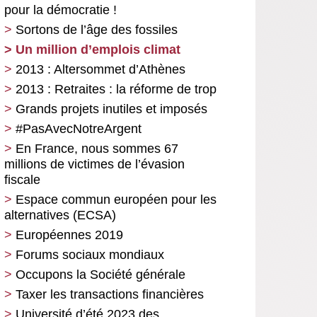
pour la démocratie !
Sortons de l’âge des fossiles
Un million d’emplois climat
2013 : Altersommet d’Athènes
2013 : Retraites : la réforme de trop
Grands projets inutiles et imposés
#PasAvecNotreArgent
En France, nous sommes 67
millions de victimes de l’évasion
fiscale
Espace commun européen pour les
alternatives (ECSA)
Européennes 2019
Forums sociaux mondiaux
Occupons la Société générale
Taxer les transactions financières
Université d’été 2023 des