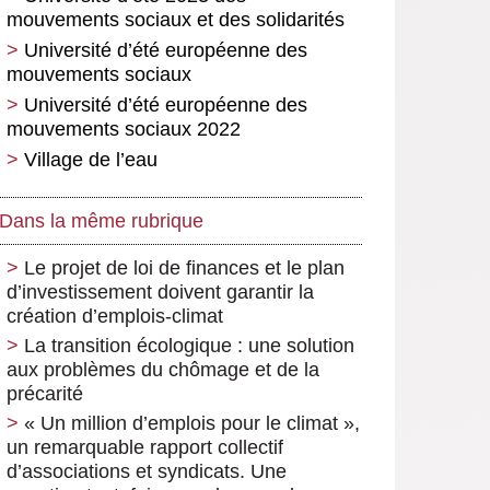
mouvements sociaux et des solidarités
Université d’été européenne des
mouvements sociaux
Université d’été européenne des
mouvements sociaux 2022
Village de l’eau
Dans la même rubrique
Le projet de loi de finances et le plan
d’investissement doivent garantir la
création d’emplois-climat
La transition écologique : une solution
aux problèmes du chômage et de la
précarité
« Un million d’emplois pour le climat »,
un remarquable rapport collectif
d’associations et syndicats. Une