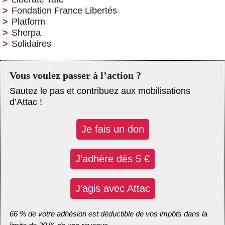
Fondation France Libertés
Platform
Sherpa
Solidaires
Vous voulez passer à l’action ?
Sautez le pas et contribuez aux mobilisations
d’Attac !
Je fais un don
J’adhère dès 5 €
J’agis avec Attac
66 % de votre adhésion est déductible de vos impôts dans la