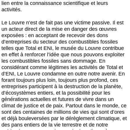
lien entre la connaissance scientifique et leurs
activités.
Le Louvre n’est de fait pas une victime passive. Il est
un acteur direct de la mise en danger des œuvres
exposées : en acceptant de recevoir des dons
d’entreprises du secteur des combustibles fossiles
telles que Total et ENI, le musée du Louvre contribue
en effet à renforcer l’idée que nous pouvons exploiter
les combustibles fossiles sans dommage. En
considérant comme légitimes les activités de Total et
d’ENI, Le Louvre condamne en outre notre avenir. En
forant toujours plus loin, toujours plus profond, ces
entreprises participent à la destruction de la planète,
d’écosystèmes entiers, et la possibilité pour les
générations actuelles et futures de vivre dans un
climat de justice et de paix. Partout dans le monde, ce
sont des centaines de millions de vies qui sont d’ores
et déjà bouleversées par le dérèglement climatique, et
des pans entiers de la vie terrestre et de notre