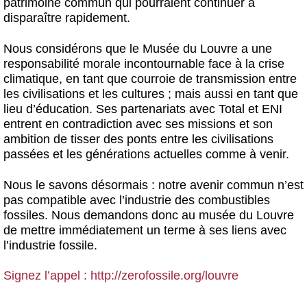
patrimoine commun qui pourraient continuer à
disparaître rapidement.
Nous considérons que le Musée du Louvre a une
responsabilité morale incontournable face à la crise
climatique, en tant que courroie de transmission entre
les civilisations et les cultures ; mais aussi en tant que
lieu d’éducation. Ses partenariats avec Total et ENI
entrent en contradiction avec ses missions et son
ambition de tisser des ponts entre les civilisations
passées et les générations actuelles comme à venir.
Nous le savons désormais : notre avenir commun n’est
pas compatible avec l’industrie des combustibles
fossiles. Nous demandons donc au musée du Louvre
de mettre immédiatement un terme à ses liens avec
l’industrie fossile.
Signez l’appel : http://zerofossile.org/louvre