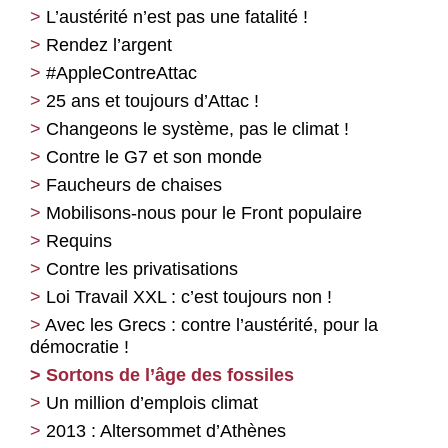
L’austérité n’est pas une fatalité !
Rendez l’argent
#AppleContreAttac
25 ans et toujours d’Attac !
Changeons le système, pas le climat !
Contre le G7 et son monde
Faucheurs de chaises
Mobilisons-nous pour le Front populaire
Requins
Contre les privatisations
Loi Travail XXL : c’est toujours non !
Avec les Grecs : contre l’austérité, pour la
démocratie !
Sortons de l’âge des fossiles
Un million d’emplois climat
2013 : Altersommet d’Athènes