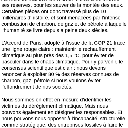
ses réserves, pour les sauver de la montée des eaux.
Certaines pièces ont donc traversé plus de 10
millénaires d’histoire, et sont menacées par l’intense
combustion de charbon, de gaz et de pétrole à laquelle
l’humanité se livre depuis à peine deux siècles.
L’Accord de Paris, adopté à l’issue de la COP 21 trace
une ligne rouge claire : maintenir le réchauffement
climatique au plus près des 1,5 °C, pour éviter de
basculer dans le chaos climatique. Pour y parvenir, le
consensus scientifique est clair : nous devons
renoncer à exploiter 80 % des réserves connues de
charbon, gaz, pétrole si nous voulons éviter
l’effondrement de nos sociétés.
Nous sommes en effet en mesure d’identifier les
victimes du dérèglement climatique. Mais nous
pouvons également en désigner les responsables. Et
nous pouvons nous opposer à l’incapacité, structurelle
comme stratégique, des entreprises fossiles à faire le