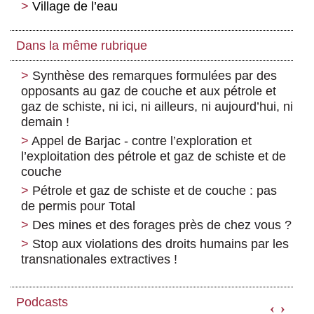
Village de l’eau
Dans la même rubrique
Synthèse des remarques formulées par des
opposants au gaz de couche et aux pétrole et
gaz de schiste, ni ici, ni ailleurs, ni aujourd’hui, ni
demain !
Appel de Barjac - contre l’exploration et
l’exploitation des pétrole et gaz de schiste et de
couche
Pétrole et gaz de schiste et de couche : pas
de permis pour Total
Des mines et des forages près de chez vous ?
Stop aux violations des droits humains par les
transnationales extractives !
Podcasts
‹
›