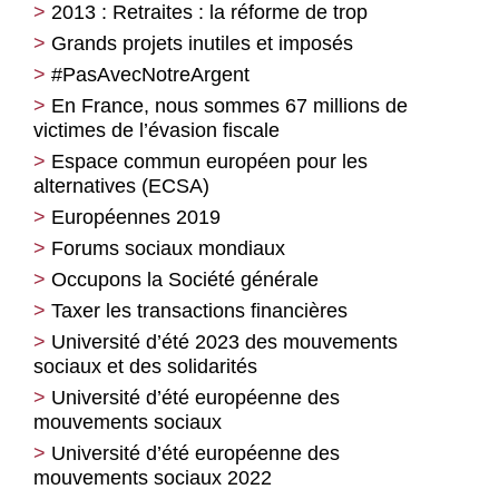
2013 : Retraites : la réforme de trop
Grands projets inutiles et imposés
#PasAvecNotreArgent
En France, nous sommes 67 millions de
victimes de l’évasion fiscale
Espace commun européen pour les
alternatives (ECSA)
Européennes 2019
Forums sociaux mondiaux
Occupons la Société générale
Taxer les transactions financières
Université d’été 2023 des mouvements
sociaux et des solidarités
Université d’été européenne des
mouvements sociaux
Université d’été européenne des
mouvements sociaux 2022