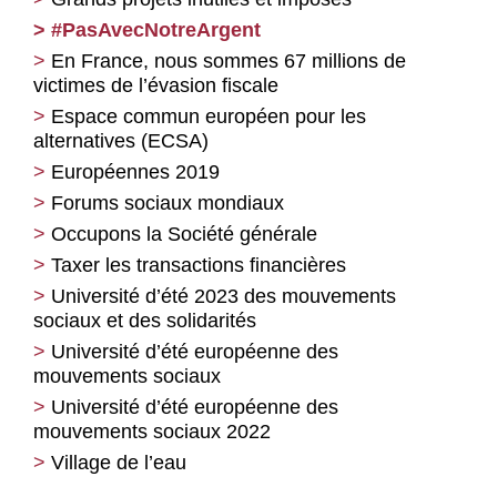
#PasAvecNotreArgent
En France, nous sommes 67 millions de
victimes de l’évasion fiscale
Espace commun européen pour les
alternatives (ECSA)
Européennes 2019
Forums sociaux mondiaux
Occupons la Société générale
Taxer les transactions financières
Université d’été 2023 des mouvements
sociaux et des solidarités
Université d’été européenne des
mouvements sociaux
Université d’été européenne des
mouvements sociaux 2022
Village de l’eau