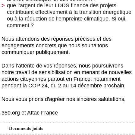
que l’argent de leur LDDS finance des projets
contribuant effectivement à la transition énergétique
ou à la réduction de l’empreinte climatique. Si oui,
comment ?
Nous attendons des réponses précises et des
engagements concrets que nous souhaitons
communiquer publiquement.
Dans l’attente de vos réponses, nous poursuivrons
notre travail de sensibilisation en menant de nouvelles
actions citoyennes partout en France, notamment
pendant la COP 24, du 2 au 14 décembre prochain.
Nous vous prions d’agréer nos sincères salutations,
350.org et Attac France
Documents joints