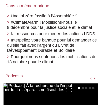
Dans la même rubrique
Une loi zéro fossile à l’Assemblée ?
#ClimateAlarm ! Mobilisons-nous le
8 décembre pour la justice sociale et le climat
Kit ressources pour mener des actions LDDS
Interpellez votre banque pour lui demander ce
qu’elle fait avec l’argent du Livret de
Développement Durable et Solidaire
Pourquoi nous soutenons les mobilisations du
13 octobre pour le climat
Podcasts
‹
›