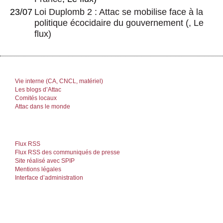
23/07
Loi Duplomb 2 : Attac se mobilise face à la
politique écocidaire du gouvernement
(, Le
flux)
Vie interne (CA, CNCL, matériel)
Les blogs d’Attac
Comités locaux
Attac dans le monde
Flux RSS
Flux RSS des communiqués de presse
Site réalisé avec SPIP
Mentions légales
Interface d’administration