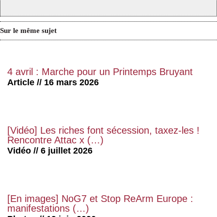
Sur le même sujet
4 avril : Marche pour un Printemps Bruyant
Article // 16 mars 2026
[Vidéo] Les riches font sécession, taxez-les !
Rencontre Attac x (…)
Vidéo // 6 juillet 2026
[En images] NoG7 et Stop ReArm Europe :
manifestations (…)