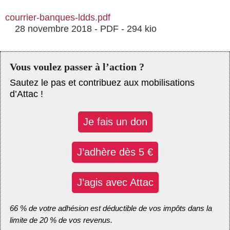
courrier-banques-ldds.pdf
28 novembre 2018
-
PDF
-
294 kio
Vous voulez passer à l’action ?
Sautez le pas et contribuez aux mobilisations
d’Attac !
Je fais un don
J’adhère dès 5 €
J’agis avec Attac
66 % de votre adhésion est déductible de vos impôts dans la
limite de 20 % de vos revenus.