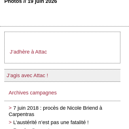
Photos // 19 juin 2026
J’adhère à Attac
J’agis avec Attac !
Archives campagnes
7 juin 2018 : procès de Nicole Briend à
Carpentras
L’austérité n’est pas une fatalité !