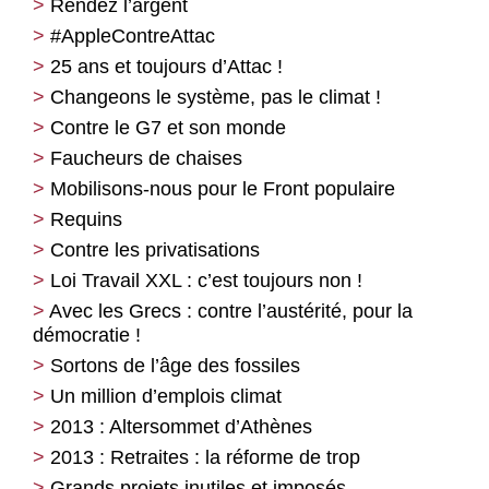
Rendez l’argent
#AppleContreAttac
25 ans et toujours d’Attac !
Changeons le système, pas le climat !
Contre le G7 et son monde
Faucheurs de chaises
Mobilisons-nous pour le Front populaire
Requins
Contre les privatisations
Loi Travail XXL : c’est toujours non !
Avec les Grecs : contre l’austérité, pour la
démocratie !
Sortons de l’âge des fossiles
Un million d’emplois climat
2013 : Altersommet d’Athènes
2013 : Retraites : la réforme de trop
Grands projets inutiles et imposés