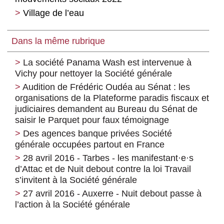
Village de l’eau
Dans la même rubrique
La société Panama Wash est intervenue à
Vichy pour nettoyer la Société générale
Audition de Frédéric Oudéa au Sénat : les
organisations de la Plateforme paradis fiscaux et
judiciaires demandent au Bureau du Sénat de
saisir le Parquet pour faux témoignage
Des agences banque privées Société
générale occupées partout en France
28 avril 2016 - Tarbes - les manifestant
·
e
·
s
d’Attac et de Nuit debout contre la loi Travail
s’invitent à la Société générale
27 avril 2016 - Auxerre - Nuit debout passe à
l’action à la Société générale