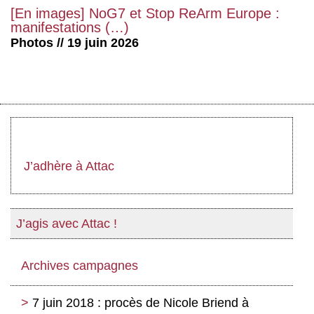
[En images] NoG7 et Stop ReArm Europe :
manifestations (…)
Photos // 19 juin 2026
J’adhère à Attac
J’agis avec Attac !
Archives campagnes
7 juin 2018 : procès de Nicole Briend à