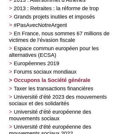
2013 : Altersommet d’Athènes
2013 : Retraites : la réforme de trop
Grands projets inutiles et imposés
#PasAvecNotreArgent
En France, nous sommes 67 millions de
victimes de l’évasion fiscale
Espace commun européen pour les
alternatives (ECSA)
Européennes 2019
Forums sociaux mondiaux
Occupons la Société générale
Taxer les transactions financières
Université d’été 2023 des mouvements
sociaux et des solidarités
Université d’été européenne des
mouvements sociaux
Université d’été européenne des
mouvements sociaux 2022