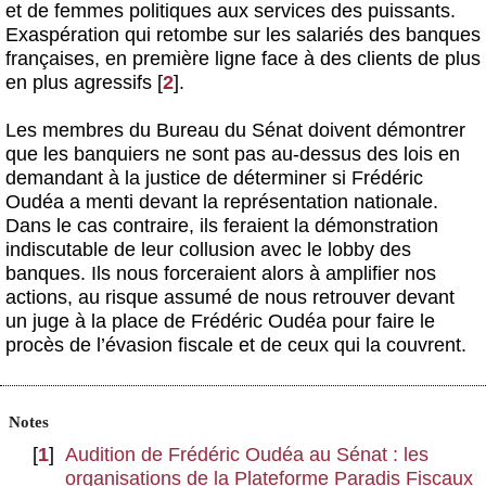
et de femmes politiques aux services des puissants.
Exaspération qui retombe sur les salariés des banques
françaises, en première ligne face à des clients de plus
en plus agressifs
[
2
]
.
Les membres du Bureau du Sénat doivent démontrer
que les banquiers ne sont pas au-dessus des lois en
demandant à la justice de déterminer si Frédéric
Oudéa a menti devant la représentation nationale.
Dans le cas contraire, ils feraient la démonstration
indiscutable de leur collusion avec le lobby des
banques. Ils nous forceraient alors à amplifier nos
actions, au risque assumé de nous retrouver devant
un juge à la place de Frédéric Oudéa pour faire le
procès de l’évasion fiscale et de ceux qui la couvrent.
Notes
[
1
]
Audition de Frédéric Oudéa au Sénat : les
organisations de la Plateforme Paradis Fiscaux