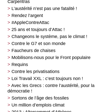
Carpentras
L’austérité n’est pas une fatalité !
Rendez l’argent
#AppleContreAttac
25 ans et toujours d’Attac !
Changeons le système, pas le climat !
Contre le G7 et son monde
Faucheurs de chaises
Mobilisons-nous pour le Front populaire
Requins
Contre les privatisations
Loi Travail XXL : c’est toujours non !
Avec les Grecs : contre l’austérité, pour la
démocratie !
Sortons de l’âge des fossiles
Un million d’emplois climat