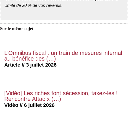
limite de 20 % de vos revenus.
Sur le même sujet
L’Omnibus fiscal : un train de mesures infernal
au bénéfice des (…)
Article // 3 juillet 2026
[Vidéo] Les riches font sécession, taxez-les !
Rencontre Attac x (…)
Vidéo // 6 juillet 2026