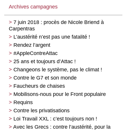
Archives campagnes
7 juin 2018 : procès de Nicole Briend à
Carpentras
L’austérité n’est pas une fatalité !
Rendez l’argent
#AppleContreAttac
25 ans et toujours d’Attac !
Changeons le système, pas le climat !
Contre le G7 et son monde
Faucheurs de chaises
Mobilisons-nous pour le Front populaire
Requins
Contre les privatisations
Loi Travail XXL : c’est toujours non !
Avec les Grecs : contre l’austérité, pour la