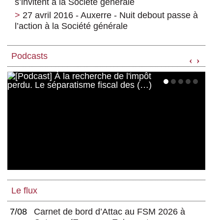
s’invitent à la Société générale
27 avril 2016 - Auxerre - Nuit debout passe à
l’action à la Société générale
Podcasts
‹
›
Le flux
7/08
Carnet de bord d’Attac au FSM 2026 à