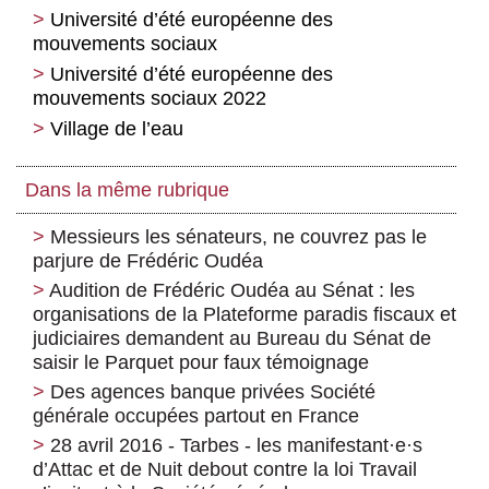
Université d’été européenne des
mouvements sociaux
Université d’été européenne des
mouvements sociaux 2022
Village de l’eau
Dans la même rubrique
Messieurs les sénateurs, ne couvrez pas le
parjure de Frédéric Oudéa
Audition de Frédéric Oudéa au Sénat : les
organisations de la Plateforme paradis fiscaux et
judiciaires demandent au Bureau du Sénat de
saisir le Parquet pour faux témoignage
Des agences banque privées Société
générale occupées partout en France
28 avril 2016 - Tarbes - les manifestant
·
e
·
s
d’Attac et de Nuit debout contre la loi Travail