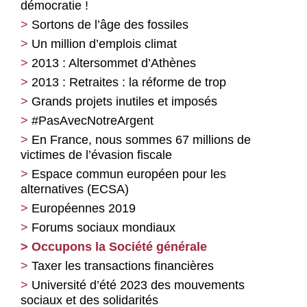
démocratie !
Sortons de l’âge des fossiles
Un million d’emplois climat
2013 : Altersommet d’Athènes
2013 : Retraites : la réforme de trop
Grands projets inutiles et imposés
#PasAvecNotreArgent
En France, nous sommes 67 millions de
victimes de l’évasion fiscale
Espace commun européen pour les
alternatives (ECSA)
Européennes 2019
Forums sociaux mondiaux
Occupons la Société générale
Taxer les transactions financières
Université d’été 2023 des mouvements
sociaux et des solidarités