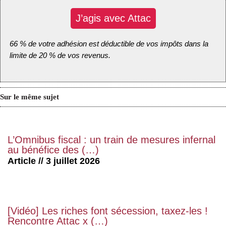
J’agis avec Attac
66 % de votre adhésion est déductible de vos impôts dans la
limite de 20 % de vos revenus.
Sur le même sujet
L’Omnibus fiscal : un train de mesures infernal
au bénéfice des (…)
Article // 3 juillet 2026
[Vidéo] Les riches font sécession, taxez-les !
Rencontre Attac x (…)