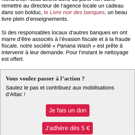
remettre au directeur de l’agence locale un cadeau
dans son bolduc,
le
Livre noir des banques
, un beau
livre plein d’enseignements.
Si des responsables locaux d’autres banques en ont
marre d’être associés à l’évasion fiscale et à la fraude
fiscale, notre société «
Panana Wash
» est prête à
intervenir à leur demande. Pour l’instant le nettoyage
est offert.
Vous voulez passer à l’action ?
Sautez le pas et contribuez aux mobilisations
d’Attac !
Je fais un don
J’adhère dès 5 €