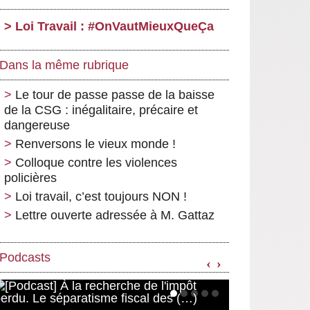
Loi Travail : #OnVautMieuxQueÇa
Dans la même rubrique
Le tour de passe passe de la baisse
de la CSG : inégalitaire, précaire et
dangereuse
Renversons le vieux monde !
Colloque contre les violences
policières
Loi travail, c’est toujours NON !
Lettre ouverte adressée à M. Gattaz
Podcasts
‹
›