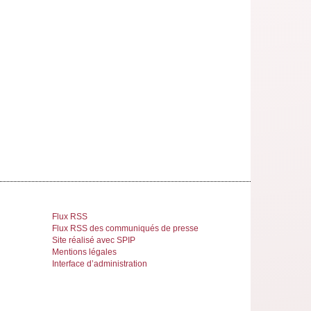
Flux RSS
Flux RSS des communiqués de presse
Site réalisé avec SPIP
Mentions légales
Interface d’administration