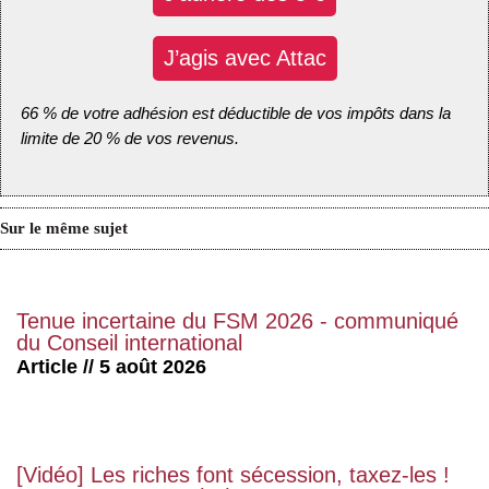
J’agis avec Attac
66 % de votre adhésion est déductible de vos impôts dans la
limite de 20 % de vos revenus.
Sur le même sujet
Tenue incertaine du FSM 2026 - communiqué
du Conseil international
Article // 5 août 2026
[Vidéo] Les riches font sécession, taxez-les !