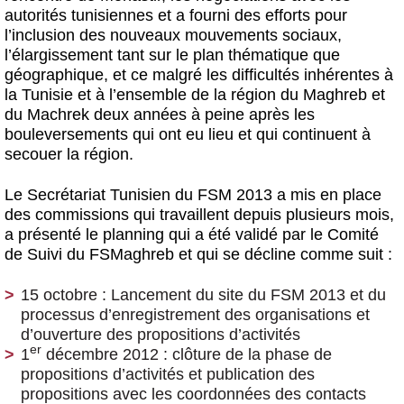
autorités tunisiennes et a fourni des efforts pour
l’inclusion des nouveaux mouvements sociaux,
l’élargissement tant sur le plan thématique que
géographique, et ce malgré les difficultés inhérentes à
la Tunisie et à l’ensemble de la région du Maghreb et
du Machrek deux années à peine après les
bouleversements qui ont eu lieu et qui continuent à
secouer la région.
Le Secrétariat Tunisien du FSM 2013 a mis en place
des commissions qui travaillent depuis plusieurs mois,
a présenté le planning qui a été validé par le Comité
de Suivi du FSMaghreb et qui se décline comme suit :
15 octobre : Lancement du site du FSM 2013 et du
processus d’enregistrement des organisations et
d’ouverture des propositions d’activités
er
1
décembre 2012 : clôture de la phase de
propositions d’activités et publication des
propositions avec les coordonnées des contacts