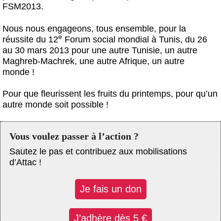
FSM2013.
Nous nous engageons, tous ensemble, pour la
e
réussite du 12
Forum social mondial à Tunis, du 26
au 30 mars 2013 pour une autre Tunisie, un autre
Maghreb-Machrek, une autre Afrique, un autre
monde !
Pour que fleurissent les fruits du printemps, pour qu’un
autre monde soit possible !
Vous voulez passer à l’action ?
Sautez le pas et contribuez aux mobilisations
d’Attac !
Je fais un don
J’adhère dès 5 €