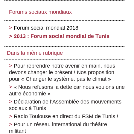
Forums sociaux mondiaux
Forum social mondial 2018
2013 : Forum social mondial de Tunis
Dans la même rubrique
Pour reprendre notre avenir en main, nous
devons changer le présent ! Nos proposition
pour « Changer le système, pas le climat »
« Nous refusons la dette car nous voulons une
autre économie »
Déclaration de l’Assemblée des mouvements
sociaux à Tunis
Radio Toulouse en direct du FSM de Tunis !
Pour un réseau international du théâtre
militant