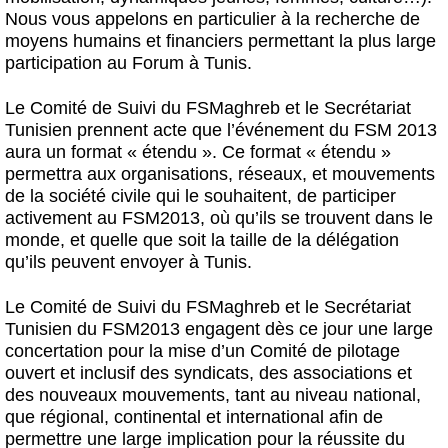
Nous vous appelons en particulier à la recherche de
moyens humains et financiers permettant la plus large
participation au Forum à Tunis.
Le Comité de Suivi du FSMaghreb et le Secrétariat
Tunisien prennent acte que l’événement du FSM 2013
aura un format « étendu ». Ce format « étendu »
permettra aux organisations, réseaux, et mouvements
de la société civile qui le souhaitent, de participer
activement au FSM2013, où qu’ils se trouvent dans le
monde, et quelle que soit la taille de la délégation
qu’ils peuvent envoyer à Tunis.
Le Comité de Suivi du FSMaghreb et le Secrétariat
Tunisien du FSM2013 engagent dès ce jour une large
concertation pour la mise d’un Comité de pilotage
ouvert et inclusif des syndicats, des associations et
des nouveaux mouvements, tant au niveau national,
que régional, continental et international afin de
permettre une large implication pour la réussite du