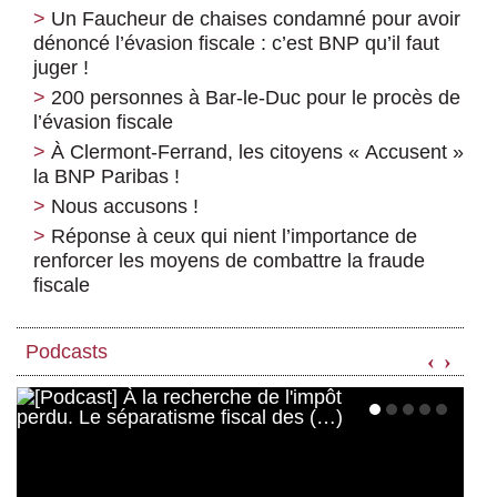
Un Faucheur de chaises condamné pour avoir
dénoncé l’évasion fiscale : c’est BNP qu’il faut
juger !
200 personnes à Bar-le-Duc pour le procès de
l’évasion fiscale
À Clermont-Ferrand, les citoyens « Accusent »
la BNP Paribas !
Nous accusons !
Réponse à ceux qui nient l’importance de
renforcer les moyens de combattre la fraude
fiscale
Podcasts
‹
›