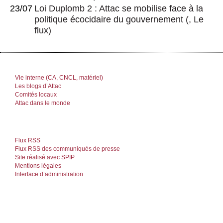
23/07
Loi Duplomb 2 : Attac se mobilise face à la
politique écocidaire du gouvernement
(, Le
flux)
Vie interne (CA, CNCL, matériel)
Les blogs d’Attac
Comités locaux
Attac dans le monde
Flux RSS
Flux RSS des communiqués de presse
Site réalisé avec SPIP
Mentions légales
Interface d’administration