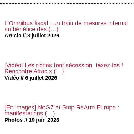
L’Omnibus fiscal : un train de mesures infernal
au bénéfice des (…)
Article // 3 juillet 2026
[Vidéo] Les riches font sécession, taxez-les !
Rencontre Attac x (…)
Vidéo // 6 juillet 2026
[En images] NoG7 et Stop ReArm Europe :
manifestations (…)
Photos // 19 juin 2026