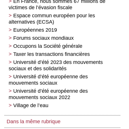
En France, nous sommes 67 millions de
victimes de l’évasion fiscale
Espace commun européen pour les
alternatives (ECSA)
Européennes 2019
Forums sociaux mondiaux
Occupons la Société générale
Taxer les transactions financières
Université d’été 2023 des mouvements
sociaux et des solidarités
Université d’été européenne des
mouvements sociaux
Université d’été européenne des
mouvements sociaux 2022
Village de l’eau
Dans la même rubrique