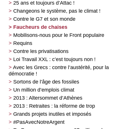
25 ans et toujours d’Attac !
Changeons le système, pas le climat !
Contre le G7 et son monde
Faucheurs de chaises
Mobilisons-nous pour le Front populaire
Requins
Contre les privatisations
Loi Travail XXL : c’est toujours non !
Avec les Grecs : contre l’austérité, pour la
démocratie !
Sortons de l’âge des fossiles
Un million d’emplois climat
2013 : Altersommet d’Athènes
2013 : Retraites : la réforme de trop
Grands projets inutiles et imposés
#PasAvecNotreArgent