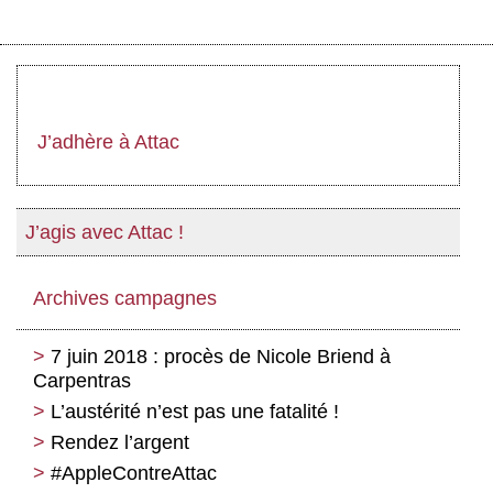
J’adhère à Attac
J’agis avec Attac !
Archives campagnes
7 juin 2018 : procès de Nicole Briend à
Carpentras
L’austérité n’est pas une fatalité !
Rendez l’argent
#AppleContreAttac