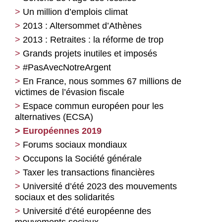
Un million d’emplois climat
2013 : Altersommet d’Athènes
2013 : Retraites : la réforme de trop
Grands projets inutiles et imposés
#PasAvecNotreArgent
En France, nous sommes 67 millions de
victimes de l’évasion fiscale
Espace commun européen pour les
alternatives (ECSA)
Européennes 2019
Forums sociaux mondiaux
Occupons la Société générale
Taxer les transactions financières
Université d’été 2023 des mouvements
sociaux et des solidarités
Université d’été européenne des