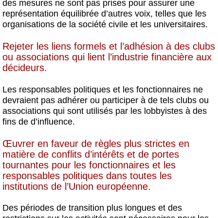
des mesures ne sont pas prises pour assurer une
représentation équilibrée d’autres voix, telles que les
organisations de la société civile et les universitaires.
Rejeter les liens formels et l’adhésion à des clubs
ou associations qui
lient l’industrie financière aux
décideurs
.
Les responsables politiques et les fonctionnaires ne
devraient pas adhérer ou participer à de tels clubs ou
associations qui sont utilisés par les lobbyistes à des
fins de d’influence.
Œuvrer en faveur de
règles plus strictes en
matière de conflits d’intérêts
et de portes
tournantes pour les fonctionnaires et les
responsables politiques dans toutes les
institutions de l’Union européenne.
Des périodes de transition plus longues et des