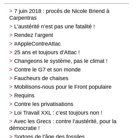
7 juin 2018 : procès de Nicole Briend à
Carpentras
L’austérité n’est pas une fatalité !
Rendez l’argent
#AppleContreAttac
25 ans et toujours d’Attac !
Changeons le système, pas le climat !
Contre le G7 et son monde
Faucheurs de chaises
Mobilisons-nous pour le Front populaire
Requins
Contre les privatisations
Loi Travail XXL : c’est toujours non !
Avec les Grecs : contre l’austérité, pour la
démocratie !
Sortons de l’âge des fossiles