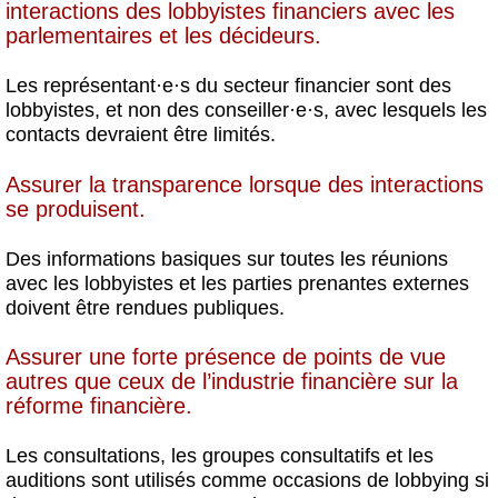
interactions des lobbyistes financiers avec les
parlementaires et les décideurs.
Les représentant
·
e
·
s du secteur financier sont des
lobbyistes, et non des conseiller
·
e
·
s, avec lesquels les
contacts devraient être limités.
Assurer la transparence
lorsque des interactions
se produisent.
Des informations basiques sur toutes les réunions
avec les lobbyistes et les parties prenantes externes
doivent être rendues publiques.
Assurer une forte présence de
points de vue
autres que ceux de l’industrie financière sur la
réforme financière.
Les consultations, les groupes consultatifs et les
auditions sont utilisés comme occasions de lobbying si