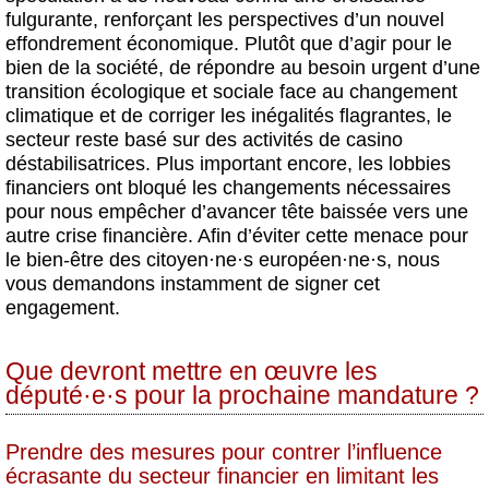
fulgurante, renforçant les perspectives d’un nouvel
effondrement économique. Plutôt que d’agir pour le
bien de la société, de répondre au besoin urgent d’une
transition écologique et sociale face au changement
climatique et de corriger les inégalités flagrantes, le
secteur reste basé sur des activités de casino
déstabilisatrices. Plus important encore, les lobbies
financiers ont bloqué les changements nécessaires
pour nous empêcher d’avancer tête baissée vers une
autre crise financière. Afin d’éviter cette menace pour
le bien-être des citoyen
·
ne
·
s européen
·
ne
·
s, nous
vous demandons instamment de signer cet
engagement.
Que devront mettre en œuvre les
député
·
e
·
s pour la prochaine mandature ?
Prendre des mesures pour
contrer l’influence
écrasante du secteur financier
en limitant les