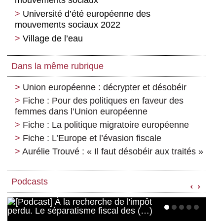
mouvements sociaux
Université d’été européenne des
mouvements sociaux 2022
Village de l’eau
Dans la même rubrique
Union européenne : décrypter et désobéir
Fiche : Pour des politiques en faveur des
femmes dans l’Union européenne
Fiche : La politique migratoire européenne
Fiche : L’Europe et l’évasion fiscale
Aurélie Trouvé : « Il faut désobéir aux traités »
Podcasts
‹
›