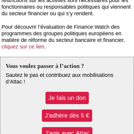
restrictions sur les activités sont nécessaires pour les
fonctionnaires ou responsables politiques qui viennent
du secteur financier ou qui s’y rendent.
Pour découvrir l’évaluation de Finance Watch des
programmes des groupes politiques européens en
matière de réforme du secteur bancaire et financier,
cliquez sur ce lien
.
Vous voulez passer à l’action ?
Sautez le pas et contribuez aux mobilisations
d’Attac !
Je fais un don
J’adhère dès 5 €
J’agis avec Attac