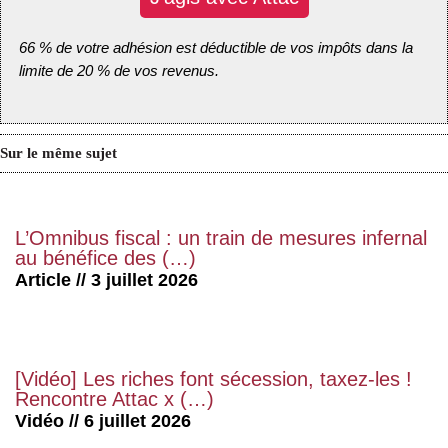
66 % de votre adhésion est déductible de vos impôts dans la
limite de 20 % de vos revenus.
Sur le même sujet
L’Omnibus fiscal : un train de mesures infernal
au bénéfice des (…)
Article // 3 juillet 2026
[Vidéo] Les riches font sécession, taxez-les !
Rencontre Attac x (…)
Vidéo // 6 juillet 2026