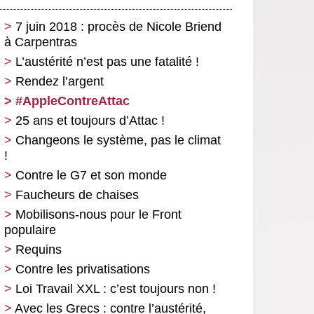
7 juin 2018 : procès de Nicole Briend
à Carpentras
L’austérité n’est pas une fatalité !
Rendez l’argent
#AppleContreAttac
25 ans et toujours d’Attac !
Changeons le système, pas le climat
!
Contre le G7 et son monde
Faucheurs de chaises
Mobilisons-nous pour le Front
populaire
Requins
Contre les privatisations
Loi Travail XXL : c’est toujours non !
Avec les Grecs : contre l’austérité,