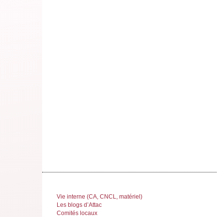
Vie interne (CA, CNCL, matériel)
Les blogs d’Attac
Comités locaux