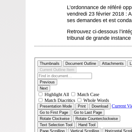
L’ordonnance de référé opp
vendredi 23 février 2018 : 
ses demandes et est condam
Retrouvez ci-dessous l’inté
tribunal de grande instance