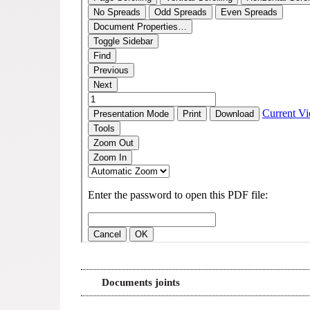
Documents joints