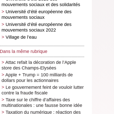
mouvements sociaux et des solidarités
Université d’été européenne des
mouvements sociaux
Université d’été européenne des
mouvements sociaux 2022
Village de l’eau
Dans la même rubrique
Attac refait la décoration de l’Apple
store des Champs-Elysées
Apple + Trump = 100 milliards de
dollars pour les actionnaires
Le gouvernement feint de vouloir lutter
contre la fraude fiscale
Taxe sur le chiffre d’affaires des
multinationales : une fausse bonne idée
Taxation du numérique : réaction des