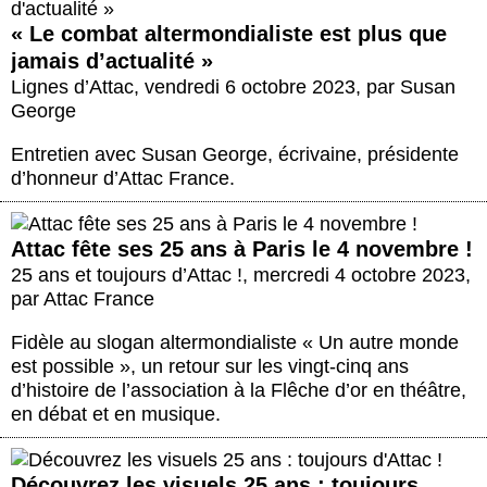
« Le combat altermondialiste est plus que
jamais d’actualité »
Lignes d’Attac
,
vendredi 6 octobre 2023
,
par
Susan
George
Entretien avec Susan George, écrivaine, présidente
d’honneur d’Attac France.
Attac fête ses 25 ans à Paris le 4 novembre !
25 ans et toujours d’Attac !
,
mercredi 4 octobre 2023
,
par
Attac France
Fidèle au slogan altermondialiste « Un autre monde
est possible », un retour sur les vingt-cinq ans
d’histoire de l’association à la Flêche d’or en théâtre,
en débat et en musique.
Découvrez les visuels 25 ans : toujours