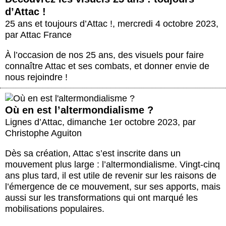
d’Attac !
25 ans et toujours d’Attac !
,
mercredi 4 octobre 2023
,
par
Attac France
À l’occasion de nos 25 ans, des visuels pour faire
connaître Attac et ses combats, et donner envie de
nous rejoindre !
Où en est l’altermondialisme ?
Lignes d’Attac
,
dimanche 1er octobre 2023
,
par
Christophe Aguiton
Dès sa création, Attac s’est inscrite dans un
mouvement plus large : l’altermondialisme. Vingt-cinq
ans plus tard, il est utile de revenir sur les raisons de
l’émergence de ce mouvement, sur ses apports, mais
aussi sur les transformations qui ont marqué les
mobilisations populaires.