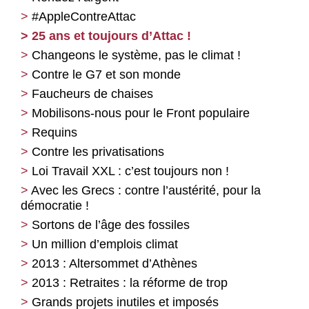
#AppleContreAttac
25 ans et toujours d’Attac !
Changeons le système, pas le climat !
Contre le G7 et son monde
Faucheurs de chaises
Mobilisons-nous pour le Front populaire
Requins
Contre les privatisations
Loi Travail XXL : c’est toujours non !
Avec les Grecs : contre l’austérité, pour la
démocratie !
Sortons de l’âge des fossiles
Un million d’emplois climat
2013 : Altersommet d’Athènes
2013 : Retraites : la réforme de trop
Grands projets inutiles et imposés