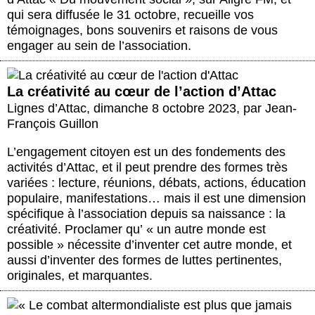
qui sera diffusée le 31 octobre, recueille vos
témoignages, bons souvenirs et raisons de vous
engager au sein de l’association.
La créativité au cœur de l’action d’Attac
Lignes d’Attac
,
dimanche 8 octobre 2023
,
par
Jean-
François Guillon
L’engagement citoyen est un des fondements des
activités d’Attac, et il peut prendre des formes très
variées : lecture, réunions, débats, actions, éducation
populaire, manifestations… mais il est une dimension
spécifique à l’association depuis sa naissance : la
créativité. Proclamer qu’ « un autre monde est
possible » nécessite d’inventer cet autre monde, et
aussi d’inventer des formes de luttes pertinentes,
originales, et marquantes.