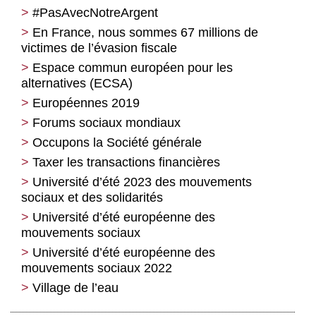
#PasAvecNotreArgent
En France, nous sommes 67 millions de
victimes de l’évasion fiscale
Espace commun européen pour les
alternatives (ECSA)
Européennes 2019
Forums sociaux mondiaux
Occupons la Société générale
Taxer les transactions financières
Université d’été 2023 des mouvements
sociaux et des solidarités
Université d’été européenne des
mouvements sociaux
Université d’été européenne des
mouvements sociaux 2022
Village de l’eau