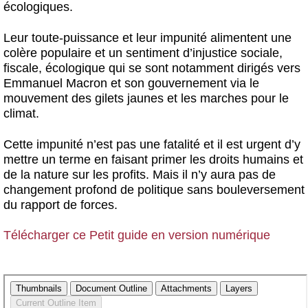
écologiques.
Leur toute-puissance et leur impunité alimentent une
colère populaire et un sentiment d’injustice sociale,
fiscale, écologique qui se sont notamment dirigés vers
Emmanuel Macron et son gouvernement via le
mouvement des gilets jaunes et les marches pour le
climat.
Cette impunité n’est pas une fatalité et il est urgent d’y
mettre un terme en faisant primer les droits humains et
de la nature sur les profits. Mais il n’y aura pas de
changement profond de politique sans bouleversement
du rapport de forces.
Télécharger ce Petit guide en version numérique