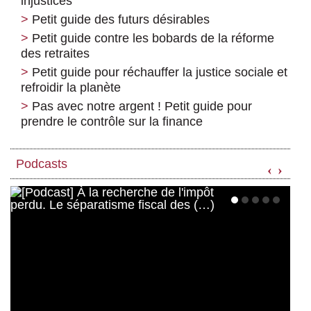
injustices
Petit guide des futurs désirables
Petit guide contre les bobards de la réforme
des retraites
Petit guide pour réchauffer la justice sociale et
refroidir la planète
Pas avec notre argent ! Petit guide pour
prendre le contrôle sur la finance
Podcasts
‹
›