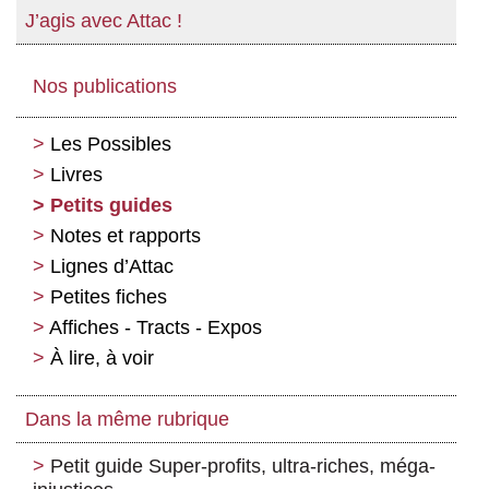
J’agis avec Attac !
Nos publications
Les Possibles
Livres
Petits guides
Notes et rapports
Lignes d’Attac
Petites fiches
Affiches - Tracts - Expos
À lire, à voir
Dans la même rubrique
Petit guide Super-profits, ultra-riches, méga-