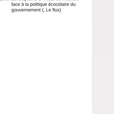
face à la politique écocidaire du
gouvernement
(, Le flux)