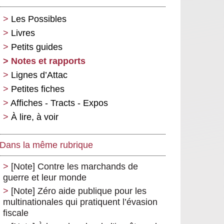
Les Possibles
Livres
Petits guides
Notes et rapports
Lignes d’Attac
Petites fiches
Affiches - Tracts - Expos
À lire, à voir
Dans la même rubrique
[Note] Contre les marchands de
guerre et leur monde
[Note] Zéro aide publique pour les
multinationales qui pratiquent l’évasion
fiscale