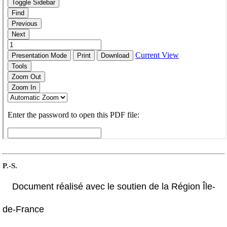
P.-S.
Document réalisé avec le soutien de la Région Île-
de-France