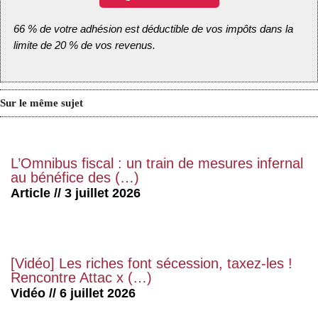
66 % de votre adhésion est déductible de vos impôts dans la
limite de 20 % de vos revenus.
Sur le même sujet
L’Omnibus fiscal : un train de mesures infernal
au bénéfice des (…)
Article // 3 juillet 2026
[Vidéo] Les riches font sécession, taxez-les !
Rencontre Attac x (…)
Vidéo // 6 juillet 2026