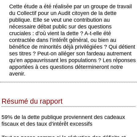
Actus et médias
Cette étude a été réalisée par un groupe de travail
du Collectif pour un Audit citoyen de la dette
Boutique
publique. Elle se veut une contribution au
nécessaire débat public sur des questions
cruciales : d’où vient la dette ? A-t-elle été
contractée dans l’intérêt général, ou bien au
bénéfice de minorités déjà privilégiées ? Qui détient
ses titres ? Peut-on alléger son fardeau autrement
qu’en appauvrissant les populations ? Les réponses
apportées à ces questions détermineront notre
avenir.
Résumé du rapport
59% de la dette publique proviennent des cadeaux
fiscaux et des taux d’intérêt excessifs