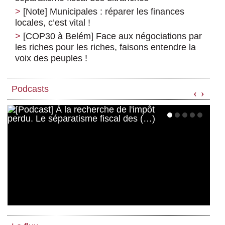
[Note] Municipales : réparer les finances
locales, c’est vital !
[COP30 à Belém] Face aux négociations par
les riches pour les riches, faisons entendre la
voix des peuples !
Podcasts
‹
›