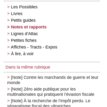
Les Possibles
Livres
Petits guides
Notes et rapports
Lignes d’Attac
Petites fiches
Affiches - Tracts - Expos
À lire, à voir
Dans la même rubrique
[Note] Contre les marchands de guerre et leur
monde
[Note] Zéro aide publique pour les
multinationales qui pratiquent l’évasion fiscale
[Note] À la recherche de l’impôt perdu. Le
séparatisme fiscal des ultrariches