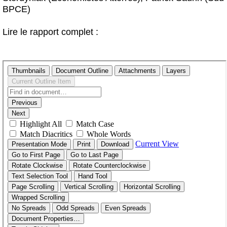
BPCE)
Lire le rapport complet :