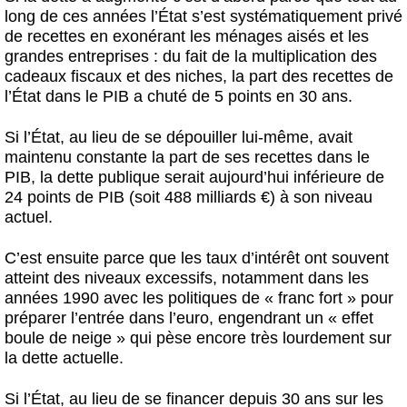
long de ces années l’État s’est systématiquement privé
de recettes en exonérant les ménages aisés et les
grandes entreprises : du fait de la multiplication des
cadeaux fiscaux et des niches, la part des recettes de
l’État dans le PIB a chuté de 5 points en 30 ans.
Si l’État, au lieu de se dépouiller lui-même, avait
maintenu constante la part de ses recettes dans le
PIB, la dette publique serait aujourd’hui inférieure de
24 points de PIB (soit 488 milliards €) à son niveau
actuel.
C’est ensuite parce que les taux d’intérêt ont souvent
atteint des niveaux excessifs, notamment dans les
années 1990 avec les politiques de « franc fort » pour
préparer l’entrée dans l’euro, engendrant un « effet
boule de neige » qui pèse encore très lourdement sur
la dette actuelle.
Si l’État, au lieu de se financer depuis 30 ans sur les