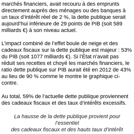
marchés financiers, avait recouru à des emprunts
directement auprès des ménages ou des banques à
un taux d’intérêt réel de 2 %, la dette publique serait
aujourd’hui inférieure de 29 points de PIB (soit 589
milliards €) à son niveau actuel.
L’impact combiné de l’effet boule de neige et des
cadeaux fiscaux sur la dette publique est majeur : 53%
du PIB (soit 1077 milliards €). Si l’État n’avait pas
réduit ses recettes et choyé les marchés financiers, le
ratio dette publique sur PIB aurait été en 2012 de 43%
au lieu de 90 % comme le montre le graphique ci-
contre.
Au total, 59% de l’actuelle dette publique proviennent
des cadeaux fiscaux et des taux d’intérêts excessifs.
La hausse de la dette publique provient pour
l’essentiel
des cadeaux fiscaux et des hauts taux d’intérêt