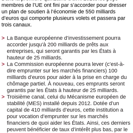
membres de l’UE ont fini par s’accorder pour dresser
un plan de soutien à l’économie de 550 milliards
d’euros qui comporte plusieurs volets et passera par
trois canaux.
La Banque européenne d’investissement pourra
accorder jusqu’à 200 milliards de prêts aux
entreprises, qui seront garantis par les États à
hauteur de 25 milliards.
La Commission européenne pourra lever (c’est-à-
dire emprunter sur les marchés financiers) 100
milliards d’euros pour aider à la prise en charge du
chômage partiel. À nouveau, ces emprunts seront
garantis par les États à hauteur de 25 milliards.
Troisième canal, celui du Mécanisme européen de
stabilité (MES) installé depuis 2012. Dotée d’un
capital de 410 milliards d’euros, cette institution a
pour vocation d’emprunter sur les marchés
financiers de quoi aider les États. Ainsi, ces derniers
peuvent bénéficier de taux d’intérêt plus bas, par le