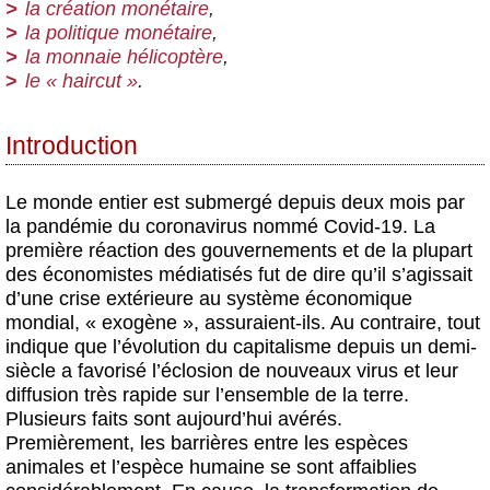
la création monétaire
,
la politique monétaire
,
la monnaie hélicoptère
,
le « haircut »
.
Introduction
Le monde entier est submergé depuis deux mois par
la pandémie du coronavirus nommé Covid-19. La
première réaction des gouvernements et de la plupart
des économistes médiatisés fut de dire qu’il s’agissait
d’une crise extérieure au système économique
mondial, « exogène », assuraient-ils. Au contraire, tout
indique que l’évolution du capitalisme depuis un demi-
siècle a favorisé l’éclosion de nouveaux virus et leur
diffusion très rapide sur l’ensemble de la terre.
Plusieurs faits sont aujourd’hui avérés.
Premièrement, les barrières entre les espèces
animales et l’espèce humaine se sont affaiblies