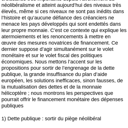
néolibéralisme et atteint aujourd’hui des niveaux très
élevés, même si ces niveaux ne sont pas inédits dans
l’histoire et qu’aucune défiance des créanciers ne
menace les pays développés qui sont endettés dans
leur propre monnaie. C’est ce contexte qui explique les
atermoiements et les renoncements à mettre en
œuvre des mesures novatrices de financement. Ce
dernier suppose d’agir simultanément sur le volet
monétaire et sur le volet fiscal des politiques
économiques. Nous mettons l’accent sur les
propositions pour sortir de l’engrenage de la dette
publique, la grande insuffisance du plan d’aide
européen, les solutions inefficaces, sinon fausses, de
la mutualisation des dettes et de la monnaie
hélicoptère ; nous montrons les perspectives que
pourrait offrir le financement monétaire des dépenses
publiques
1) Dette publique : sortir du piège néolibéral