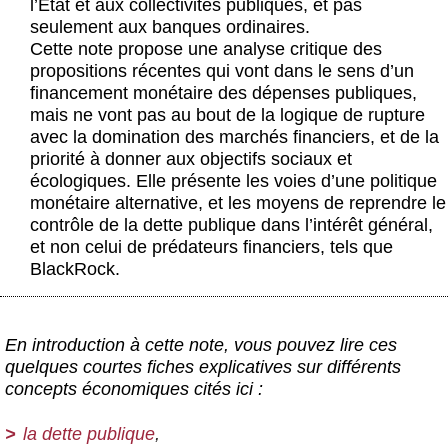
l’État et aux collectivités publiques, et pas
seulement aux banques ordinaires.
Cette note propose une analyse critique des
propositions récentes qui vont dans le sens d’un
financement monétaire des dépenses publiques,
mais ne vont pas au bout de la logique de rupture
avec la domination des marchés financiers, et de la
priorité à donner aux objectifs sociaux et
écologiques. Elle présente les voies d’une politique
monétaire alternative, et les moyens de reprendre le
contrôle de la dette publique dans l’intérêt général,
et non celui de prédateurs financiers, tels que
BlackRock.
En introduction à cette note, vous pouvez lire ces
quelques courtes fiches explicatives sur différents
concepts économiques cités ici :
la dette publique
,