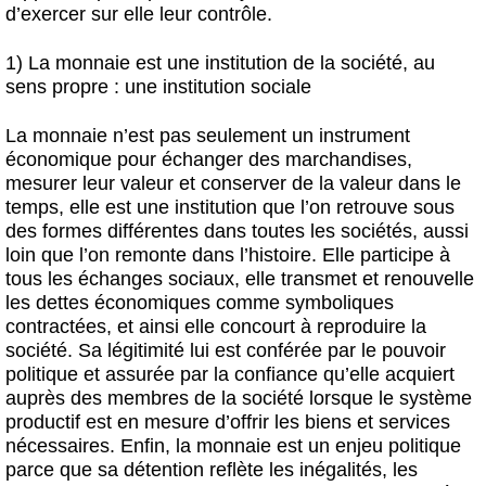
d’exercer sur elle leur contrôle.
1) La monnaie est une institution de la société, au
sens propre : une institution sociale
La monnaie n’est pas seulement un instrument
économique pour échanger des marchandises,
mesurer leur valeur et conserver de la valeur dans le
temps, elle est une institution que l’on retrouve sous
des formes différentes dans toutes les sociétés, aussi
loin que l’on remonte dans l’histoire. Elle participe à
tous les échanges sociaux, elle transmet et renouvelle
les dettes économiques comme symboliques
contractées, et ainsi elle concourt à reproduire la
société. Sa légitimité lui est conférée par le pouvoir
politique et assurée par la confiance qu’elle acquiert
auprès des membres de la société lorsque le système
productif est en mesure d’offrir les biens et services
nécessaires. Enfin, la monnaie est un enjeu politique
parce que sa détention reflète les inégalités, les