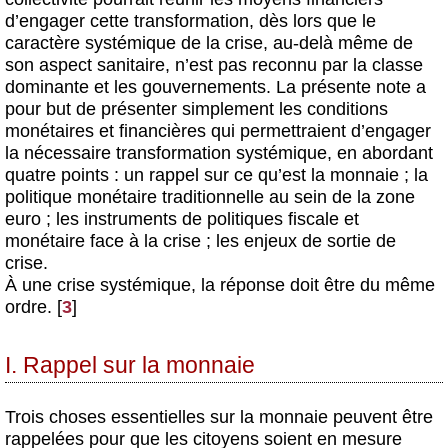
d’engager cette transformation, dès lors que le
caractère systémique de la crise, au-delà même de
son aspect sanitaire, n’est pas reconnu par la classe
dominante et les gouvernements. La présente note a
pour but de présenter simplement les conditions
monétaires et financières qui permettraient d’engager
la nécessaire transformation systémique, en abordant
quatre points : un rappel sur ce qu’est la monnaie ; la
politique monétaire traditionnelle au sein de la zone
euro ; les instruments de politiques fiscale et
monétaire face à la crise ; les enjeux de sortie de
crise.
À une crise systémique, la réponse doit être du même
ordre.
[
3
]
I. Rappel sur la monnaie
Trois choses essentielles sur la monnaie peuvent être
rappelées pour que les citoyens soient en mesure