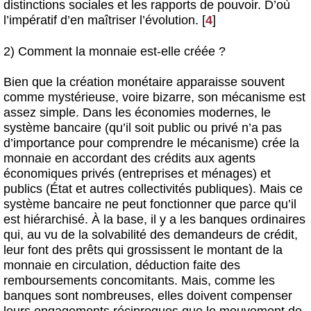
distinctions sociales et les rapports de pouvoir. D’où
l’impératif d’en maîtriser l’évolution.
[
4
]
2) Comment la monnaie est-elle créée ?
Bien que la création monétaire apparaisse souvent
comme mystérieuse, voire bizarre, son mécanisme est
assez simple. Dans les économies modernes, le
système bancaire (qu’il soit public ou privé n’a pas
d’importance pour comprendre le mécanisme) crée la
monnaie en accordant des crédits aux agents
économiques privés (entreprises et ménages) et
publics (État et autres collectivités publiques). Mais ce
système bancaire ne peut fonctionner que parce qu’il
est hiérarchisé. À la base, il y a les banques ordinaires
qui, au vu de la solvabilité des demandeurs de crédit,
leur font des prêts qui grossissent le montant de la
monnaie en circulation, déduction faite des
remboursements concomitants. Mais, comme les
banques sont nombreuses, elles doivent compenser