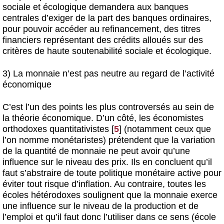
sociale et écologique demandera aux banques
centrales d’exiger de la part des banques ordinaires,
pour pouvoir accéder au refinancement, des titres
financiers représentant des crédits alloués sur des
critères de haute soutenabilité sociale et écologique.
3) La monnaie n’est pas neutre au regard de l’activité
économique
C’est l’un des points les plus controversés au sein de
la théorie économique. D’un côté, les économistes
orthodoxes quantitativistes
[
5
]
(notamment ceux que
l’on nomme monétaristes) prétendent que la variation
de la quantité de monnaie ne peut avoir qu’une
influence sur le niveau des prix. Ils en concluent qu’il
faut s’abstraire de toute politique monétaire active pour
éviter tout risque d’inflation. Au contraire, toutes les
écoles hétérodoxes soulignent que la monnaie exerce
une influence sur le niveau de la production et de
l’emploi et qu’il faut donc l’utiliser dans ce sens (école