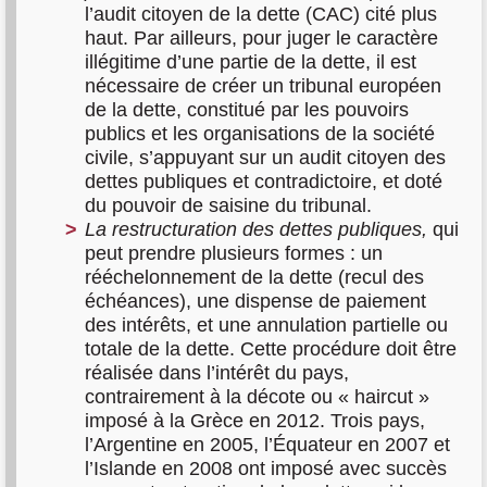
l’audit citoyen de la dette (CAC) cité plus
haut. Par ailleurs, pour juger le caractère
illégitime d’une partie de la dette, il est
nécessaire de créer un tribunal européen
de la dette, constitué par les pouvoirs
publics et les organisations de la société
civile, s’appuyant sur un audit citoyen des
dettes publiques et contradictoire, et doté
du pouvoir de saisine du tribunal.
La restructuration des dettes publiques,
qui
peut prendre plusieurs formes : un
rééchelonnement de la dette (recul des
échéances), une dispense de paiement
des intérêts, et une annulation partielle ou
totale de la dette. Cette procédure doit être
réalisée dans l’intérêt du pays,
contrairement à la décote ou « haircut »
imposé à la Grèce en 2012. Trois pays,
l’Argentine en 2005, l’Équateur en 2007 et
l’Islande en 2008 ont imposé avec succès