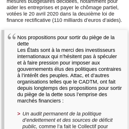
mesures budgétaires décidées, notamment pour
aider les entreprises et payer le chômage partiel,
votées le 20 avril 2020 dans la deuxième loi de
finance rectificative (110 milliards d’euros d’aides).
Nos propositions pour sortir du piège de la
dette
Les États sont à la merci des investisseurs
internationaux qui n’hésitent pas à spéculer
et à faire pression pour imposer aux
gouvernements élus des politiques contraires
à l’intérêt des peuples. Attac, et d’autres
organisations telles que le CADTM, ont fait
depuis longtemps des propositions pour sortir
du piège de la dette sous l’emprise des
marchés financiers :
Un audit permanent de la politique
d’endettement et des sources de déficit
public,
comme l’a fait le Collectif pour