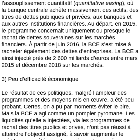
l’assouplissement quantitatif (
quantitative easing
), où
la banque centrale achète massivement des actifs, des
titres de dettes publiques et privées, aux banques et
aux autres institutions financières. Au départ, en 2015,
le programme concernait uniquement ou presque le
rachat de dettes souveraines sur les marchés
financiers. À partir de juin 2016, la BCE s’est mise à
racheter également des dettes d’entreprises. La BCE a
ainsi injecté près de 2 600 milliards d’euros entre mars
2015 et décembre 2018 sur les marchés.
3) Peu d’efficacité économique
Le résultat de ces politiques, malgré l’ampleur des
programmes et des moyens mis en œuvre, a été peu
probant. Certes, on a pu par moments éviter le pire.
Mais la BCE a agi comme un pompier pyromane. Les
liquidités qu’elle a injectées, via les programmes de
rachat des titres publics et privés, n’ont pas réussi à
atteindre l’objectif assigné, à savoir augmenter le