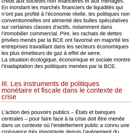
crédit aux sociétés non financières et aux ménages.
En inondant les marchés financiers de liquidités qui
n’ont pas profité à l’économie réelle, les politiques non
conventionnelles ont alimenté des bulles spéculatives
sur certaines classes d’actifs, notamment dans
l’immobilier commercial. Pire, les rachats de dettes
privées menés par la BCE ont favorisé en majorité les
entreprises travaillant dans les secteurs économiques
les plus émetteurs de gaz à effet de serre.
La situation écologique, économique et sociale montre
l’inadaptation des politiques menées par la BCE.
III. Les instruments de politiques
monétaire et fiscale dans le contexte de
crise
L’action des pouvoirs publics – États et banques
centrales – pour faire face à la crise doit être menée
dans un contexte où l’endettement public a connu une
croissance très importante depuis l’avènement du