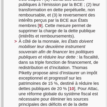
publiques à l’émission par la BCE ; (2) leur
transformation en dette perpétuelle, non
remboursable, et (3) le reversement des
intérêts perçus par la BCE aux États
membres
[
9
]
. Cette mesure permet de
supprimer la charge de la dette publique
(intérêts et remboursements).
À côté de la monnaie,
les États doivent
mobiliser leur deuxième instrument
souverain afin de financer les politiques
publiques et réduire leur dette :
la fiscalité,
dans sa triple fonction de financement, de
redistribution et d’incitation. Thomas
Piketty propose ainsi d’instaurer un impôt
exceptionnel et progressif sur les
patrimoines de 15 %, destiné à réduire les
dettes publiques de 20 %
[
10
]
. Pour Attac,
une réforme globale du système fiscal est
nécessaire pour éliminer les sources
principales des déficits et de la dette