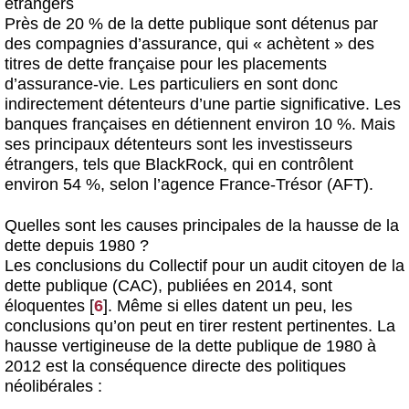
étrangers
Près de 20 % de la dette publique sont détenus par
des compagnies d’assurance, qui « achètent » des
titres de dette française pour les placements
d’assurance-vie. Les particuliers en sont donc
indirectement détenteurs d’une partie significative. Les
banques françaises en détiennent environ 10 %. Mais
ses principaux détenteurs sont les investisseurs
étrangers, tels que BlackRock, qui en contrôlent
environ 54 %, selon l’agence France-Trésor (AFT).
Quelles sont les causes principales de la hausse de la
dette depuis 1980 ?
Les conclusions du Collectif pour un audit citoyen de la
dette publique (CAC), publiées en 2014, sont
éloquentes
[
6
]
. Même si elles datent un peu, les
conclusions qu’on peut en tirer restent pertinentes. La
hausse vertigineuse de la dette publique de 1980 à
2012 est la conséquence directe des politiques
néolibérales :