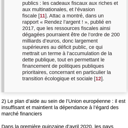
publics : les cadeaux fiscaux aux riches et
aux multinationales, et l’évasion
fiscale
[
11
]
. Attac a montré, dans un
rapport « Rendez l’argent ! », publié en
2017, que les ressources fiscales ainsi
dégagées pourraient être de l’ordre de 200
milliards d’euros, donc largement
supérieures au déficit public, ce qui
mettrait un terme à l’accumulation de la
dette publique, tout en permettant le
financement de politiques publiques
prioritaires, concernant en particulier la
transition écologique et sociale
[
12
]
.
2) Le plan d’aide au sein de l’Union européenne : il est
insuffisant et maintient la dépendance à l’égard des
marché financiers
Dans la première quinzaine d’avril 2020, les pays