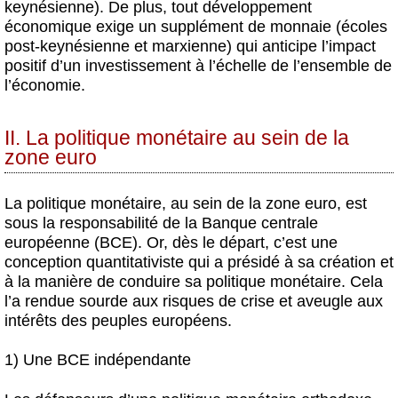
keynésienne). De plus, tout développement
économique exige un supplément de monnaie (écoles
post-keynésienne et marxienne) qui anticipe l’impact
positif d’un investissement à l’échelle de l’ensemble de
l’économie.
II. La politique monétaire au sein de la
zone euro
La politique monétaire, au sein de la zone euro, est
sous la responsabilité de la Banque centrale
européenne (BCE). Or, dès le départ, c’est une
conception quantitativiste qui a présidé à sa création et
à la manière de conduire sa politique monétaire. Cela
l’a rendue sourde aux risques de crise et aveugle aux
intérêts des peuples européens.
1) Une BCE indépendante