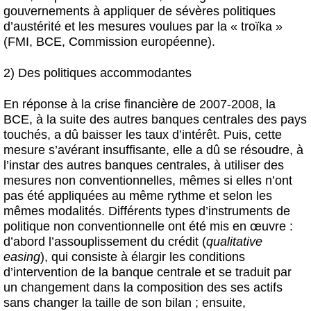
gouvernements à appliquer de sévères politiques
d’austérité et les mesures voulues par la « troïka »
(FMI, BCE, Commission européenne).
2) Des politiques accommodantes
En réponse à la crise financière de 2007-2008, la
BCE, à la suite des autres banques centrales des pays
touchés, a dû baisser les taux d’intérêt. Puis, cette
mesure s’avérant insuffisante, elle a dû se résoudre, à
l’instar des autres banques centrales, à utiliser des
mesures non conventionnelles, mêmes si elles n’ont
pas été appliquées au même rythme et selon les
mêmes modalités. Différents types d’instruments de
politique non conventionnelle ont été mis en œuvre :
d’abord l’assouplissement du crédit (
qualitative
easing
), qui consiste à élargir les conditions
d’intervention de la banque centrale et se traduit par
un changement dans la composition des ses actifs
sans changer la taille de son bilan ; ensuite,