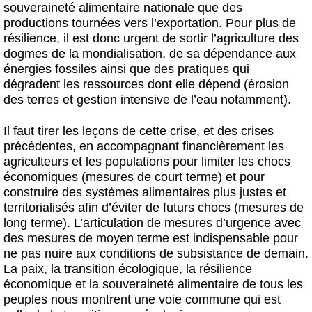
souveraineté alimentaire nationale que des
productions tournées vers l’exportation. Pour plus de
résilience, il est donc urgent de sortir l’agriculture des
dogmes de la mondialisation, de sa dépendance aux
énergies fossiles ainsi que des pratiques qui
dégradent les ressources dont elle dépend (érosion
des terres et gestion intensive de l’eau notamment).
Il faut tirer les leçons de cette crise, et des crises
précédentes, en accompagnant financièrement les
agriculteurs et les populations pour limiter les chocs
économiques (mesures de court terme) et pour
construire des systèmes alimentaires plus justes et
territorialisés afin d’éviter de futurs chocs (mesures de
long terme). L’articulation de mesures d’urgence avec
des mesures de moyen terme est indispensable pour
ne pas nuire aux conditions de subsistance de demain.
La paix, la transition écologique, la résilience
économique et la souveraineté alimentaire de tous les
peuples nous montrent une voie commune qui est