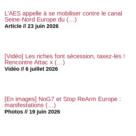
L’AES appelle à se mobiliser contre le canal
Seine-Nord Europe du (…)
Article // 23 juin 2026
[Vidéo] Les riches font sécession, taxez-les !
Rencontre Attac x (…)
Vidéo // 6 juillet 2026
[En images] NoG7 et Stop ReArm Europe :
manifestations (…)
Photos // 19 juin 2026