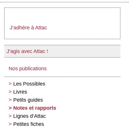
J’adhère à Attac
J’agis avec Attac !
Nos publications
Les Possibles
Livres
Petits guides
Notes et rapports
Lignes d’Attac
Petites fiches