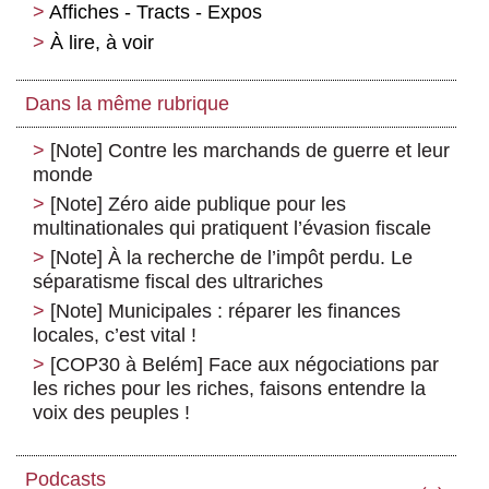
Affiches - Tracts - Expos
À lire, à voir
Dans la même rubrique
[Note] Contre les marchands de guerre et leur
monde
[Note] Zéro aide publique pour les
multinationales qui pratiquent l’évasion fiscale
[Note] À la recherche de l’impôt perdu. Le
séparatisme fiscal des ultrariches
[Note] Municipales : réparer les finances
locales, c’est vital !
[COP30 à Belém] Face aux négociations par
les riches pour les riches, faisons entendre la
voix des peuples !
Podcasts
‹
›