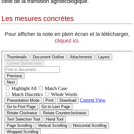
celle de la transition agroécologique.
Les mesures concrètes
Pour afficher la note en plein écran et la télécharger,
cliquez ici
.