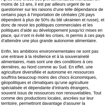
moins de 13 ans, il est par ailleurs urgent de se
questionner sur les raisons d’une telle dépendance de
certains pays à l’importation de céréales (26 pays
dépendent à plus de 50% du blé ukrainien et russe), et
donc
de revoir les politiques commerciales et les
politiques d’aide au développement jusqu’ici mises en
place, qui n’ont ni évité les crises, ni permis à ces pays
d’atteindre une plus grande autonomie alimentaire.
Enfin, les ambitions environnementales ne sont pas
une entrave à la résilience et à la souveraineté
alimentaires, mais sont une des conditions à ces
dernières, au Nord comme au Sud.
En effet, une
agriculture diversifiée et autonome en ressources
souffrira beaucoup moins des chocs économiques,
géopolitiques et climatiques qu’une agriculture
spécialisée et dépendante d’intrants étrangers,
souvent issus de ressources non renouvelables. Tout
comme des productions locales, ancrées sur leur
territoire, permettront davantage d’assurer la