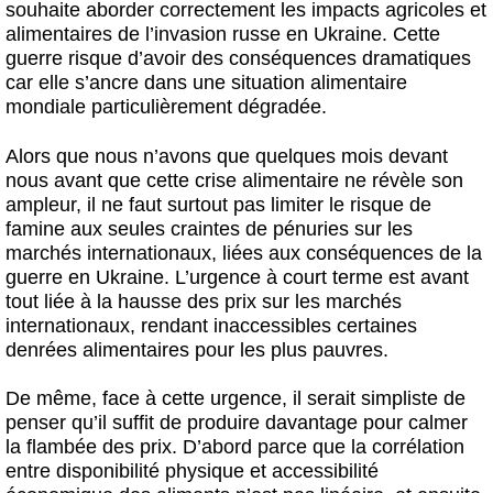
souhaite aborder correctement les impacts agricoles et
alimentaires de l’invasion russe en Ukraine.
Cette
guerre risque d’avoir des conséquences dramatiques
car elle s’ancre dans une situation alimentaire
mondiale particulièrement dégradée.
Alors que nous n’avons que quelques mois devant
nous avant que cette crise alimentaire ne révèle son
ampleur,
il ne faut surtout pas limiter le risque de
famine aux seules craintes de pénuries sur les
marchés internationaux,
liées aux conséquences de la
guerre en Ukraine.
L’urgence à court terme est avant
tout liée à la hausse des prix sur les marchés
internationaux, rendant inaccessibles certaines
denrées alimentaires pour les plus pauvres.
De même, face à cette urgence, il serait simpliste de
penser qu’il suffit de produire davantage pour calmer
la flambée des prix. D’abord parce que la corrélation
entre disponibilité physique et accessibilité