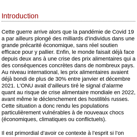
Introduction
Cette guerre arrive alors que la pandémie de Covid 19
a par ailleurs plongé des milliards d’individus dans une
grande précarité économique, sans réel soutien
efficace pour y pallier. Enfin, le monde faisait déjà face
depuis deux ans à une crise des prix alimentaires qui a
des conséquences concrètes dans de nombreux pays.
Au niveau international, les prix alimentaires avaient
déjà bondi de plus de 30% entre janvier et décembre
2021. L’ONU avait d’ailleurs tiré le signal d’alarme
quant au risque de crise alimentaire mondiale en 2022,
avant même le déclenchement des hostilités russes.
Cette situation a donc rendu les populations
particulièrement vulnérables à de nouveaux chocs
(économiques, climatiques ou conflictuels).
Il est primordial d’avoir ce contexte à l’esprit si l’on