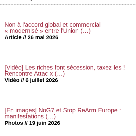
Non à l’accord global et commercial
« modernisé » entre l’Union (…)
Article // 26 mai 2026
[Vidéo] Les riches font sécession, taxez-les !
Rencontre Attac x (…)
Vidéo // 6 juillet 2026
[En images] NoG7 et Stop ReArm Europe :
manifestations (…)
Photos // 19 juin 2026