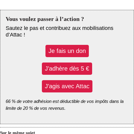
Vous voulez passer à l’action ?
Sautez le pas et contribuez aux mobilisations
d’Attac !
Je fais un don
J’adhère dès 5 €
J’agis avec Attac
66 % de votre adhésion est déductible de vos impôts dans la
limite de 20 % de vos revenus.
Sur le même sujet