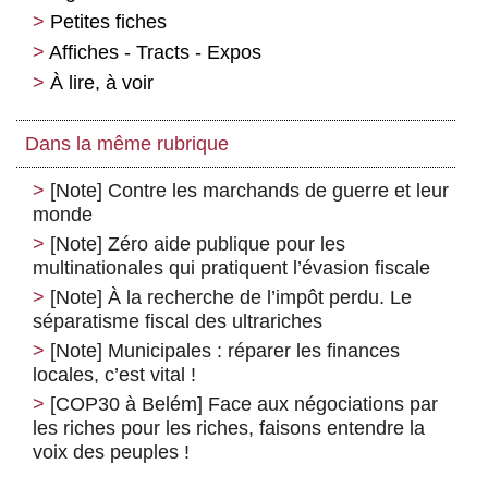
Petites fiches
Affiches - Tracts - Expos
À lire, à voir
Dans la même rubrique
[Note] Contre les marchands de guerre et leur
monde
[Note] Zéro aide publique pour les
multinationales qui pratiquent l’évasion fiscale
[Note] À la recherche de l’impôt perdu. Le
séparatisme fiscal des ultrariches
[Note] Municipales : réparer les finances
locales, c’est vital !
[COP30 à Belém] Face aux négociations par
les riches pour les riches, faisons entendre la
voix des peuples !