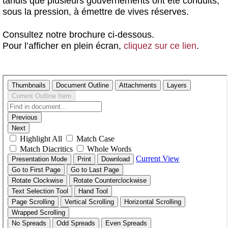
tandis que plusieurs gouvernements ont été conduits,
sous la pression, à émettre de vives réserves.
Consultez notre brochure ci-dessous.
Pour l’afficher en plein écran,
cliquez sur ce lien
.