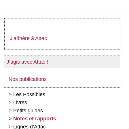
J’adhère à Attac
J’agis avec Attac !
Nos publications
Les Possibles
Livres
Petits guides
Notes et rapports
Lignes d’Attac